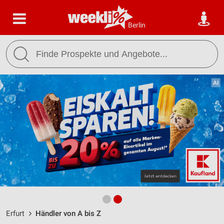
Berlin
Erfurt
Händler von A bis Z