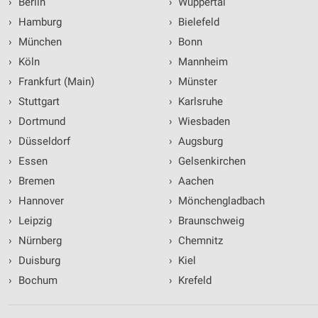
›
Berlin
›
Wuppertal
›
Hamburg
›
Bielefeld
›
München
›
Bonn
›
Köln
›
Mannheim
›
Frankfurt (Main)
›
Münster
›
Stuttgart
›
Karlsruhe
›
Dortmund
›
Wiesbaden
›
Düsseldorf
›
Augsburg
›
Essen
›
Gelsenkirchen
›
Bremen
›
Aachen
›
Hannover
›
Mönchengladbach
›
Leipzig
›
Braunschweig
›
Nürnberg
›
Chemnitz
›
Duisburg
›
Kiel
›
Bochum
›
Krefeld