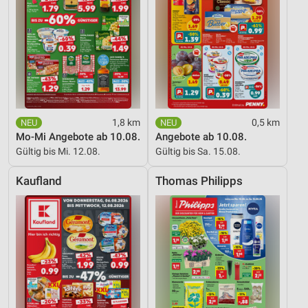
IAB-Besonderheiten:
Verwendung genauer Standortdaten
Geräte anhand von aktiv angeforderten
Informationen identifizieren
Nicht-IAB-Verarbeitungszwecke:
1,8 km
0,5 km
Notwendig
Mo-Mi Angebote ab 10.08.
Angebote ab 10.08.
Gültig bis Mi. 12.08.
Gültig bis Sa. 15.08.
Performance
Kaufland
Thomas Philipps
Funktional
Werbung