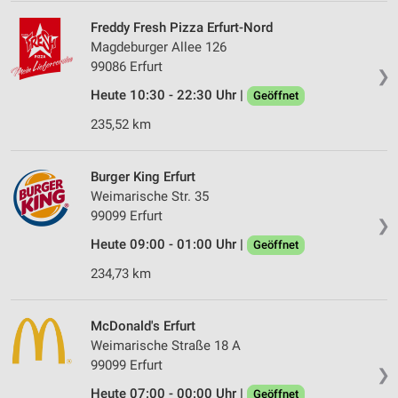
Freddy Fresh Pizza Erfurt-Nord
Magdeburger Allee 126
99086 Erfurt
❯
Heute 10:30 - 22:30 Uhr |
Geöffnet
235,52 km
Burger King Erfurt
Weimarische Str. 35
99099 Erfurt
❯
Heute 09:00 - 01:00 Uhr |
Geöffnet
234,73 km
McDonald's Erfurt
Weimarische Straße 18 A
99099 Erfurt
❯
Heute 07:00 - 00:00 Uhr |
Geöffnet