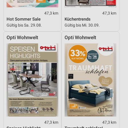
47,3 km
47,3 km
Hot Sommer Sale
Küchentrends
Gültig bis Sa. 29.08.
Gültig bis Mi. 30.09.
Opti Wohnwelt
Opti Wohnwelt
47,3 km
47,3 km