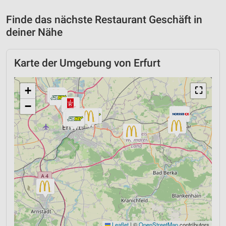
Finde das nächste Restaurant Geschäft in
deiner Nähe
Karte der Umgebung von Erfurt
+
⛶
−
Leaflet
|
©
OpenStreetMap
contributors