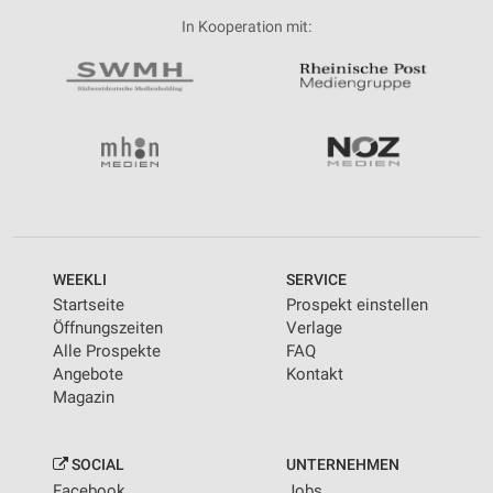
In Kooperation mit:
WEEKLI
SERVICE
Startseite
Prospekt einstellen
Öffnungszeiten
Verlage
Alle Prospekte
FAQ
Angebote
Kontakt
Magazin
SOCIAL
UNTERNEHMEN
Facebook
Jobs