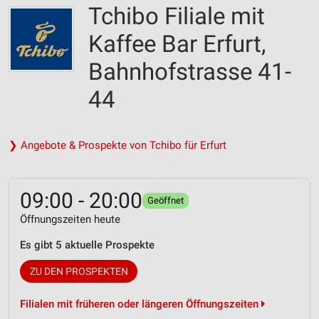
Tchibo Filiale mit
Kaffee Bar Erfurt,
Bahnhofstrasse 41-
44
❯ Angebote & Prospekte von Tchibo für Erfurt
09:00 - 20:00
Geöffnet
Öffnungszeiten heute
Es gibt 5 aktuelle Prospekte
ZU DEN PROSPEKTEN
Filialen mit früheren oder längeren Öffnungszeiten