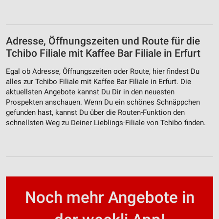
Adresse, Öffnungszeiten und Route für die
Tchibo Filiale mit Kaffee Bar Filiale in Erfurt
Egal ob Adresse, Öffnungszeiten oder Route, hier findest Du
alles zur Tchibo Filiale mit Kaffee Bar Filiale in Erfurt. Die
aktuellsten Angebote kannst Du Dir in den neuesten
Prospekten anschauen. Wenn Du ein schönes Schnäppchen
gefunden hast, kannst Du über die Routen-Funktion den
schnellsten Weg zu Deiner Lieblings-Filiale von Tchibo finden.
Noch mehr Angebote in