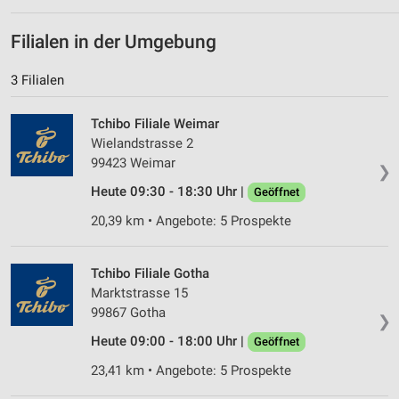
Filialen in der Umgebung
3 Filialen
Tchibo Filiale Weimar
Wielandstrasse 2
99423 Weimar
❯
Heute 09:30 - 18:30 Uhr |
Geöffnet
20,39 km • Angebote: 5 Prospekte
Tchibo Filiale Gotha
Marktstrasse 15
99867 Gotha
❯
Heute 09:00 - 18:00 Uhr |
Geöffnet
23,41 km • Angebote: 5 Prospekte