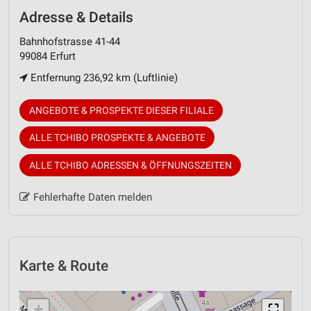
Adresse & Details
Bahnhofstrasse 41-44
99084 Erfurt
Entfernung 236,92 km (Luftlinie)
ANGEBOTE & PROSPEKTE DIESER FILIALE
ALLE TCHIBO PROSPEKTE & ANGEBOTE
ALLE TCHIBO ADRESSEN & ÖFFNUNGSZEITEN
Fehlerhafte Daten melden
Karte & Route
+
⛶