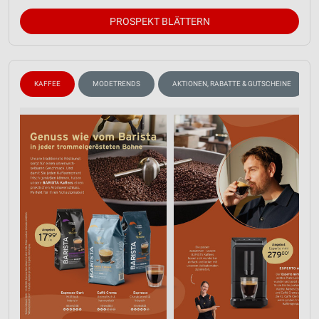
PROSPEKT BLÄTTERN
KAFFEE
MODETRENDS
AKTIONEN, RABATTE & GUTSCHEINE