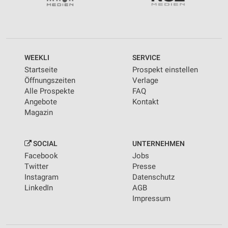
WEEKLI
SERVICE
Startseite
Prospekt einstellen
Öffnungszeiten
Verlage
Alle Prospekte
FAQ
Angebote
Kontakt
Magazin
SOCIAL
UNTERNEHMEN
Facebook
Jobs
Twitter
Presse
Instagram
Datenschutz
LinkedIn
AGB
Impressum