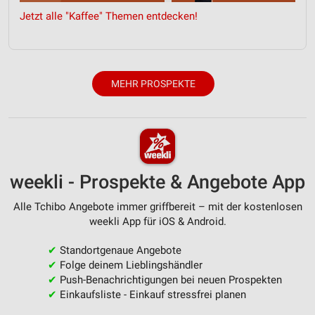
Jetzt alle "Kaffee" Themen entdecken!
MEHR PROSPEKTE
weekli - Prospekte & Angebote App
Alle Tchibo Angebote immer griffbereit – mit der kostenlosen
weekli App für iOS & Android.
✔
Standortgenaue Angebote
✔
Folge deinem Lieblingshändler
✔
Push-Benachrichtigungen bei neuen Prospekten
✔
Einkaufsliste - Einkauf stressfrei planen