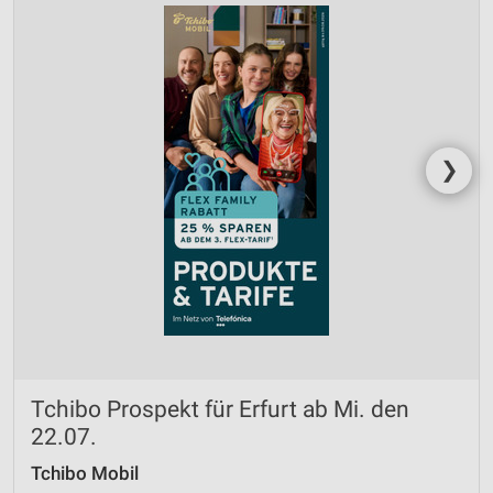
❯
Tchibo Prospekt für Erfurt ab Mi. den
22.07.
Tchibo Mobil