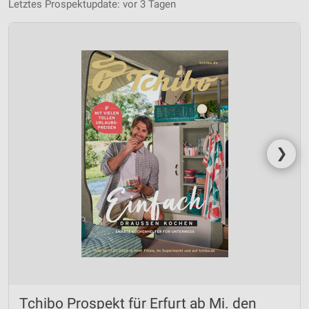
Letztes Prospektupdate: vor 3 Tagen
❯
Tchibo Prospekt für Erfurt ab Mi. den