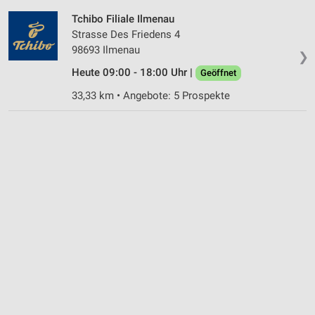
Tchibo Filiale Ilmenau
Strasse Des Friedens 4
98693 Ilmenau
❯
Heute 09:00 - 18:00 Uhr |
Geöffnet
33,33 km • Angebote: 5 Prospekte