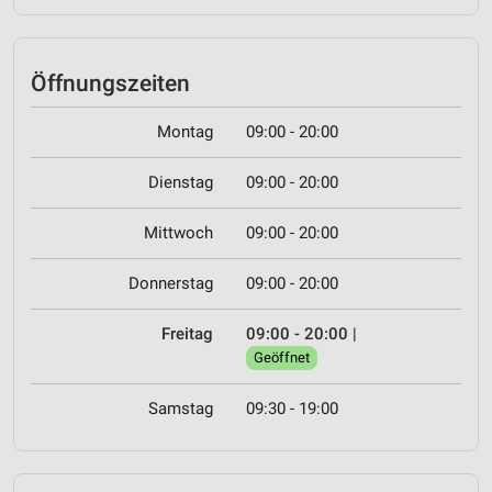
Öffnungszeiten
Montag
09:00 - 20:00
Dienstag
09:00 - 20:00
Mittwoch
09:00 - 20:00
Donnerstag
09:00 - 20:00
Freitag
09:00 - 20:00
|
Geöffnet
Samstag
09:30 - 19:00