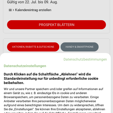
Gültig von 22. Jul. bis 09. Aug.
📅
Kalendereintrag erstellen
PROSPEKT BLÄTTERN
AKTIONEN, RABATTE & GUTSCHEINE
HANDY & SMARTPHONE
Datenschutzbestimmungen
Datenschutzeinstellungen
Durch Klicken auf die Schaltfläche „Ablehnen“ wird die
Standardeinstellung nur für unbedingt erforderliche cookie
beibehalten.
Wir und unsere Partner speichern und/oder greifen auf Informationen auf
einem Gerät zu, wie z. B. eindeutige IDs in cookie und anderen
Browserspeichern, um personenbezogene Daten zu verarbeiten. Einige
Anbieter verarbeiten Ihre personenbezogenen Daten möglicherweise
aufgrund eines berechtigten Interesses. Um dem zu widersprechen, öffnen
Sie die „Einstellungen“. Sie können Ihre Einstellungen akzeptieren, ablehnen