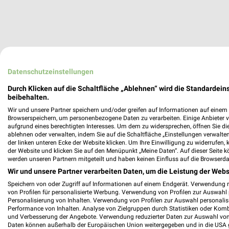
Datenschutzeinstellungen
Durch Klicken auf die Schaltfläche „Ablehnen“ wird die Standardeins
beibehalten.
Wir und unsere Partner speichern und/oder greifen auf Informationen auf einem G
Browserspeichern, um personenbezogene Daten zu verarbeiten. Einige Anbieter 
aufgrund eines berechtigten Interesses. Um dem zu widersprechen, öffnen Sie die 
ablehnen oder verwalten, indem Sie auf die Schaltfläche „Einstellungen verwalten“
der linken unteren Ecke der Website klicken. Um Ihre Einwilligung zu widerrufen, 
der Website und klicken Sie auf den Menüpunkt „Meine Daten“. Auf dieser Seite k
werden unseren Partnern mitgeteilt und haben keinen Einfluss auf die Browserda
Wir und unsere Partner verarbeiten Daten, um die Leistung der Webs
Speichern von oder Zugriff auf Informationen auf einem Endgerät. Verwendung 
von Profilen für personalisierte Werbung. Verwendung von Profilen zur Auswahl p
Personalisierung von Inhalten. Verwendung von Profilen zur Auswahl personalis
Performance von Inhalten. Analyse von Zielgruppen durch Statistiken oder Kom
und Verbesserung der Angebote. Verwendung reduzierter Daten zur Auswahl von
Daten können außerhalb der Europäischen Union weitergegeben und in die USA 