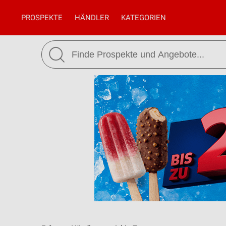
PROSPEKTE
HÄNDLER
KATEGORIEN