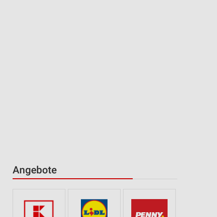
Angebote