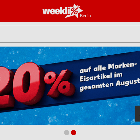
Berlin