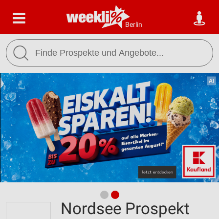
Berlin
Nordsee Prospekt