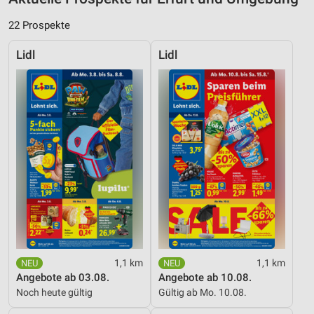
22 Prospekte
Lidl
Lidl
1,1 km
1,1 km
Angebote ab 03.08.
Angebote ab 10.08.
Noch heute gültig
Gültig ab Mo. 10.08.