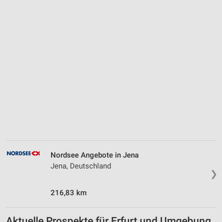
Nordsee Angebote in Jena
Jena, Deutschland
❯
216,83 km
Aktuelle Prospekte für Erfurt und Umgebung