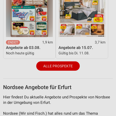
1,9 km
3,7 km
Angebote ab 03.08.
Angebote ab 15.07.
Noch heute gültig
Gültig bis Di. 11.08.
ALLE PROSPEKTE
Nordsee Angebote für Erfurt
Hier findest Du aktuelle Angebote und Prospekte von Nordsee
in der Umgebung von Erfurt.
Nordsee (Wir sind Fisch.) hat alles rund um das Thema