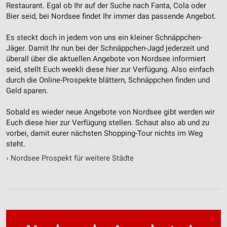
Restaurant. Egal ob Ihr auf der Suche nach Fanta, Cola oder
Bier seid, bei Nordsee findet Ihr immer das passende Angebot.
Es steckt doch in jedem von uns ein kleiner Schnäppchen-
Jäger. Damit Ihr nun bei der Schnäppchen-Jagd jederzeit und
überall über die aktuellen Angebote von Nordsee informiert
seid, stellt Euch weekli diese hier zur Verfügung. Also einfach
durch die Online-Prospekte blättern, Schnäppchen finden und
Geld sparen.
Sobald es wieder neue Angebote von Nordsee gibt werden wir
Euch diese hier zur Verfügung stellen. Schaut also ab und zu
vorbei, damit eurer nächsten Shopping-Tour nichts im Weg
steht.
›
Nordsee Prospekt für weitere Städte