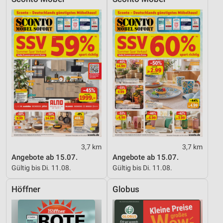
3,7 km
3,7 km
Angebote ab 15.07.
Angebote ab 15.07.
Gültig bis Di. 11.08.
Gültig bis Di. 11.08.
Höffner
Globus