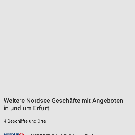
Weitere Nordsee Geschäfte mit Angeboten
in und um Erfurt
4 Geschäfte und Orte