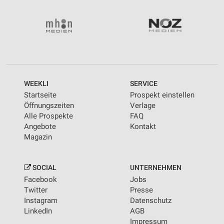
WEEKLI
SERVICE
Startseite
Prospekt einstellen
Öffnungszeiten
Verlage
Alle Prospekte
FAQ
Angebote
Kontakt
Magazin
SOCIAL
UNTERNEHMEN
Facebook
Jobs
Twitter
Presse
Instagram
Datenschutz
LinkedIn
AGB
Impressum