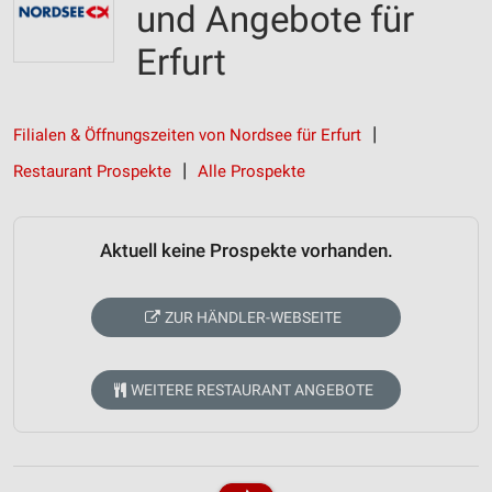
und Angebote für
Erfurt
Filialen & Öffnungszeiten von Nordsee für Erfurt
Restaurant Prospekte
Alle Prospekte
Aktuell keine Prospekte vorhanden.
ZUR HÄNDLER-WEBSEITE
WEITERE RESTAURANT ANGEBOTE