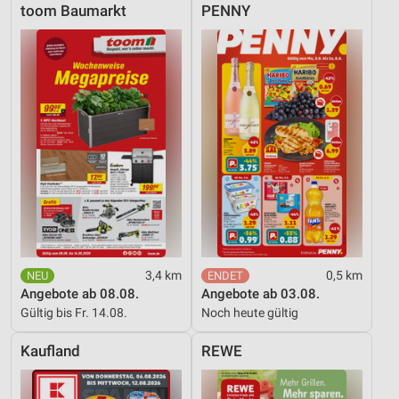
toom Baumarkt
PENNY
3,4 km
0,5 km
Angebote ab 08.08.
Angebote ab 03.08.
Gültig bis Fr. 14.08.
Noch heute gültig
Kaufland
REWE