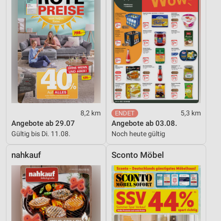
8,2 km
5,3 km
Angebote ab 29.07
Angebote ab 03.08.
Gültig bis Di. 11.08.
Noch heute gültig
nahkauf
Sconto Möbel