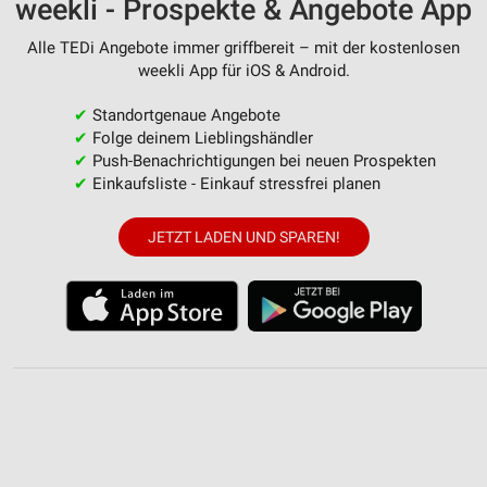
weekli - Prospekte & Angebote App
Alle TEDi Angebote immer griffbereit – mit der kostenlosen
weekli App für iOS & Android.
✔
Standortgenaue Angebote
✔
Folge deinem Lieblingshändler
✔
Push-Benachrichtigungen bei neuen Prospekten
✔
Einkaufsliste - Einkauf stressfrei planen
JETZT LADEN UND SPAREN!