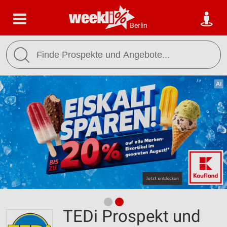
Berlin
TEDi Prospekt und