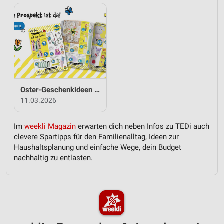
Oster-Geschenkideen von TEDi
11.03.2026
Im
weekli Magazin
erwarten dich neben Infos zu TEDi auch
clevere Spartipps für den Familienalltag, Ideen zur
Haushaltsplanung und einfache Wege, dein Budget
nachhaltig zu entlasten.