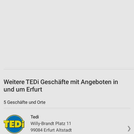
Weitere TEDi Geschäfte mit Angeboten in
und um Erfurt
5 Geschäfte und Orte
Tedi
Willy-Brandt Platz 11
❯
99084 Erfurt Altstadt