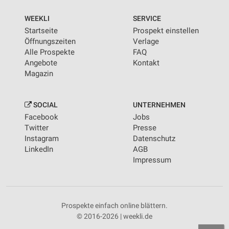
WEEKLI
SERVICE
Startseite
Prospekt einstellen
Öffnungszeiten
Verlage
Alle Prospekte
FAQ
Angebote
Kontakt
Magazin
SOCIAL
UNTERNEHMEN
Facebook
Jobs
Twitter
Presse
Instagram
Datenschutz
LinkedIn
AGB
Impressum
Prospekte einfach online blättern.
© 2016-2026 | weekli.de