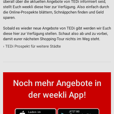
überall über die aktuellen Angebote von TEDi informiert seid,
stellt Euch weekli diese hier zur Verfügung. Also einfach durch
die Online-Prospekte blättern, Schnäppchen finden und Geld
sparen.
Sobald es wieder neue Angebote von TEDi gibt werden wir Euch
diese hier zur Verfügung stellen. Schaut also ab und zu vorbei,
damit eurer nächsten Shopping-Tour nichts im Weg steht.
›
TEDi Prospekt für weitere Städte
Noch mehr Angebote in
der weekli App!