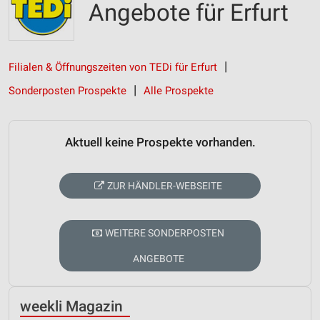
Angebote für Erfurt
Filialen & Öffnungszeiten von TEDi für Erfurt
Sonderposten Prospekte
Alle Prospekte
Aktuell keine Prospekte vorhanden.
ZUR HÄNDLER-WEBSEITE
WEITERE SONDERPOSTEN
ANGEBOTE
weekli Magazin