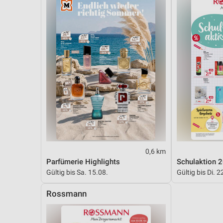
0,6 km
Parfümerie Highlights
Schulaktion 
Gültig bis Sa. 15.08.
Gültig bis Di. 2
Rossmann