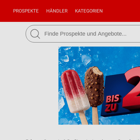
PROSPEKTE
HÄNDLER
KATEGORIEN