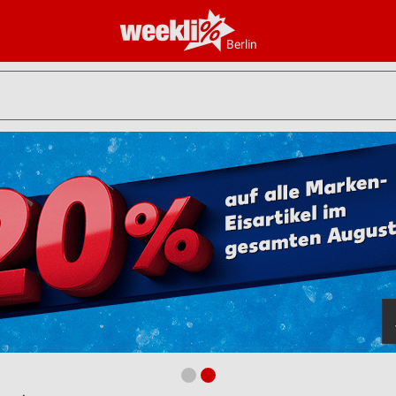
Berlin