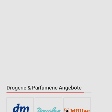
Drogerie & Parfümerie Angebote