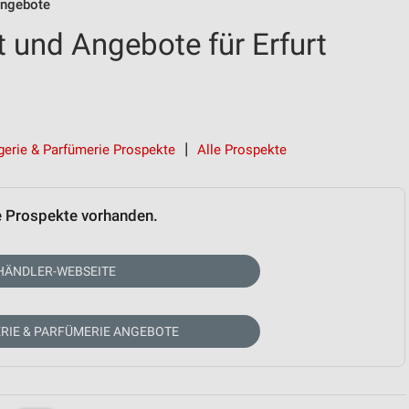
Angebote
 und Angebote für Erfurt
gerie & Parfümerie Prospekte
Alle Prospekte
e Prospekte vorhanden.
HÄNDLER-WEBSEITE
RIE & PARFÜMERIE ANGEBOTE