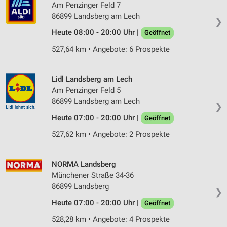
Am Penzinger Feld 7
86899 Landsberg am Lech
❯
Heute 08:00 - 20:00 Uhr |
Geöffnet
527,64 km • Angebote: 6 Prospekte
Lidl Landsberg am Lech
Am Penzinger Feld 5
86899 Landsberg am Lech
❯
Heute 07:00 - 20:00 Uhr |
Geöffnet
527,62 km • Angebote: 2 Prospekte
NORMA Landsberg
Münchener Straße 34-36
86899 Landsberg
❯
Heute 07:00 - 20:00 Uhr |
Geöffnet
528,28 km • Angebote: 4 Prospekte