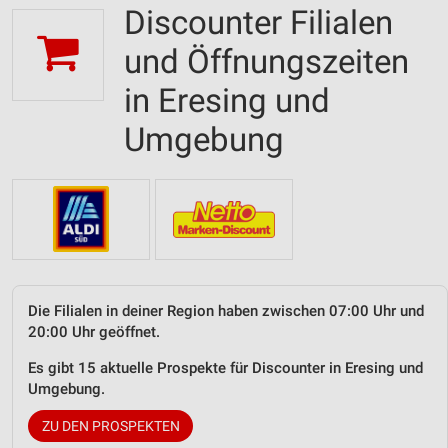
Discounter Filialen
und Öffnungszeiten
in Eresing und
Umgebung
Die Filialen in deiner Region haben zwischen 07:00 Uhr und
20:00 Uhr geöffnet.
Es gibt 15 aktuelle Prospekte für Discounter in Eresing und
Umgebung.
ZU DEN PROSPEKTEN