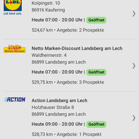
Kolpingstr. 10
86916 Kaufering
❯
Heute 07:00 - 20:00 Uhr |
Geöffnet
524,67 km • Angebote: 2 Prospekte
Netto Marken-Discount Landsberg am Lech
Waldheimerstr. 4
86899 Landsberg am Lech
❯
Heute 07:00 - 20:00 Uhr |
Geöffnet
529,75 km • Angebote: 3 Prospekte
Action Landsberg am Lech
Holzhauser Straße 8
86899 Landsberg am Lech
❯
Heute 09:00 - 20:00 Uhr |
Geöffnet
528,73 km • Angebote: 1 Prospekt