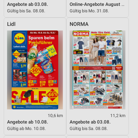
Angebote ab 03.08.
Online-Angebote August 2026
Gültig bis Sa. 08.08.
Gültig bis Mo. 31.08.
Lidl
NORMA
10,6 km
11,2 km
Angebote ab 10.08.
Angebote ab 03.08.
Gültig ab Mo. 10.08.
Gültig bis Sa. 08.08.