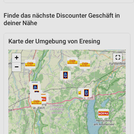
Finde das nächste Discounter Geschäft in
deiner Nähe
Karte der Umgebung von Eresing
+
⛶
−