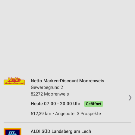
Netto Marken-Discount Moorenweis
Gewerbegrund 2
82272 Moorenweis
❯
Heute 07:00 - 20:00 Uhr |
Geöffnet
512,39 km • Angebote: 3 Prospekte
ALDI SÜD Landsberg am Lech