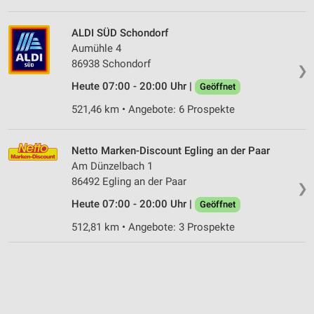
ALDI SÜD Schondorf
Aumühle 4
86938 Schondorf
❯
Heute 07:00 - 20:00 Uhr |
Geöffnet
521,46 km • Angebote: 6 Prospekte
Netto Marken-Discount Egling an der Paar
Am Dünzelbach 1
86492 Egling an der Paar
❯
Heute 07:00 - 20:00 Uhr |
Geöffnet
512,81 km • Angebote: 3 Prospekte