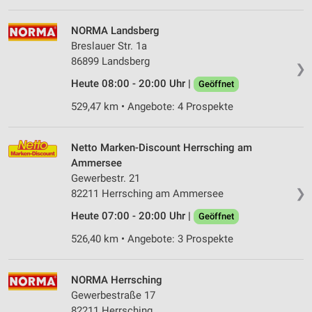
NORMA Landsberg
Breslauer Str. 1a
86899 Landsberg
❯
Heute 08:00 - 20:00 Uhr |
Geöffnet
529,47 km • Angebote: 4 Prospekte
Netto Marken-Discount Herrsching am
Ammersee
Gewerbestr. 21
❯
82211 Herrsching am Ammersee
Heute 07:00 - 20:00 Uhr |
Geöffnet
526,40 km • Angebote: 3 Prospekte
NORMA Herrsching
Gewerbestraße 17
82211 Herrsching