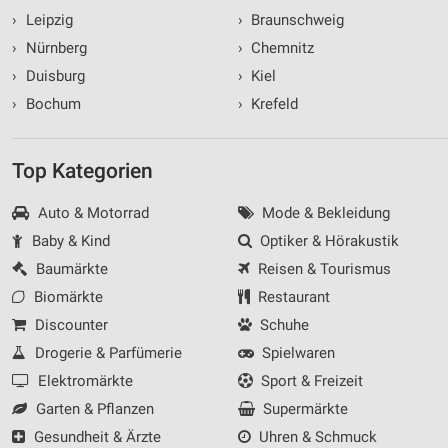
›
Leipzig
›
Braunschweig
›
Nürnberg
›
Chemnitz
›
Duisburg
›
Kiel
›
Bochum
›
Krefeld
Top Kategorien
Auto & Motorrad
Mode & Bekleidung
Baby & Kind
Optiker & Hörakustik
Baumärkte
Reisen & Tourismus
Biomärkte
Restaurant
Discounter
Schuhe
Drogerie & Parfümerie
Spielwaren
Elektromärkte
Sport & Freizeit
Garten & Pflanzen
Supermärkte
Gesundheit & Ärzte
Uhren & Schmuck