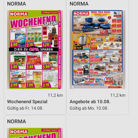
NORMA
NORMA
11,2 km
11,2 km
Wochenend Spezial
Angebote ab 10.08.
Gültig ab Fr. 14.08.
Gültig ab Mo. 10.08.
NORMA