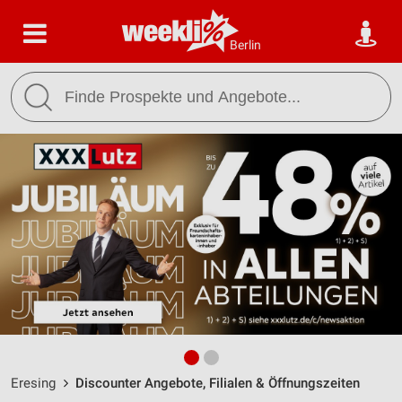
Berlin
Eresing
Discounter Angebote, Filialen & Öffnungszeiten