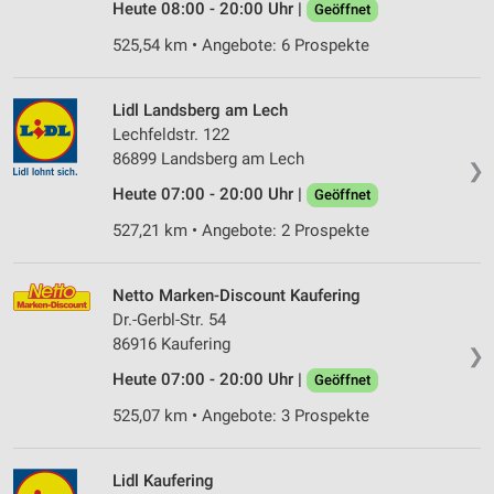
Heute 08:00 - 20:00 Uhr |
Geöffnet
525,54 km • Angebote: 6 Prospekte
Lidl Landsberg am Lech
Lechfeldstr. 122
86899 Landsberg am Lech
❯
Heute 07:00 - 20:00 Uhr |
Geöffnet
527,21 km • Angebote: 2 Prospekte
Netto Marken-Discount Kaufering
Dr.-Gerbl-Str. 54
86916 Kaufering
❯
Heute 07:00 - 20:00 Uhr |
Geöffnet
525,07 km • Angebote: 3 Prospekte
Lidl Kaufering