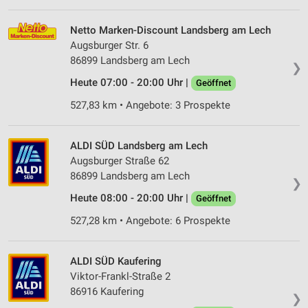
Netto Marken-Discount Landsberg am Lech
Augsburger Str. 6
86899 Landsberg am Lech
❯
Heute 07:00 - 20:00 Uhr |
Geöffnet
527,83 km • Angebote: 3 Prospekte
ALDI SÜD Landsberg am Lech
Augsburger Straße 62
86899 Landsberg am Lech
❯
Heute 08:00 - 20:00 Uhr |
Geöffnet
527,28 km • Angebote: 6 Prospekte
ALDI SÜD Kaufering
Viktor-Frankl-Straße 2
86916 Kaufering
❯