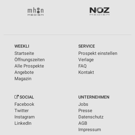
WEEKLI
SERVICE
Startseite
Prospekt einstellen
Öffnungszeiten
Verlage
Alle Prospekte
FAQ
Angebote
Kontakt
Magazin
SOCIAL
UNTERNEHMEN
Facebook
Jobs
Twitter
Presse
Instagram
Datenschutz
LinkedIn
AGB
Impressum