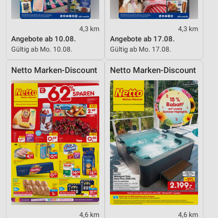
4,3 km
4,3 km
Angebote ab 10.08.
Angebote ab 17.08.
Gültig ab Mo. 10.08.
Gültig ab Mo. 17.08.
Netto Marken-Discount
Netto Marken-Discount
4,6 km
4,6 km