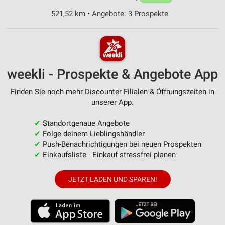
521,52 km • Angebote: 3 Prospekte
weekli - Prospekte & Angebote App
Finden Sie noch mehr Discounter Filialen & Öffnungszeiten in
unserer App.
✔
Standortgenaue Angebote
✔
Folge deinem Lieblingshändler
✔
Push-Benachrichtigungen bei neuen Prospekten
✔
Einkaufsliste - Einkauf stressfrei planen
JETZT LADEN UND SPAREN!