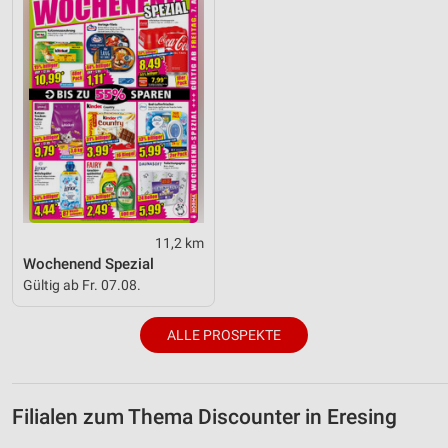
11,2 km
Wochenend Spezial
Gültig ab Fr. 07.08.
ALLE PROSPEKTE
Filialen zum Thema Discounter in Eresing