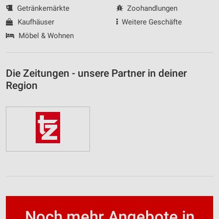
Getränkemärkte
Zoohandlungen
Kaufhäuser
Weitere Geschäfte
Möbel & Wohnen
Die Zeitungen - unsere Partner in deiner
Region
Noch mehr Angebote in