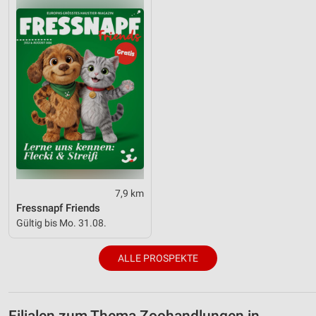
7,9 km
Fressnapf Friends
Gültig bis Mo. 31.08.
ALLE PROSPEKTE