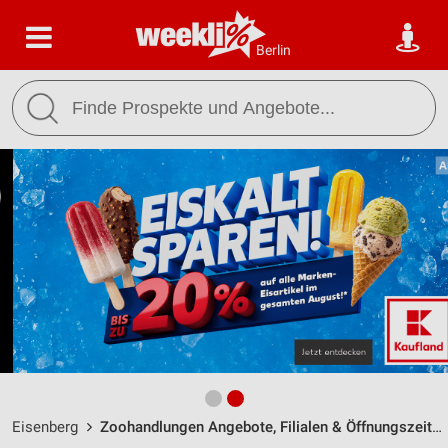
Berlin
Eisenberg
Zoohandlungen Angebote, Filialen & Öffnungszeiten