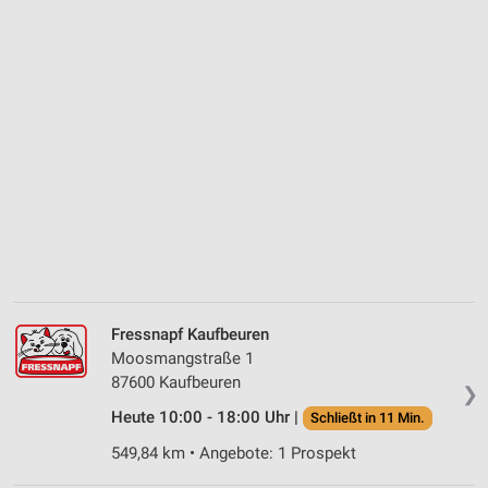
Fressnapf Kaufbeuren
Moosmangstraße 1
87600 Kaufbeuren
❯
Heute 10:00 - 18:00 Uhr |
Schließt in 11 Min.
549,84 km • Angebote: 1 Prospekt