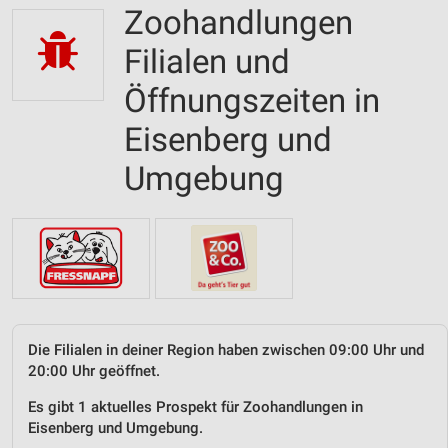
Zoohandlungen
Filialen und
Öffnungszeiten in
Eisenberg und
Umgebung
Die Filialen in deiner Region haben zwischen 09:00 Uhr und
20:00 Uhr geöffnet.
Es gibt 1 aktuelles Prospekt für Zoohandlungen in
Eisenberg und Umgebung.