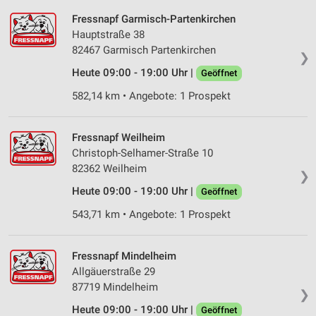
Fressnapf Garmisch-Partenkirchen
Hauptstraße 38
82467 Garmisch Partenkirchen
❯
Heute 09:00 - 19:00 Uhr |
Geöffnet
582,14 km • Angebote: 1 Prospekt
Fressnapf Weilheim
Christoph-Selhamer-Straße 10
82362 Weilheim
❯
Heute 09:00 - 19:00 Uhr |
Geöffnet
543,71 km • Angebote: 1 Prospekt
Fressnapf Mindelheim
Allgäuerstraße 29
87719 Mindelheim
❯
Heute 09:00 - 19:00 Uhr |
Geöffnet