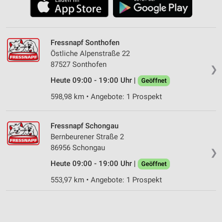
Fressnapf Sonthofen
Östliche Alpenstraße 22
87527 Sonthofen
❯
Heute 09:00 - 19:00 Uhr |
Geöffnet
598,98 km • Angebote: 1 Prospekt
Fressnapf Schongau
Bernbeurener Straße 2
86956 Schongau
❯
Heute 09:00 - 19:00 Uhr |
Geöffnet
553,97 km • Angebote: 1 Prospekt