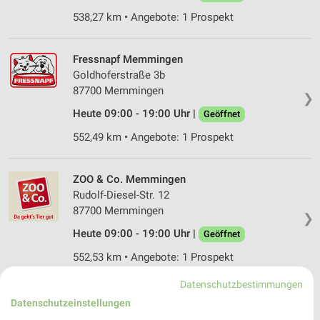
538,27 km • Angebote: 1 Prospekt
Fressnapf Memmingen
Goldhoferstraße 3b
87700 Memmingen
❯
Heute 09:00 - 19:00 Uhr |
Geöffnet
552,49 km • Angebote: 1 Prospekt
ZOO & Co. Memmingen
Rudolf-Diesel-Str. 12
87700 Memmingen
❯
Heute 09:00 - 19:00 Uhr |
Geöffnet
552,53 km • Angebote: 1 Prospekt
Datenschutzbestimmungen
Fressnapf Landsberg
Datenschutzeinstellungen
Lechwiesenstraße 70