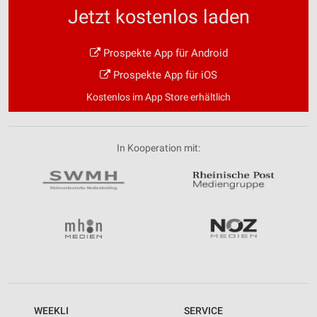
Jetzt kostenlos laden
Prospekte App für Android
Prospekte App für iOS
Kostenlos im App Store erhältlich
In Kooperation mit:
WEEKLI
SERVICE