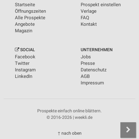
Startseite
Prospekt einstellen
Öffnungszeiten
Verlage
Alle Prospekte
FAQ
Angebote
Kontakt
Magazin
SOCIAL
UNTERNEHMEN
Facebook
Jobs
Twitter
Presse
Instagram
Datenschutz
LinkedIn
AGB
Impressum
Prospekte einfach online blättern.
© 2016-2026 | weekli.de
↑ nach oben