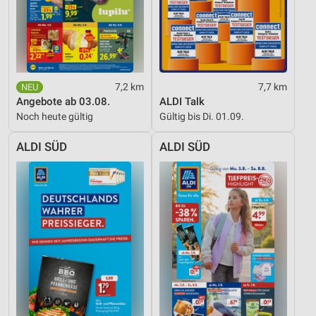
7,2 km
7,7 km
Angebote ab 03.08.
ALDI Talk
Noch heute gültig
Gültig bis Di. 01.09.
ALDI SÜD
ALDI SÜD