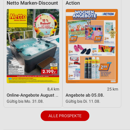
Netto Marken-Discount
Action
8,4 km
25 km
Online-Angebote August 2026
Angebote ab 05.08.
Gültig bis Mo. 31.08.
Gültig bis Di. 11.08.
ALLE PROSPEKTE