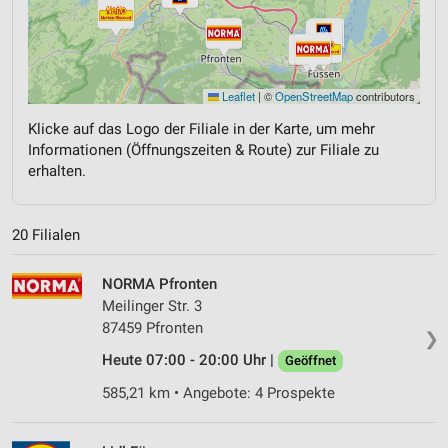
Leaflet
|
©
OpenStreetMap
contributors
Klicke auf das Logo der Filiale in der Karte, um mehr
Informationen (Öffnungszeiten & Route) zur Filiale zu
erhalten.
20 Filialen
NORMA Pfronten
Meilinger Str. 3
87459 Pfronten
❯
Heute 07:00 - 20:00 Uhr |
Geöffnet
585,21 km • Angebote: 4 Prospekte