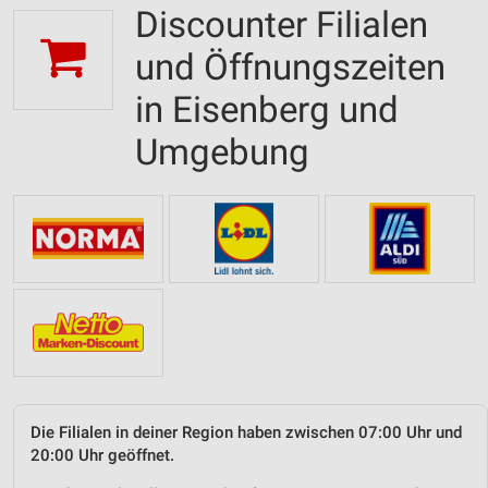
Discounter Filialen
und Öffnungszeiten
in Eisenberg und
Umgebung
Die Filialen in deiner Region haben zwischen 07:00 Uhr und
20:00 Uhr geöffnet.