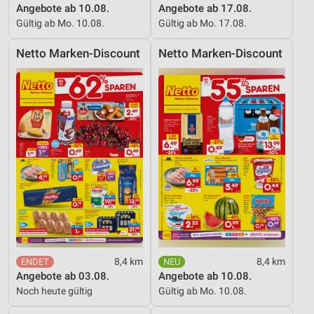
Angebote ab 10.08.
Angebote ab 17.08.
Gültig ab Mo. 10.08.
Gültig ab Mo. 17.08.
Netto Marken-Discount
Netto Marken-Discount
8,4 km
8,4 km
Angebote ab 03.08.
Angebote ab 10.08.
Noch heute gültig
Gültig ab Mo. 10.08.