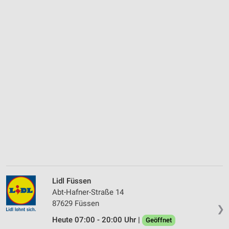
Lidl Füssen
Abt-Hafner-Straße 14
87629 Füssen
❯
Heute 07:00 - 20:00 Uhr |
Geöffnet