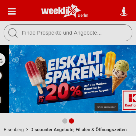
Berlin
Eisenberg
Discounter Angebote, Filialen & Öffnungszeiten