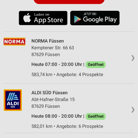
NORMA Füssen
Kemptener Str. 66 63
87629 Füssen
❯
Heute 07:00 - 20:00 Uhr |
Geöffnet
583,74 km • Angebote: 4 Prospekte
ALDI SÜD Füssen
Abt-Hafner-Straße 15
87629 Füssen
❯
Heute 08:00 - 20:00 Uhr |
Geöffnet
582,01 km • Angebote: 6 Prospekte