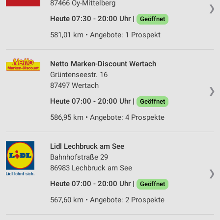
87466 Oy-Mittelberg
❯
Heute 07:30 - 20:00 Uhr |
Geöffnet
581,01 km • Angebote: 1 Prospekt
Netto Marken-Discount Wertach
Grüntenseestr. 16
87497 Wertach
❯
Heute 07:00 - 20:00 Uhr |
Geöffnet
586,95 km • Angebote: 4 Prospekte
Lidl Lechbruck am See
Bahnhofstraße 29
86983 Lechbruck am See
❯
Heute 07:00 - 20:00 Uhr |
Geöffnet
567,60 km • Angebote: 2 Prospekte