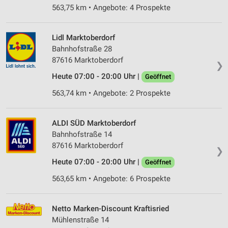
563,75 km • Angebote: 4 Prospekte
Lidl Marktoberdorf
Bahnhofstraße 28
87616 Marktoberdorf
❯
Heute 07:00 - 20:00 Uhr |
Geöffnet
563,74 km • Angebote: 2 Prospekte
ALDI SÜD Marktoberdorf
Bahnhofstraße 14
87616 Marktoberdorf
❯
Heute 07:00 - 20:00 Uhr |
Geöffnet
563,65 km • Angebote: 6 Prospekte
Netto Marken-Discount Kraftisried
Mühlenstraße 14