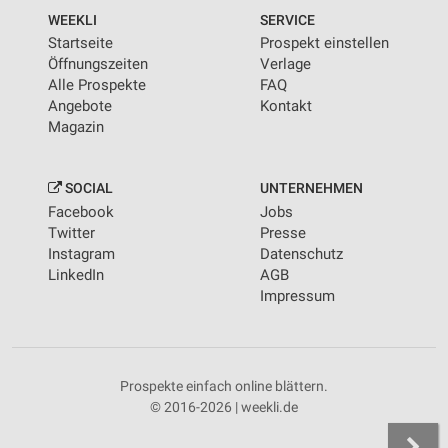
WEEKLI
SERVICE
Startseite
Prospekt einstellen
Öffnungszeiten
Verlage
Alle Prospekte
FAQ
Angebote
Kontakt
Magazin
SOCIAL
UNTERNEHMEN
Facebook
Jobs
Twitter
Presse
Instagram
Datenschutz
LinkedIn
AGB
Impressum
Prospekte einfach online blättern.
© 2016-2026 | weekli.de