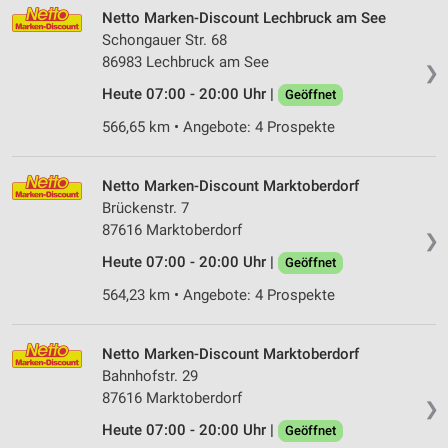
Netto Marken-Discount Lechbruck am See
Schongauer Str. 68
86983 Lechbruck am See
❯
Heute 07:00 - 20:00 Uhr |
Geöffnet
566,65 km • Angebote: 4 Prospekte
Netto Marken-Discount Marktoberdorf
Brückenstr. 7
87616 Marktoberdorf
❯
Heute 07:00 - 20:00 Uhr |
Geöffnet
564,23 km • Angebote: 4 Prospekte
Netto Marken-Discount Marktoberdorf
Bahnhofstr. 29
87616 Marktoberdorf
❯
Heute 07:00 - 20:00 Uhr |
Geöffnet