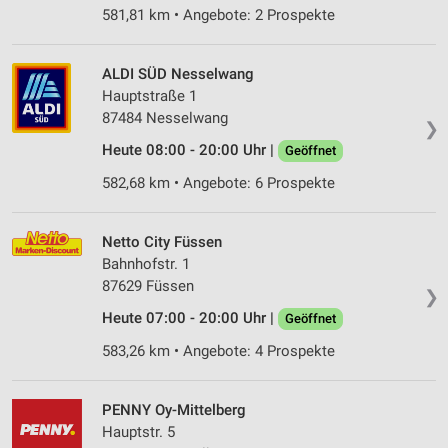
581,81 km • Angebote: 2 Prospekte
ALDI SÜD Nesselwang
Hauptstraße 1
87484 Nesselwang
❯
Heute 08:00 - 20:00 Uhr |
Geöffnet
582,68 km • Angebote: 6 Prospekte
Netto City Füssen
Bahnhofstr. 1
87629 Füssen
❯
Heute 07:00 - 20:00 Uhr |
Geöffnet
583,26 km • Angebote: 4 Prospekte
PENNY Oy-Mittelberg
Hauptstr. 5