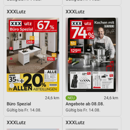
XXXLutz
XXXLutz
24,6 km
24,6 km
Büro Spezial
Angebote ab 08.08.
Gültig bis Fr. 14.08.
Gültig bis Fr. 14.08.
XXXLutz
XXXLutz