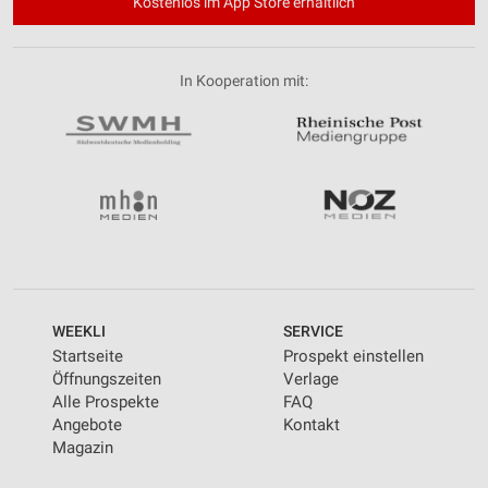
Kostenlos im App Store erhältlich
In Kooperation mit:
WEEKLI
SERVICE
Startseite
Prospekt einstellen
Öffnungszeiten
Verlage
Alle Prospekte
FAQ
Angebote
Kontakt
Magazin