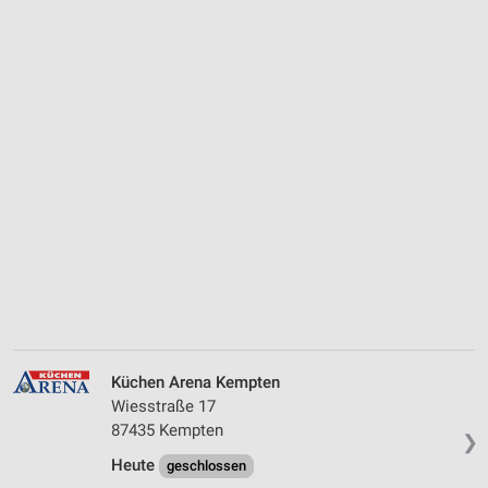
Küchen Arena Kempten
Wiesstraße 17
87435 Kempten
❯
Heute
geschlossen