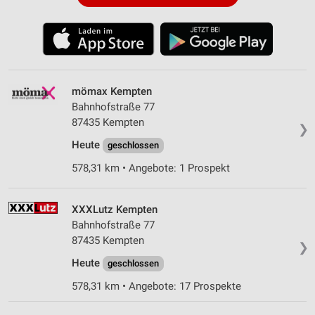
mömax Kempten
Bahnhofstraße 77
87435 Kempten
❯
Heute
geschlossen
578,31 km • Angebote: 1 Prospekt
XXXLutz Kempten
Bahnhofstraße 77
87435 Kempten
❯
Heute
geschlossen
578,31 km • Angebote: 17 Prospekte