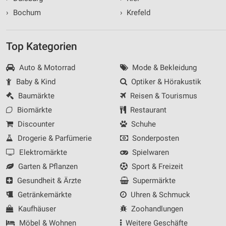
›
Bochum
›
Krefeld
Top Kategorien
Auto & Motorrad
Mode & Bekleidung
Baby & Kind
Optiker & Hörakustik
Baumärkte
Reisen & Tourismus
Biomärkte
Restaurant
Discounter
Schuhe
Drogerie & Parfümerie
Sonderposten
Elektromärkte
Spielwaren
Garten & Pflanzen
Sport & Freizeit
Gesundheit & Ärzte
Supermärkte
Getränkemärkte
Uhren & Schmuck
Kaufhäuser
Zoohandlungen
Möbel & Wohnen
Weitere Geschäfte