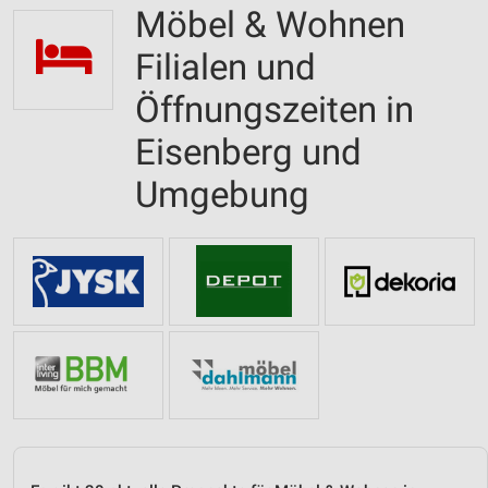
Möbel & Wohnen
Filialen und
Öffnungszeiten in
Eisenberg und
Umgebung