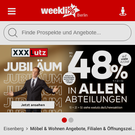
Berlin
Eisenberg
Möbel & Wohnen Angebote, Filialen & Öffnungszeiten