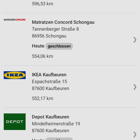
596,53 km
Matratzen Concord Schongau
Tannenberger Straße 8
86956 Schongau
❯
Heute
geschlossen
554,06 km
IKEA Kaufbeuren
Espachstraße 15
❯
87600 Kaufbeuren
552,17 km
Depot Kaufbeuren
Mindelheimerstraße 19
87600 Kaufbeuren
❯