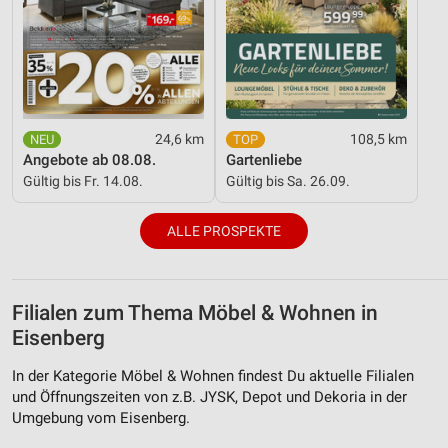
24,6 km
108,5 km
Angebote ab 08.08.
Gartenliebe
Gültig bis Fr. 14.08.
Gültig bis Sa. 26.09.
ALLE PROSPEKTE
Filialen zum Thema Möbel & Wohnen in
Eisenberg
In der Kategorie Möbel & Wohnen findest Du aktuelle Filialen
und Öffnungszeiten von z.B. JYSK, Depot und Dekoria in der
Umgebung vom Eisenberg.