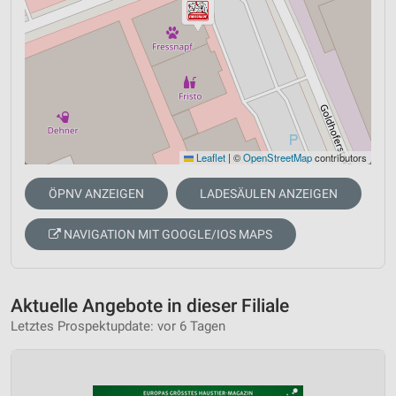
Leaflet
|
©
OpenStreetMap
contributors
ÖPNV ANZEIGEN
LADESÄULEN ANZEIGEN
NAVIGATION MIT GOOGLE/IOS MAPS
Aktuelle Angebote in dieser Filiale
Letztes Prospektupdate: vor 6 Tagen