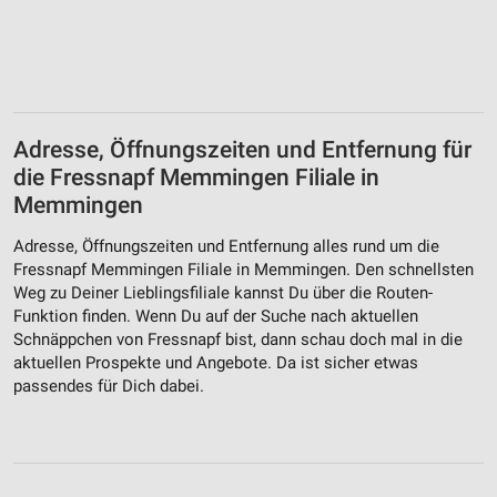
Adresse, Öffnungszeiten und Entfernung für
die Fressnapf Memmingen Filiale in
Memmingen
Adresse, Öffnungszeiten und Entfernung alles rund um die
Fressnapf Memmingen Filiale in Memmingen. Den schnellsten
Weg zu Deiner Lieblingsfiliale kannst Du über die Routen-
Funktion finden. Wenn Du auf der Suche nach aktuellen
Schnäppchen von Fressnapf bist, dann schau doch mal in die
aktuellen Prospekte und Angebote. Da ist sicher etwas
passendes für Dich dabei.