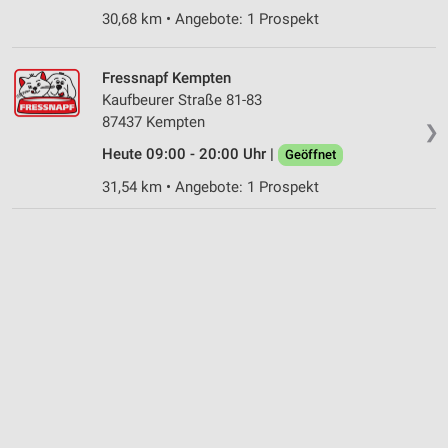
30,68 km • Angebote: 1 Prospekt
Funktional
Werbung
Fressnapf Kempten
Kaufbeurer Straße 81-83
87437 Kempten
❯
Heute 09:00 - 20:00 Uhr |
Geöffnet
31,54 km • Angebote: 1 Prospekt