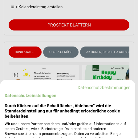
📅
Kalendereintrag erstellen
PROSPEKT BLÄTTERN
HUND & KATZE
OBST & GEMÜSE
AKTIONEN, RABATTE & GUTSCHEINE
Datenschutzbestimmungen
Datenschutzeinstellungen
Durch Klicken auf die Schaltfläche „Ablehnen“ wird die
Standardeinstellung nur für unbedingt erforderliche cookie
beibehalten.
Wir und unsere Partner speichern und/oder greifen auf Informationen auf
einem Gerät zu, wie z. B. eindeutige IDs in cookie und anderen
Browserspeichern, um personenbezogene Daten zu verarbeiten. Einige