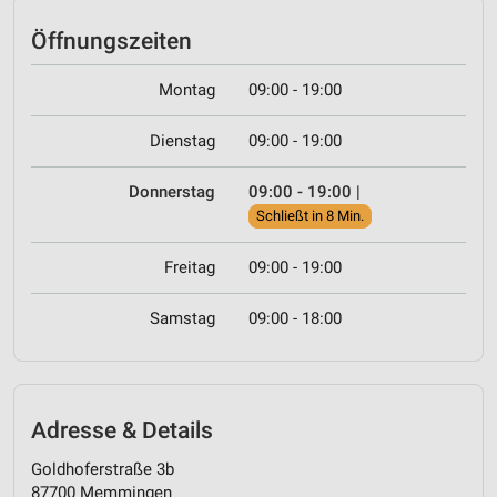
Öffnungszeiten
Montag
09:00 - 19:00
Dienstag
09:00 - 19:00
Donnerstag
09:00 - 19:00
|
Schließt in 8 Min.
Freitag
09:00 - 19:00
Samstag
09:00 - 18:00
Adresse & Details
Goldhoferstraße 3b
87700 Memmingen