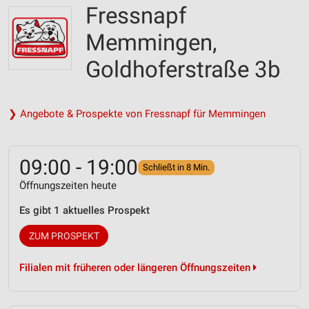
Fressnapf
Memmingen,
Goldhoferstraße 3b
❯ Angebote & Prospekte von Fressnapf für Memmingen
09:00 - 19:00
Schließt in 8 Min.
Öffnungszeiten heute
Es gibt 1 aktuelles Prospekt
ZUM PROSPEKT
Filialen mit früheren oder längeren Öffnungszeiten