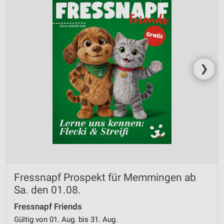
❯
Fressnapf Prospekt für Memmingen ab
Sa. den 01.08.
Fressnapf Friends
Gültig von 01. Aug. bis 31. Aug.