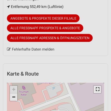
Entfernung 552,49 km (Luftlinie)
ANGEBOTE & PROSPEKTE DIESER FILIALE
ALLE FRESSNAPF PROSPEKTE & ANGEBOTE
ALLE FRESSNAPF ADRESSEN & ÖFFNUNGSZEITEN
Fehlerhafte Daten melden
Karte & Route
+
⛶
−