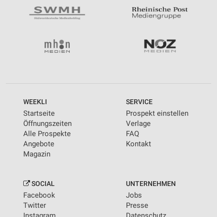
WEEKLI
SERVICE
Startseite
Prospekt einstellen
Öffnungszeiten
Verlage
Alle Prospekte
FAQ
Angebote
Kontakt
Magazin
SOCIAL
UNTERNEHMEN
Facebook
Jobs
Twitter
Presse
Instagram
Datenschutz