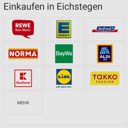
Einkaufen in Eichstegen
MEHR