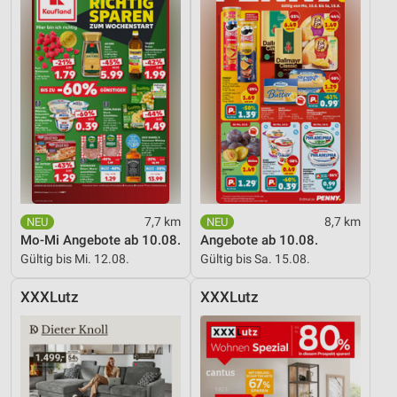
7,7 km
8,7 km
Mo-Mi Angebote ab 10.08.
Angebote ab 10.08.
Gültig bis Mi. 12.08.
Gültig bis Sa. 15.08.
XXXLutz
XXXLutz