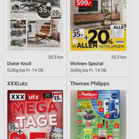
30,3 km
30,3 km
Dieter Knoll
Wohnen Spezial
Gültig bis Fr. 14.08.
Gültig bis Fr. 14.08.
XXXLutz
Thomas Philipps