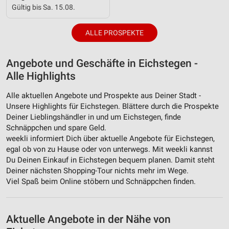
Gültig bis Sa. 15.08.
ALLE PROSPEKTE
Angebote und Geschäfte in Eichstegen -
Alle Highlights
Alle aktuellen Angebote und Prospekte aus Deiner Stadt -
Unsere Highlights für Eichstegen. Blättere durch die Prospekte
Deiner Lieblingshändler in und um Eichstegen, finde
Schnäppchen und spare Geld.
weekli informiert Dich über aktuelle Angebote für Eichstegen,
egal ob von zu Hause oder von unterwegs. Mit weekli kannst
Du Deinen Einkauf in Eichstegen bequem planen. Damit steht
Deiner nächsten Shopping-Tour nichts mehr im Wege.
Viel Spaß beim Online stöbern und Schnäppchen finden.
Aktuelle Angebote in der Nähe von