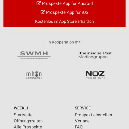
Prospekte App für Android
Prospekte App für iOS
Kostenlos im App Store erhältlich
In Kooperation mit:
WEEKLI
SERVICE
Startseite
Prospekt einstellen
Öffnungszeiten
Verlage
Alle Prospekte
FAQ