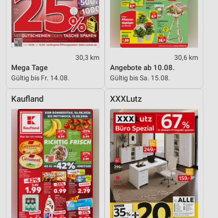
30,3 km
30,6 km
Mega Tage
Angebote ab 10.08.
Gültig bis Fr. 14.08.
Gültig bis Sa. 15.08.
Kaufland
XXXLutz