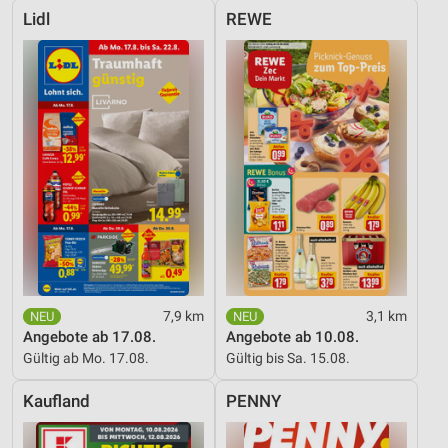
Lidl
REWE
7,9 km
3,1 km
Angebote ab 17.08.
Angebote ab 10.08.
Gültig ab Mo. 17.08.
Gültig bis Sa. 15.08.
Kaufland
PENNY