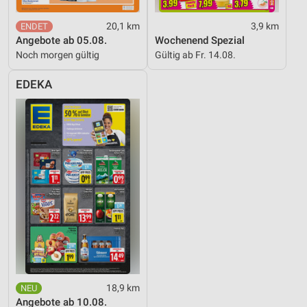
20,1 km
3,9 km
Angebote ab 05.08.
Wochenend Spezial
Noch morgen gültig
Gültig ab Fr. 14.08.
EDEKA
18,9 km
Angebote ab 10.08.