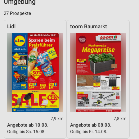
Umgebung
27 Prospekte
Lidl
toom Baumarkt
7,9 km
7,8 km
Angebote ab 10.08.
Angebote ab 08.08.
Gültig bis Sa. 15.08.
Gültig bis Fr. 14.08.