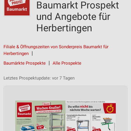
Baumarkt Prospekt
und Angebote für
Herbertingen
Filiale & Öffnungszeiten von Sonderpreis Baumarkt für
Herbertingen
Baumärkte Prospekte
Alle Prospekte
Letztes Prospektupdate: vor 7 Tagen