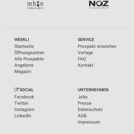
WEEKLI
SERVICE
Startseite
Prospekt einstellen
Öffnungszeiten
Verlage
Alle Prospekte
FAQ
Angebote
Kontakt
Magazin
SOCIAL
UNTERNEHMEN
Facebook
Jobs
Twitter
Presse
Instagram
Datenschutz
LinkedIn
AGB
Impressum