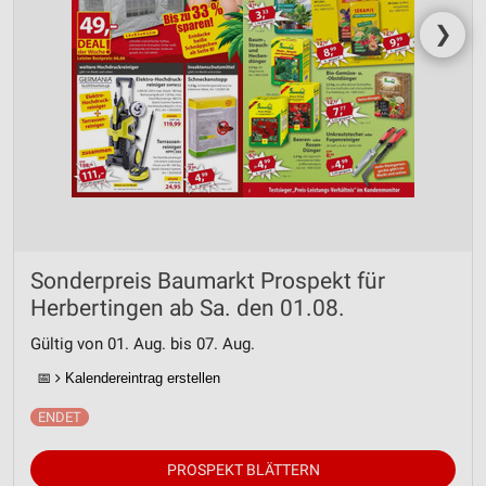
❯
Sonderpreis Baumarkt Prospekt für
Herbertingen ab Sa. den 01.08.
Gültig von 01. Aug. bis 07. Aug.
📅
Kalendereintrag erstellen
PROSPEKT BLÄTTERN