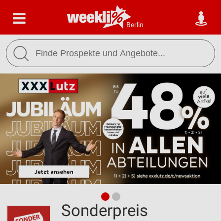
Berlin
Sonderpreis