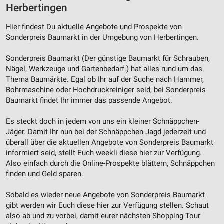
Herbertingen
Hier findest Du aktuelle Angebote und Prospekte von
Sonderpreis Baumarkt in der Umgebung von Herbertingen.
Sonderpreis Baumarkt (Der günstige Baumarkt für Schrauben,
Nägel, Werkzeuge und Gartenbedarf.) hat alles rund um das
Thema Baumärkte. Egal ob Ihr auf der Suche nach Hammer,
Bohrmaschine oder Hochdruckreiniger seid, bei Sonderpreis
Baumarkt findet Ihr immer das passende Angebot.
Es steckt doch in jedem von uns ein kleiner Schnäppchen-
Jäger. Damit Ihr nun bei der Schnäppchen-Jagd jederzeit und
überall über die aktuellen Angebote von Sonderpreis Baumarkt
informiert seid, stellt Euch weekli diese hier zur Verfügung.
Also einfach durch die Online-Prospekte blättern, Schnäppchen
finden und Geld sparen.
Sobald es wieder neue Angebote von Sonderpreis Baumarkt
gibt werden wir Euch diese hier zur Verfügung stellen. Schaut
also ab und zu vorbei, damit eurer nächsten Shopping-Tour