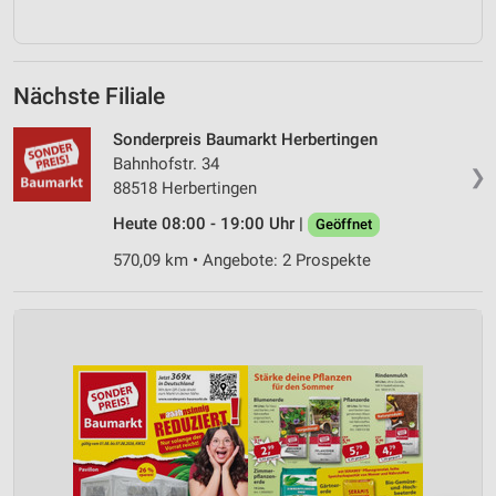
Nächste Filiale
Sonderpreis Baumarkt Herbertingen
Bahnhofstr. 34
❯
88518 Herbertingen
Heute 08:00 - 19:00 Uhr |
Geöffnet
570,09 km • Angebote: 2 Prospekte