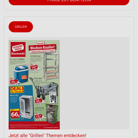
GRILLEN
Jetzt alle "Grillen" Themen entdecken!