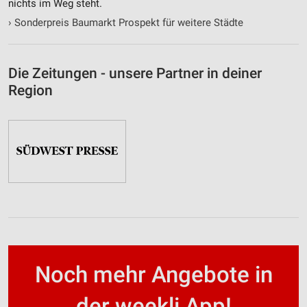
nichts im Weg steht.
›
Sonderpreis Baumarkt Prospekt für weitere Städte
Die Zeitungen - unsere Partner in deiner
Region
Noch mehr Angebote in
der weekli App!