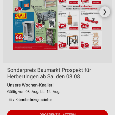
❯
Sonderpreis Baumarkt Prospekt für
Herbertingen ab Sa. den 08.08.
Unsere Wochen-Knaller!
Gültig von 08. Aug. bis 14. Aug.
📅
Kalendereintrag erstellen
PROSPEKT BLÄTTERN