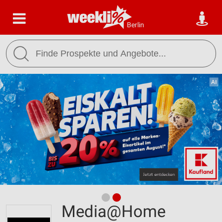
Berlin
Media@Home