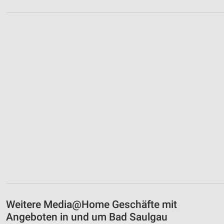
Weitere Media@Home Geschäfte mit
Angeboten in und um Bad Saulgau