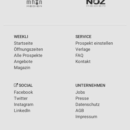
WEEKLI
SERVICE
Startseite
Prospekt einstellen
Öffnungszeiten
Verlage
Alle Prospekte
FAQ
Angebote
Kontakt
Magazin
SOCIAL
UNTERNEHMEN
Facebook
Jobs
Twitter
Presse
Instagram
Datenschutz
LinkedIn
AGB
Impressum