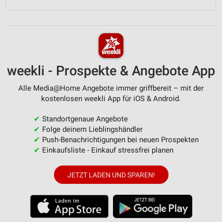
weekli - Prospekte & Angebote App
Alle Media@Home Angebote immer griffbereit – mit der
kostenlosen weekli App für iOS & Android.
✔
Standortgenaue Angebote
✔
Folge deinem Lieblingshändler
✔
Push-Benachrichtigungen bei neuen Prospekten
✔
Einkaufsliste - Einkauf stressfrei planen
JETZT LADEN UND SPAREN!