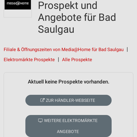
Prospekt und
Angebote für Bad
Saulgau
Filiale & Öffnungszeiten von Media@Home für Bad Saulgau
Elektromärkte Prospekte
Alle Prospekte
Aktuell keine Prospekte vorhanden.
ZUR HÄNDLER-WEBSEITE
WEITERE ELEKTROMÄRKTE
ANGEBOTE