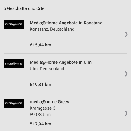
5 Geschäfte und Orte
Media@Home Angebote in Konstanz
Konstanz, Deutschland
❯
615,44 km
Media@Home Angebote in Ulm
Ulm, Deutschland
❯
519,31 km
media@home Grees
Kramgasse 3
❯
89073 Ulm
517,94 km