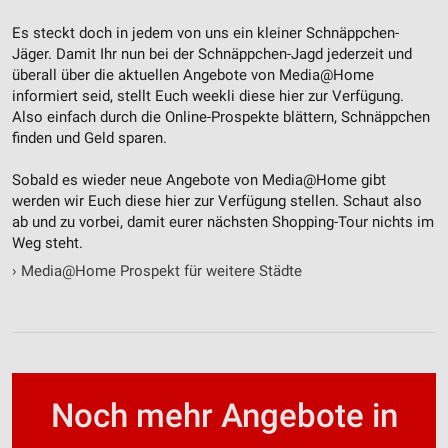
Werbung
Es steckt doch in jedem von uns ein kleiner Schnäppchen-
Jäger. Damit Ihr nun bei der Schnäppchen-Jagd jederzeit und
überall über die aktuellen Angebote von Media@Home
informiert seid, stellt Euch weekli diese hier zur Verfügung.
Also einfach durch die Online-Prospekte blättern, Schnäppchen
finden und Geld sparen.
Sobald es wieder neue Angebote von Media@Home gibt
werden wir Euch diese hier zur Verfügung stellen. Schaut also
ab und zu vorbei, damit eurer nächsten Shopping-Tour nichts im
Weg steht.
›
Media@Home Prospekt für weitere Städte
Noch mehr Angebote in