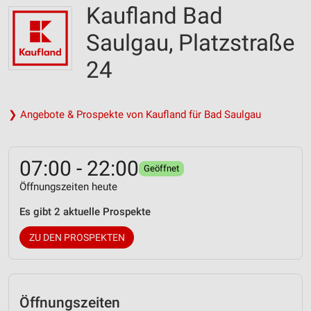
Kaufland Bad
Saulgau, Platzstraße
24
❯ Angebote & Prospekte von Kaufland für Bad Saulgau
07:00 - 22:00
Geöffnet
Öffnungszeiten heute
Es gibt 2 aktuelle Prospekte
ZU DEN PROSPEKTEN
Öffnungszeiten