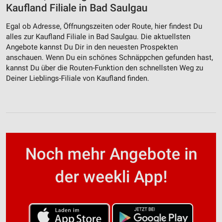
Kaufland Filiale in Bad Saulgau
Egal ob Adresse, Öffnungszeiten oder Route, hier findest Du
alles zur Kaufland Filiale in Bad Saulgau. Die aktuellsten
Angebote kannst Du Dir in den neuesten Prospekten
anschauen. Wenn Du ein schönes Schnäppchen gefunden hast,
kannst Du über die Routen-Funktion den schnellsten Weg zu
Deiner Lieblings-Filiale von Kaufland finden.
Noch mehr Angebote in
der weekli App!