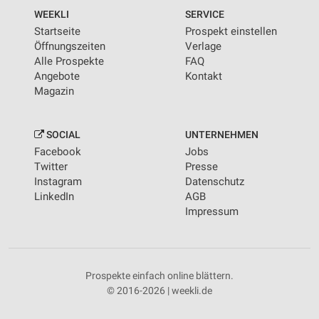
WEEKLI
SERVICE
Startseite
Prospekt einstellen
Öffnungszeiten
Verlage
Alle Prospekte
FAQ
Angebote
Kontakt
Magazin
SOCIAL
UNTERNEHMEN
Facebook
Jobs
Twitter
Presse
Instagram
Datenschutz
LinkedIn
AGB
Impressum
Prospekte einfach online blättern.
© 2016-2026 | weekli.de