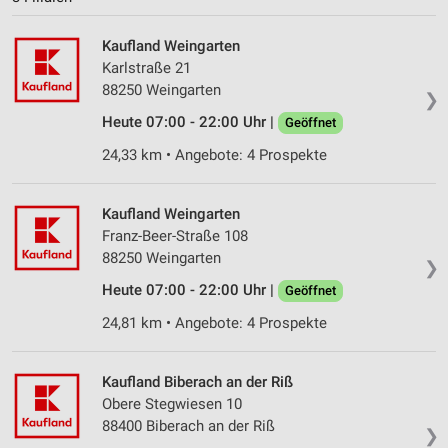
Kaufland Weingarten
Karlstraße 21
88250 Weingarten
❯
Heute 07:00 - 22:00 Uhr |
Geöffnet
24,33 km • Angebote: 4 Prospekte
Kaufland Weingarten
Franz-Beer-Straße 108
88250 Weingarten
❯
Heute 07:00 - 22:00 Uhr |
Geöffnet
24,81 km • Angebote: 4 Prospekte
Kaufland Biberach an der Riß
Obere Stegwiesen 10
88400 Biberach an der Riß
❯