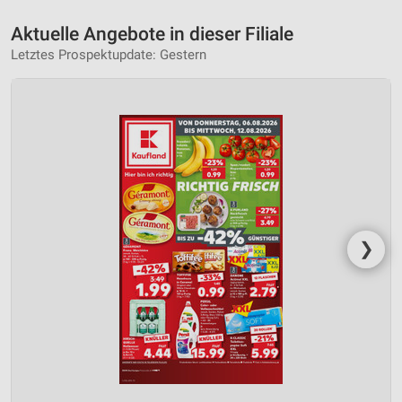
Aktuelle Angebote in dieser Filiale
Letztes Prospektupdate: Gestern
❯