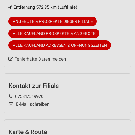
Entfernung 572,85 km (Luftlinie)
ANGEBOTE & PROSPEKTE DIESER FILIALE
ALLE KAUFLAND PROSPEKTE & ANGEBOTE
ALLE KAUFLAND ADRESSEN & ÖFFNUNGSZEITEN
Fehlerhafte Daten melden
Kontakt zur Filiale
07581/519970
E-Mail schreiben
Karte & Route