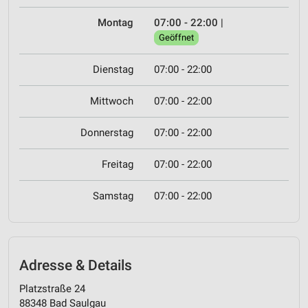
Montag
07:00 - 22:00
|
Geöffnet
Dienstag
07:00 - 22:00
Mittwoch
07:00 - 22:00
Donnerstag
07:00 - 22:00
Freitag
07:00 - 22:00
Samstag
07:00 - 22:00
Adresse & Details
Platzstraße 24
88348 Bad Saulgau