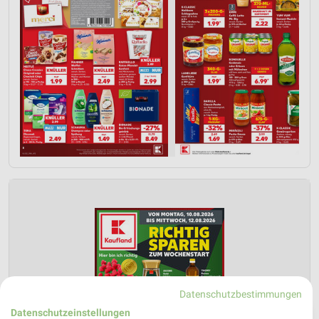
Datenschutzbestimmungen
❯
Datenschutzeinstellungen