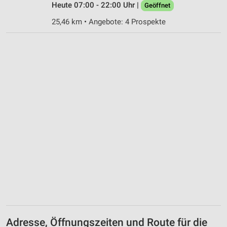
Heute 07:00 - 22:00 Uhr |
Geöffnet
25,46 km • Angebote: 4 Prospekte
Adresse, Öffnungszeiten und Route für die