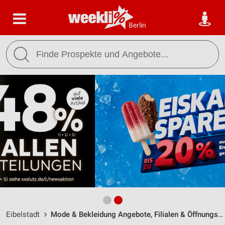
Berlin
Eibelstadt
Mode & Bekleidung Angebote, Filialen & Öffnungszeiten