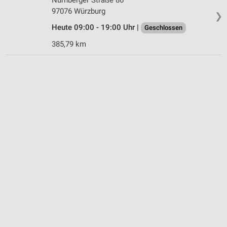
97076 Würzburg
❯
Heute 09:00 - 19:00 Uhr |
Geschlossen
385,79 km