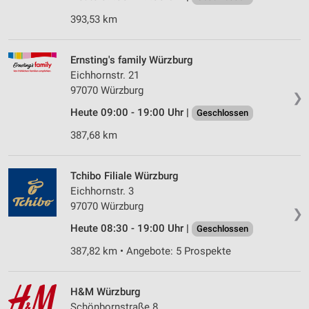
393,53 km
Ernsting's family Würzburg
Eichhornstr. 21
97070 Würzburg
❯
Heute 09:00 - 19:00 Uhr |
Geschlossen
387,68 km
Tchibo Filiale Würzburg
Eichhornstr. 3
97070 Würzburg
❯
Heute 08:30 - 19:00 Uhr |
Geschlossen
387,82 km • Angebote: 5 Prospekte
H&M Würzburg
Schönbornstraße 8