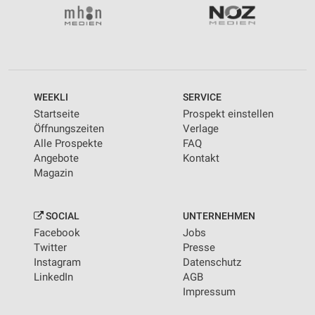
WEEKLI
SERVICE
Startseite
Prospekt einstellen
Öffnungszeiten
Verlage
Alle Prospekte
FAQ
Angebote
Kontakt
Magazin
SOCIAL
UNTERNEHMEN
Facebook
Jobs
Twitter
Presse
Instagram
Datenschutz
LinkedIn
AGB
Impressum