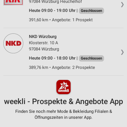
97084 Würzburg Heuchelhof
❯
Heute 09:00 - 19:00 Uhr |
Geschlossen
391,60 km • Angebote: 1 Prospekt
NKD Würzburg
Klosterstr. 10 A
97084 Würzburg
❯
Heute 09:00 - 18:00 Uhr |
Geschlossen
389,76 km • Angebote: 2 Prospekte
weekli - Prospekte & Angebote App
Finden Sie noch mehr Mode & Bekleidung Filialen &
Öffnungszeiten in unserer App.