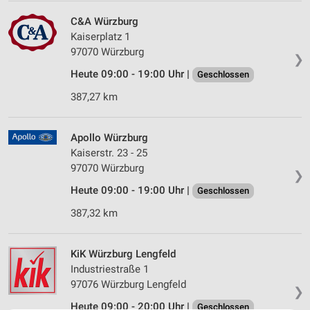
C&A Würzburg
Kaiserplatz 1
97070 Würzburg
❯
Heute 09:00 - 19:00 Uhr |
Geschlossen
387,27 km
Apollo Würzburg
Kaiserstr. 23 - 25
97070 Würzburg
❯
Heute 09:00 - 19:00 Uhr |
Geschlossen
387,32 km
KiK Würzburg Lengfeld
Industriestraße 1
97076 Würzburg Lengfeld
❯
Heute 09:00 - 20:00 Uhr |
Geschlossen