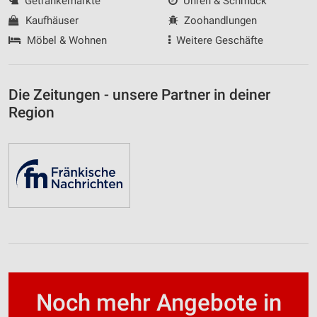
Getränkemärkte
Uhren & Schmuck
Kaufhäuser
Zoohandlungen
Möbel & Wohnen
Weitere Geschäfte
Die Zeitungen - unsere Partner in deiner
Region
Noch mehr Angebote in