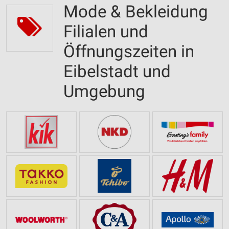
Mode & Bekleidung
Filialen und
Öffnungszeiten in
Eibelstadt und
Umgebung