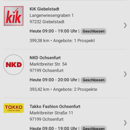
KiK Giebelstadt
Langenwiesengraben 1
97232 Giebelstadt
❯
Heute 09:00 - 19:00 Uhr |
Geschlossen
399,38 km • Angebote: 1 Prospekt
NKD Ochsenfurt
Marktbreiter Str. 54
97199 Ochsenfurt
❯
Heute 09:00 - 20:00 Uhr |
Geschlossen
393,42 km • Angebote: 2 Prospekte
Takko Fashion Ochsenfurt
Marktbreiter Straße 11
97199 Ochsenfurt
❯
Heute 09:00 - 19:00 Uhr |
Geschlossen