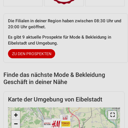
Die Filialen in deiner Region haben zwischen 08:30 Uhr und
20:00 Uhr geöffnet.
Es gibt 9 aktuelle Prospekte für Mode & Bekleidung in
Eibelstadt und Umgebung.
ZU DEN PROSPEKTEN
Finde das nächste Mode & Bekleidung
Geschäft in deiner Nähe
Karte der Umgebung von Eibelstadt
+
⛶
−