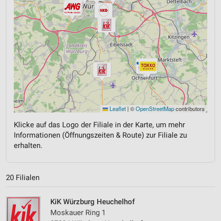
Leaflet
|
©
OpenStreetMap
contributors
Klicke auf das Logo der Filiale in der Karte, um mehr
Informationen (Öffnungszeiten & Route) zur Filiale zu
erhalten.
20 Filialen
KiK Würzburg Heuchelhof
Moskauer Ring 1