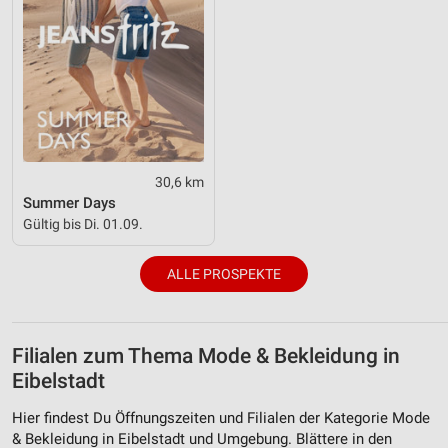
30,6 km
Summer Days
Gültig bis Di. 01.09.
ALLE PROSPEKTE
Filialen zum Thema Mode & Bekleidung in
Eibelstadt
Hier findest Du Öffnungszeiten und Filialen der Kategorie Mode
& Bekleidung in Eibelstadt und Umgebung. Blättere in den