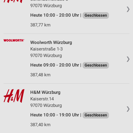
97070 Würzburg
❯
Heute 10:00 - 20:00 Uhr |
Geschlossen
387,77 km
Woolworth Würzburg
Kaiserstraße 1-3
97070 Würzburg
❯
Heute 09:00 - 20:00 Uhr |
Geschlossen
387,48 km
H&M Würzburg
Kaiserstr.14
97070 Würzburg
❯
Heute 10:00 - 19:00 Uhr |
Geschlossen
387,40 km