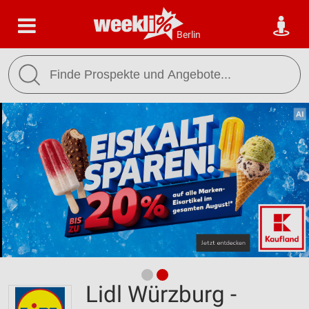
Berlin
Lidl Würzburg -