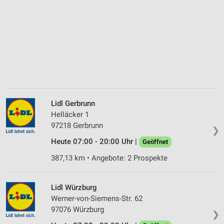
Lidl Gerbrunn
Helläcker 1
97218 Gerbrunn
❯
Heute 07:00 - 20:00 Uhr |
Geöffnet
387,13 km • Angebote: 2 Prospekte
Lidl Würzburg
Werner-von-Siemens-Str. 62
97076 Würzburg
❯