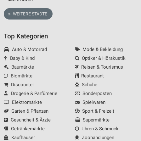
WEITERE STÄDTE
Top Kategorien
Auto & Motorrad
Mode & Bekleidung
Baby & Kind
Optiker & Hörakustik
Baumärkte
Reisen & Tourismus
Biomärkte
Restaurant
Discounter
Schuhe
Drogerie & Parfümerie
Sonderposten
Elektromärkte
Spielwaren
Garten & Pflanzen
Sport & Freizeit
Gesundheit & Ärzte
Supermärkte
Getränkemärkte
Uhren & Schmuck
Kaufhäuser
Zoohandlungen