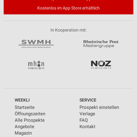
Kostenlos im App Store erhältlich
In Kooperation mit:
WEEKLI
SERVICE
Startseite
Prospekt einstellen
Öffnungszeiten
Verlage
Alle Prospekte
FAQ
Angebote
Kontakt
Magazin