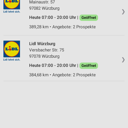
Mainaustr. 57
97082 Würzburg
❯
Heute 07:00 - 20:00 Uhr |
Geöffnet
389,28 km • Angebote: 2 Prospekte
Lidl Würzburg
Versbacher Str. 75
97078 Würzburg
❯
Heute 07:00 - 20:00 Uhr |
Geöffnet
384,68 km • Angebote: 2 Prospekte