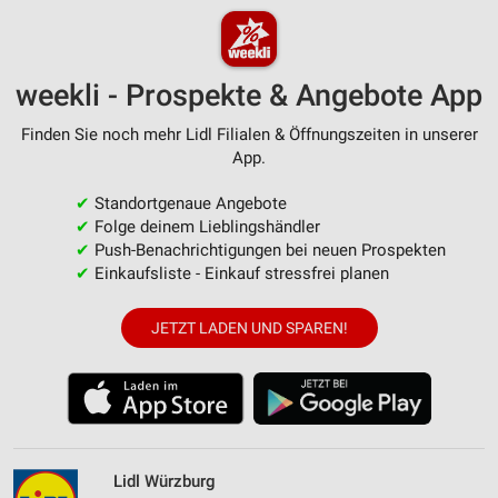
weekli - Prospekte & Angebote App
Finden Sie noch mehr Lidl Filialen & Öffnungszeiten in unserer
App.
✔
Standortgenaue Angebote
✔
Folge deinem Lieblingshändler
✔
Push-Benachrichtigungen bei neuen Prospekten
✔
Einkaufsliste - Einkauf stressfrei planen
JETZT LADEN UND SPAREN!
Lidl Würzburg