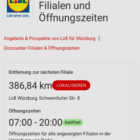
Filialen und
Öffnungszeiten
Angebote & Prospekte von Lidl für Würzburg
Discounter Filialen & Öffnungszeiten
Entfernung zur nächsten Filiale
386,84 km
LOKALISIEREN
Lidl Würzburg, Schweinfurter Str. 8
Öffnungszeiten
07:00 - 20:00
Geöffnet
Öffnungszeiten für alle angezeigten Filialen in der