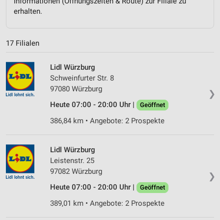
Informationen (Öffnungszeiten & Route) zur Filiale zu
erhalten.
17 Filialen
Lidl Würzburg
Schweinfurter Str. 8
97080 Würzburg
❯
Heute 07:00 - 20:00 Uhr |
Geöffnet
386,84 km • Angebote: 2 Prospekte
Lidl Würzburg
Leistenstr. 25
97082 Würzburg
❯
Heute 07:00 - 20:00 Uhr |
Geöffnet
389,01 km • Angebote: 2 Prospekte