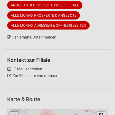
ANGEBOTE & PROSPEKTE DIESER FILIALE
ALLE MÖMAX PROSPEKTE & ANGEBOTE
ALLE MÖMAX ADRESSEN & ÖFFNUNGSZEITEN
Fehlerhafte Daten melden
Kontakt zur Filiale
E-Mail schreiben
Zur Filialseite von mömax
Karte & Route