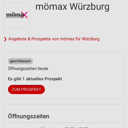
mömax Würzburg
❯ Angebote & Prospekte von mömax für Würzburg
geschlossen
Öffnungszeiten heute
Es gibt 1 aktuelles Prospekt
ZUM PROSPEKT
Öffnungszeiten