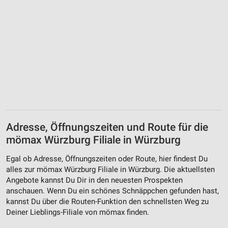
Adresse, Öffnungszeiten und Route für die
mömax Würzburg Filiale in Würzburg
Egal ob Adresse, Öffnungszeiten oder Route, hier findest Du
alles zur mömax Würzburg Filiale in Würzburg. Die aktuellsten
Angebote kannst Du Dir in den neuesten Prospekten
anschauen. Wenn Du ein schönes Schnäppchen gefunden hast,
kannst Du über die Routen-Funktion den schnellsten Weg zu
Deiner Lieblings-Filiale von mömax finden.