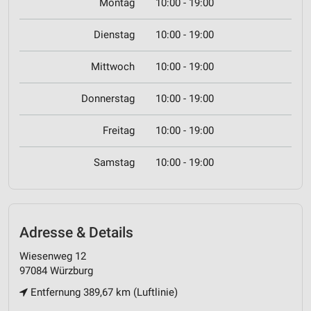
Montag
10:00 - 19:00
Dienstag
10:00 - 19:00
Mittwoch
10:00 - 19:00
Donnerstag
10:00 - 19:00
Freitag
10:00 - 19:00
Samstag
10:00 - 19:00
Adresse & Details
Wiesenweg 12
97084 Würzburg
Entfernung 389,67 km (Luftlinie)