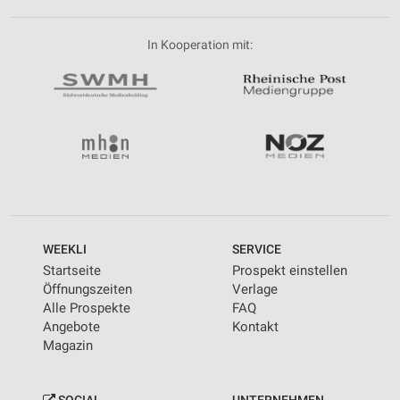
In Kooperation mit:
WEEKLI
SERVICE
Startseite
Prospekt einstellen
Öffnungszeiten
Verlage
Alle Prospekte
FAQ
Angebote
Kontakt
Magazin