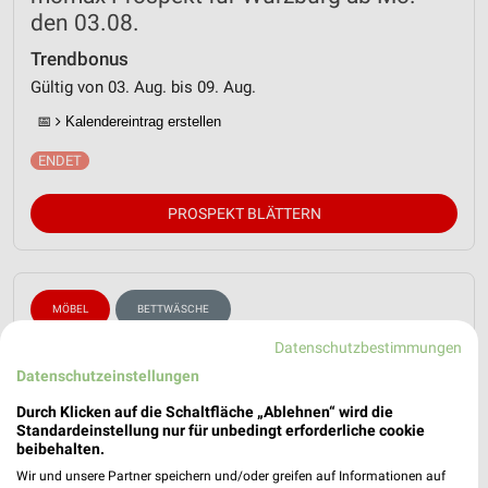
den 03.08.
Trendbonus
Gültig von 03. Aug. bis 09. Aug.
📅
Kalendereintrag erstellen
PROSPEKT BLÄTTERN
MÖBEL
BETTWÄSCHE
Datenschutzbestimmungen
Datenschutzeinstellungen
Durch Klicken auf die Schaltfläche „Ablehnen“ wird die
Standardeinstellung nur für unbedingt erforderliche cookie
beibehalten.
Wir und unsere Partner speichern und/oder greifen auf Informationen auf