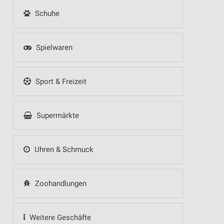
Schuhe
Spielwaren
Sport & Freizeit
Supermärkte
Uhren & Schmuck
Zoohandlungen
Weitere Geschäfte