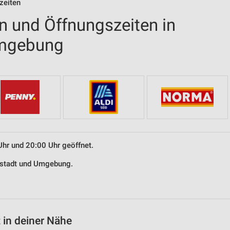
zeiten
en und Öffnungszeiten in
Umgebung
Uhr und 20:00 Uhr geöffnet.
elstadt und Umgebung.
 in deiner Nähe