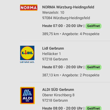
NORMA Würzburg-Heidingsfeld
Wenzelstr. 10
97084 Würzburg-Heidingsfeld
Heute 07:00 - 20:00 Uhr |
Geöffnet
389,75 km • Angebote: 4 Prospekte
Lidl Gerbrunn
Helläcker 1
97218 Gerbrunn
Heute 07:00 - 20:00 Uhr |
Geöffnet
387,13 km • Angebote: 2 Prospekte
ALDI SÜD Gerbrunn
Oberer Kirschberg 8
97218 Gerbrunn
Heute 08:00 - 20:00 Uhr |
Geöffnet