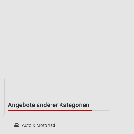
Angebote anderer Kategorien
Auto & Motorrad