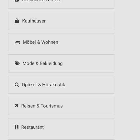
Kaufhäuser
Möbel & Wohnen
Mode & Bekleidung
Optiker & Hörakustik
Reisen & Tourismus
Restaurant