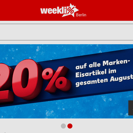
Berlin