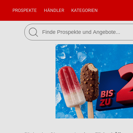
PROSPEKTE
HÄNDLER
KATEGORIEN