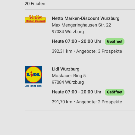
20 Filialen
Netto Marken-Discount Würzburg
Max-Mengeringhausen-Str. 22
97084 Würzburg
Heute 07:00 - 20:00 Uhr |
Geöffnet
392,31 km • Angebote: 3 Prospekte
Lidl Würzburg
Moskauer Ring 5
97084 Würzburg
Heute 07:00 - 20:00 Uhr |
Geöffnet
391,70 km • Angebote: 2 Prospekte