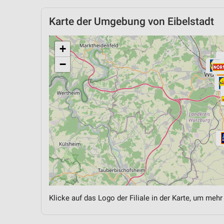
Karte der Umgebung von Eibelstadt
+
−
Klicke auf das Logo der Filiale in der Karte, um mehr