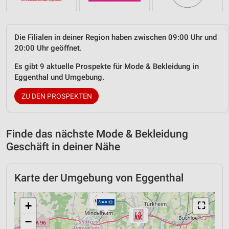
Die Filialen in deiner Region haben zwischen 09:00 Uhr und
20:00 Uhr geöffnet.
Es gibt 9 aktuelle Prospekte für Mode & Bekleidung in
Eggenthal und Umgebung.
ZU DEN PROSPEKTEN
Finde das nächste Mode & Bekleidung
Geschäft in deiner Nähe
Karte der Umgebung von Eggenthal
+
⛶
−