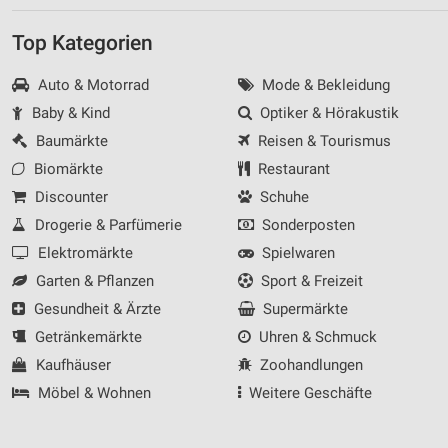
Top Kategorien
Auto & Motorrad
Mode & Bekleidung
Baby & Kind
Optiker & Hörakustik
Baumärkte
Reisen & Tourismus
Biomärkte
Restaurant
Discounter
Schuhe
Drogerie & Parfümerie
Sonderposten
Elektromärkte
Spielwaren
Garten & Pflanzen
Sport & Freizeit
Gesundheit & Ärzte
Supermärkte
Getränkemärkte
Uhren & Schmuck
Kaufhäuser
Zoohandlungen
Möbel & Wohnen
Weitere Geschäfte