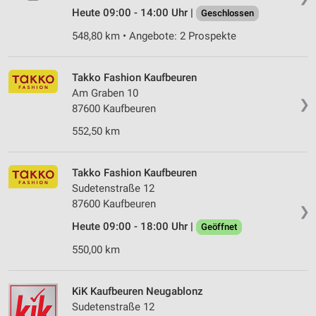
Heute 09:00 - 14:00 Uhr |
Geschlossen
548,80 km • Angebote: 2 Prospekte
Takko Fashion Kaufbeuren
Am Graben 10
❯
87600 Kaufbeuren
552,50 km
Takko Fashion Kaufbeuren
Sudetenstraße 12
87600 Kaufbeuren
❯
Heute 09:00 - 18:00 Uhr |
Geöffnet
550,00 km
KiK Kaufbeuren Neugablonz
Sudetenstraße 12