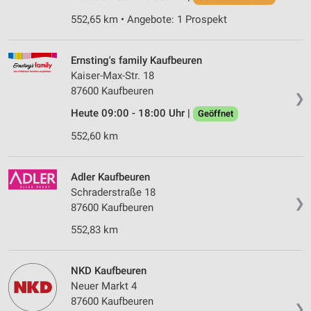
552,65 km • Angebote: 1 Prospekt
Ernsting's family Kaufbeuren
Kaiser-Max-Str. 18
87600 Kaufbeuren
❯
Heute 09:00 - 18:00 Uhr |
Geöffnet
552,60 km
Adler Kaufbeuren
Schraderstraße 18
❯
87600 Kaufbeuren
552,83 km
NKD Kaufbeuren
Neuer Markt 4
87600 Kaufbeuren
❯