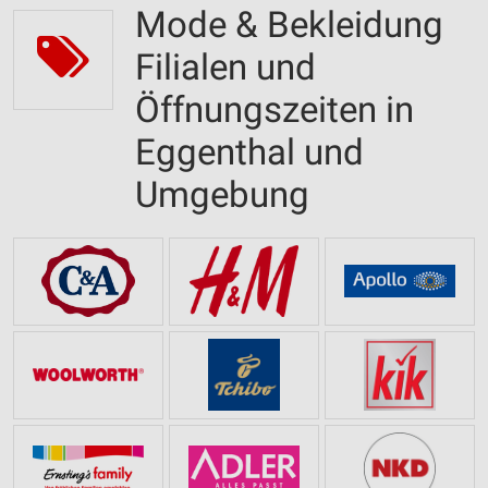
Mode & Bekleidung
Filialen und
Öffnungszeiten in
Eggenthal und
Umgebung