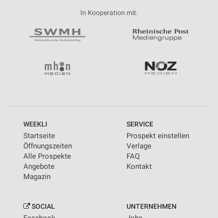
In Kooperation mit:
WEEKLI
SERVICE
Startseite
Prospekt einstellen
Öffnungszeiten
Verlage
Alle Prospekte
FAQ
Angebote
Kontakt
Magazin
SOCIAL
UNTERNEHMEN