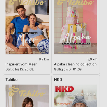
8,9 km
8,9 km
Inspiriert vom Meer
Alpaka cleaning collection
Gültig bis Di. 25.08.
Gültig bis Di. 01.09.
Tchibo
NKD