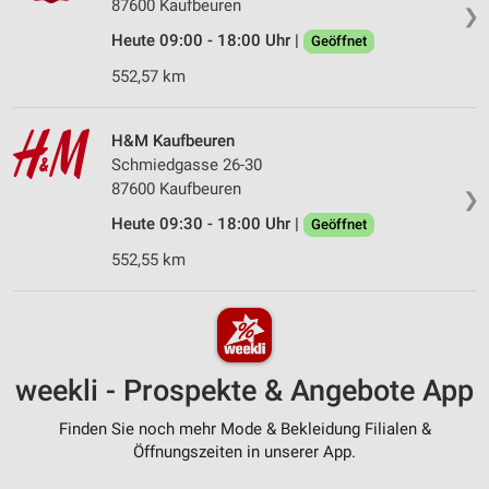
87600 Kaufbeuren
❯
Heute 09:00 - 18:00 Uhr |
Geöffnet
552,57 km
H&M Kaufbeuren
Schmiedgasse 26-30
87600 Kaufbeuren
❯
Heute 09:30 - 18:00 Uhr |
Geöffnet
552,55 km
weekli - Prospekte & Angebote App
Finden Sie noch mehr Mode & Bekleidung Filialen &
Öffnungszeiten in unserer App.