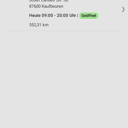
87600 Kaufbeuren
❯
Heute 09:00 - 20:00 Uhr |
Geöffnet
552,31 km