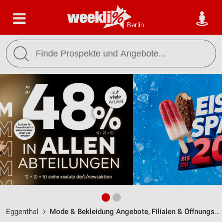
Berlin
Eggenthal
Mode & Bekleidung Angebote, Filialen & Öffnungszeiten