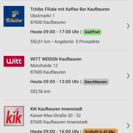
Tchibo Filiale mit Kaffee Bar Kaufbeuren
Obstmarkt 1
87600 Kaufbeuren
❯
Heute 09:00 - 17:00 Uhr |
Geöffnet
552,61 km • Angebote: 5 Prospekte
WITT WEIDEN Kaufbeuren
Münzhalde 12
87600 Kaufbeuren
❯
Heute 09:00 - 13:00 Uhr |
Geschlossen
552,56 km
KiK Kaufbeuren Innenstadt
Kaiser-Max-Straße 30 - 32
87600 Kaufbeuren Innenstadt
❯
Heute 09:00 - 16:00 Uhr |
Schließt in 43 Min.