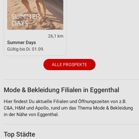
26,1 km
Summer Days
Gültig bis Di. 01.09.
ALLE PROSPEKTE
Mode & Bekleidung Filialen in Eggenthal
Hier findest Du aktuelle Filialen und Öffnungszeiten von z.B.
C&A, H&M und Apollo, rund um das Thema Mode & Bekleidung
in der Nähe von Eggenthal.
Top Städte