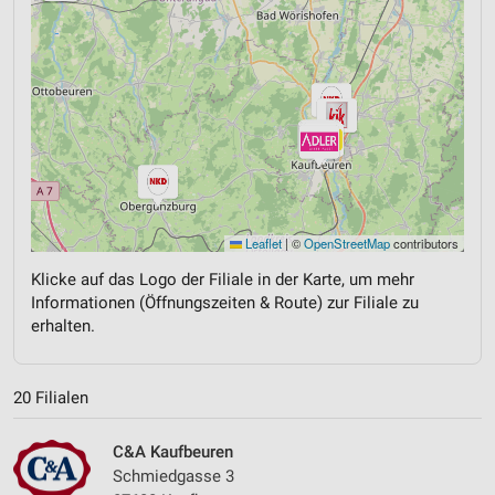
Leaflet
|
©
OpenStreetMap
contributors
Klicke auf das Logo der Filiale in der Karte, um mehr
Informationen (Öffnungszeiten & Route) zur Filiale zu
erhalten.
20 Filialen
C&A Kaufbeuren
Schmiedgasse 3