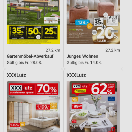
27,2 km
27,2 km
Gartenmöbel-Abverkauf
Junges Wohnen
Gültig bis Fr. 28.08.
Gültig bis Fr. 14.08.
XXXLutz
XXXLutz