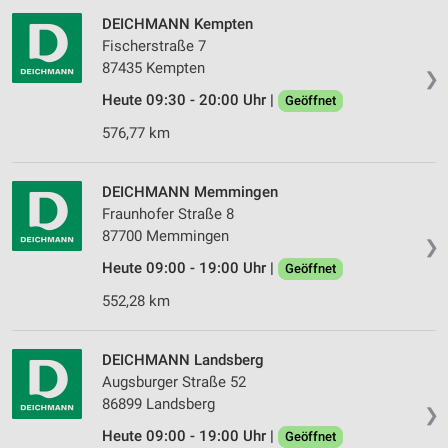
DEICHMANN Kempten
Fischerstraße 7
87435 Kempten
❯
Heute 09:30 - 20:00 Uhr |
Geöffnet
576,77 km
DEICHMANN Memmingen
Fraunhofer Straße 8
87700 Memmingen
❯
Heute 09:00 - 19:00 Uhr |
Geöffnet
552,28 km
DEICHMANN Landsberg
Augsburger Straße 52
86899 Landsberg
❯
Heute 09:00 - 19:00 Uhr |
Geöffnet