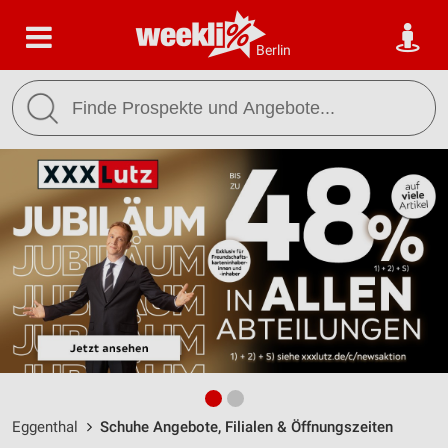
Berlin
Eggenthal
Schuhe Angebote, Filialen & Öffnungszeiten