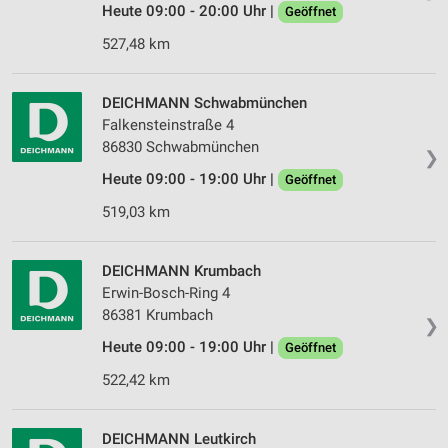
Heute 09:00 - 20:00 Uhr |
Geöffnet
527,48 km
DEICHMANN Schwabmünchen
Falkensteinstraße 4
86830 Schwabmünchen
❯
Heute 09:00 - 19:00 Uhr |
Geöffnet
519,03 km
DEICHMANN Krumbach
Erwin-Bosch-Ring 4
86381 Krumbach
❯
Heute 09:00 - 19:00 Uhr |
Geöffnet
522,42 km
DEICHMANN Leutkirch