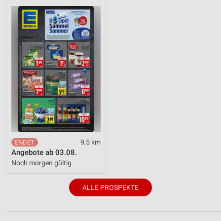
9,5 km
Angebote ab 03.08.
Noch morgen gültig
ALLE PROSPEKTE