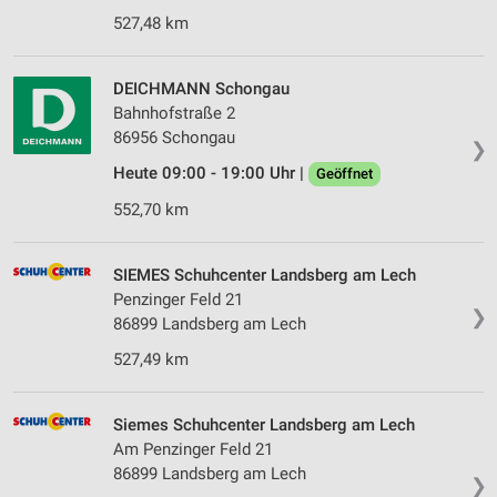
527,48 km
DEICHMANN Schongau
Bahnhofstraße 2
86956 Schongau
❯
Heute 09:00 - 19:00 Uhr |
Geöffnet
552,70 km
SIEMES Schuhcenter Landsberg am Lech
Penzinger Feld 21
❯
86899 Landsberg am Lech
527,49 km
Siemes Schuhcenter Landsberg am Lech
Am Penzinger Feld 21
86899 Landsberg am Lech
❯