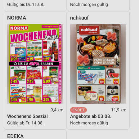
Gültig bis Di. 11.08.
Noch morgen gültig
NORMA
nahkauf
9,4 km
11,9 km
Wochenend Spezial
Angebote ab 03.08.
Gültig ab Fr. 14.08.
Noch morgen gültig
EDEKA