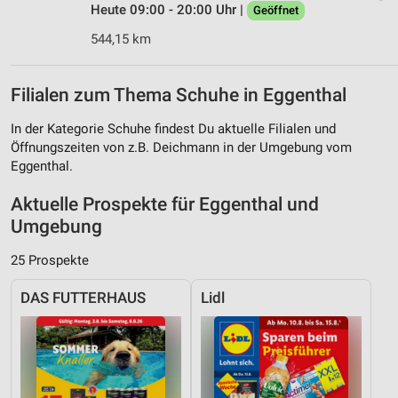
Heute 09:00 - 20:00 Uhr |
Geöffnet
544,15 km
Filialen zum Thema Schuhe in Eggenthal
In der Kategorie Schuhe findest Du aktuelle Filialen und
Öffnungszeiten von z.B. Deichmann in der Umgebung vom
Eggenthal.
Aktuelle Prospekte für Eggenthal und
Umgebung
25 Prospekte
DAS FUTTERHAUS
Lidl