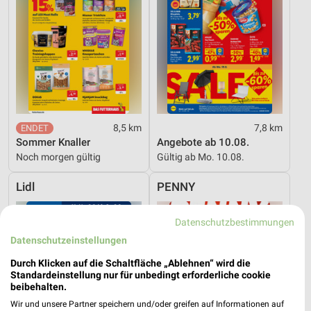
8,5 km
7,8 km
Sommer Knaller
Angebote ab 10.08.
Noch morgen gültig
Gültig ab Mo. 10.08.
Lidl
PENNY
Datenschutzbestimmungen
Datenschutzeinstellungen
Durch Klicken auf die Schaltfläche „Ablehnen“ wird die
Standardeinstellung nur für unbedingt erforderliche cookie
beibehalten.
Wir und unsere Partner speichern und/oder greifen auf Informationen auf