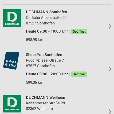
DEICHMANN Sonthofen
Östliche Alpenstraße 24
87527 Sonthofen
❯
Heute 09:00 - 19:00 Uhr |
Geöffnet
598,98 km
Shoe4You Sonthofen
Rudolf-Diesel-Straße 7
87527 Sonthofen
❯
Heute 09:00 - 20:00 Uhr |
Geöffnet
599,06 km
DEICHMANN Weilheim
Kaltenmoser Straße 28
82362 Weilheim
❯