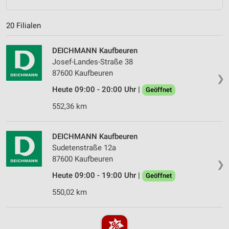
20 Filialen
DEICHMANN Kaufbeuren
Josef-Landes-Straße 38
87600 Kaufbeuren
❯
Heute 09:00 - 20:00 Uhr |
Geöffnet
552,36 km
DEICHMANN Kaufbeuren
Sudetenstraße 12a
87600 Kaufbeuren
❯
Heute 09:00 - 19:00 Uhr |
Geöffnet
550,02 km