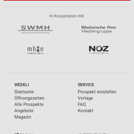
In Kooperation mit:
WEEKLI
SERVICE
Startseite
Prospekt einstellen
Öffnungszeiten
Verlage
Alle Prospekte
FAQ
Angebote
Kontakt
Magazin