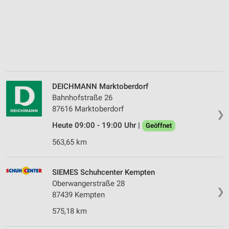
DEICHMANN Marktoberdorf
Bahnhofstraße 26
87616 Marktoberdorf
❯
Heute 09:00 - 19:00 Uhr |
Geöffnet
563,65 km
SIEMES Schuhcenter Kempten
Oberwangerstraße 28
❯
87439 Kempten
575,18 km