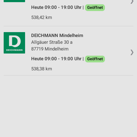
❯
Heute 09:00 - 19:00 Uhr |
Geöffnet
538,42 km
DEICHMANN Mindelheim
Allgäuer Straße 30 a
87719 Mindelheim
❯
Heute 09:00 - 19:00 Uhr |
Geöffnet
538,38 km