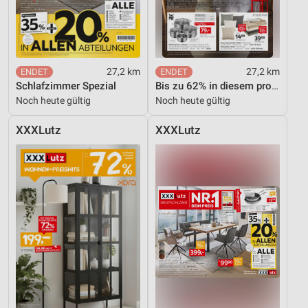
27,2 km
27,2 km
Schlafzimmer Spezial
Bis zu 62% in diesem prospekt
Noch heute gültig
Noch heute gültig
XXXLutz
XXXLutz