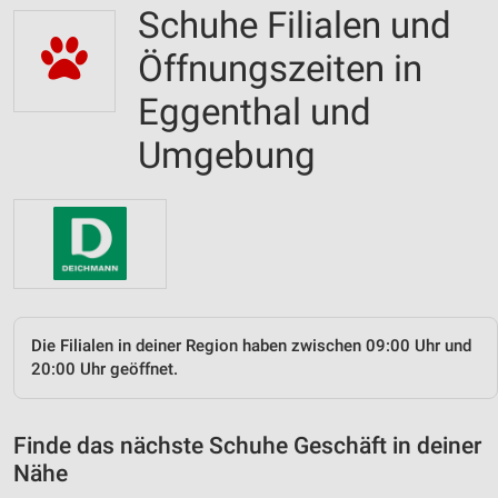
Schuhe Filialen und
Öffnungszeiten in
Eggenthal und
Umgebung
Die Filialen in deiner Region haben zwischen 09:00 Uhr und
20:00 Uhr geöffnet.
Finde das nächste Schuhe Geschäft in deiner
Nähe