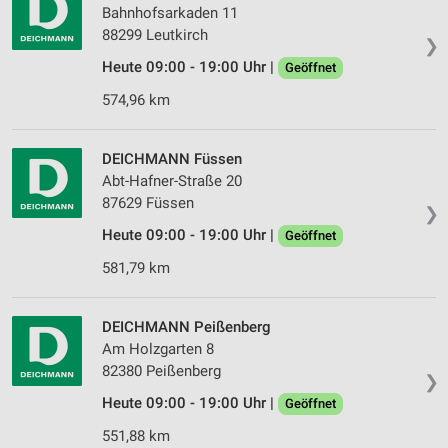
Bahnhofsarkaden 11
88299 Leutkirch
❯
Heute 09:00 - 19:00 Uhr |
Geöffnet
574,96 km
DEICHMANN Füssen
Abt-Hafner-Straße 20
87629 Füssen
❯
Heute 09:00 - 19:00 Uhr |
Geöffnet
581,79 km
DEICHMANN Peißenberg
Am Holzgarten 8
82380 Peißenberg
❯
Heute 09:00 - 19:00 Uhr |
Geöffnet
551,88 km