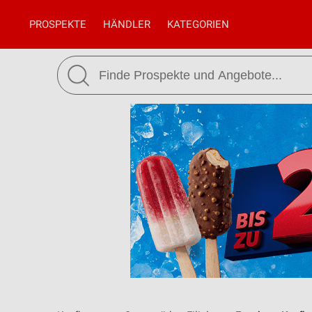
PROSPEKTE
HÄNDLER
KATEGORIEN