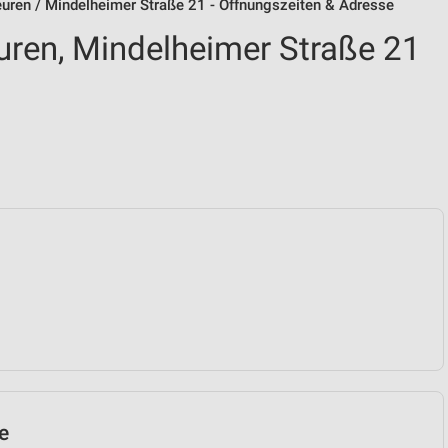
uren / Mindelheimer Straße 21 - Öffnungszeiten & Adresse
ren, Mindelheimer Straße 21
e