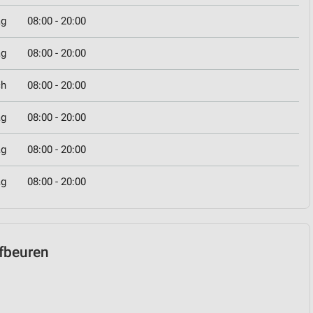
ag
08:00 - 20:00
ag
08:00 - 20:00
ch
08:00 - 20:00
ag
08:00 - 20:00
ag
08:00 - 20:00
ag
08:00 - 20:00
ufbeuren