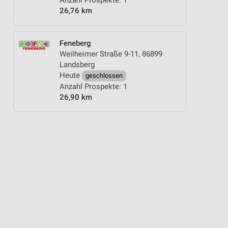
Anzahl Prospekte: 1
26,76 km
Feneberg
Weilheimer Straße 9-11, 86899
Landsberg
Heute
geschlossen
Anzahl Prospekte: 1
26,90 km