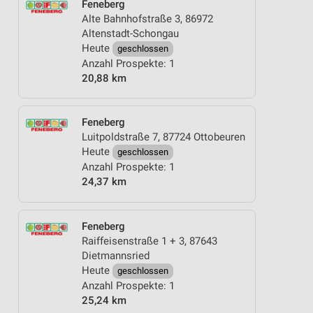
Feneberg
Alte Bahnhofstraße 3, 86972
Altenstadt-Schongau
Heute
geschlossen
Anzahl Prospekte: 1
20,88 km
Feneberg
Luitpoldstraße 7, 87724 Ottobeuren
Heute
geschlossen
Anzahl Prospekte: 1
24,37 km
Feneberg
Raiffeisenstraße 1 + 3, 87643
Dietmannsried
Heute
geschlossen
Anzahl Prospekte: 1
25,24 km