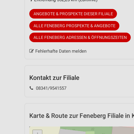
ANGEBOTE & PROSPEKTE DIESER FILIALE
ALLE FENEBERG PROSPEKTE & ANGEBOTE
ALLE FENEBERG ADRESSEN & ÖFFNUNGSZEITEN
Fehlerhafte Daten melden
Kontakt zur Filiale
08341/9541557
Karte & Route
zur Feneberg Filiale in