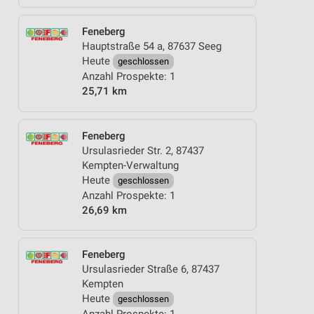
Feneberg
Hauptstraße 54 a, 87637 Seeg
Heute
geschlossen
Anzahl Prospekte: 1
25,71 km
Feneberg
Ursulasrieder Str. 2, 87437
Kempten-Verwaltung
Heute
geschlossen
Anzahl Prospekte: 1
26,69 km
Feneberg
Ursulasrieder Straße 6, 87437
Kempten
Heute
geschlossen