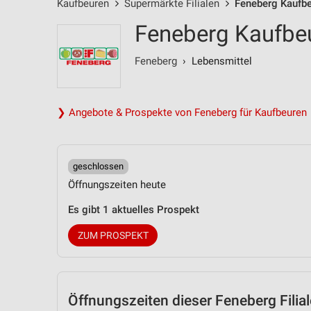
Kaufbeuren
Supermärkte Filialen
Feneberg Kaufbe
Feneberg Kaufbeu
Feneberg
› Lebensmittel
❯ Angebote & Prospekte von Feneberg für Kaufbeuren
geschlossen
Öffnungszeiten heute
Es gibt 1 aktuelles Prospekt
ZUM PROSPEKT
Öffnungszeiten
dieser Feneberg Filial