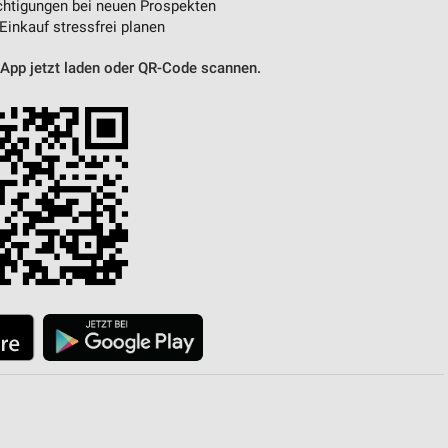
htigungen bei neuen Prospekten
 Einkauf stressfrei planen
 App jetzt laden oder QR-Code scannen.