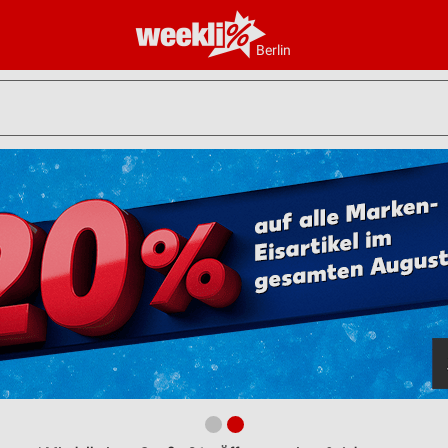
Berlin