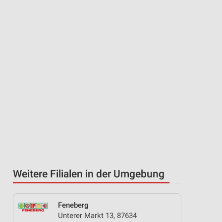
Weitere Filialen in der Umgebung
Feneberg
Unterer Markt 13, 87634