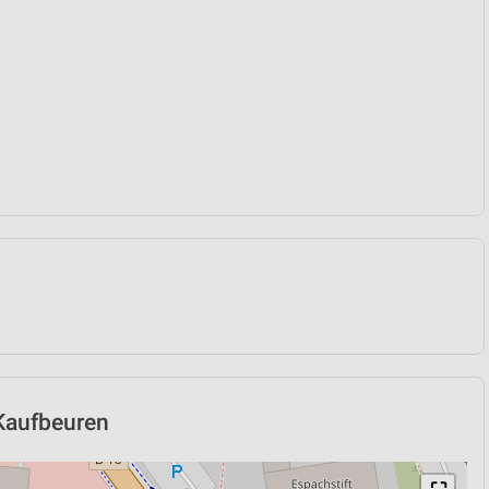
 Kaufbeuren