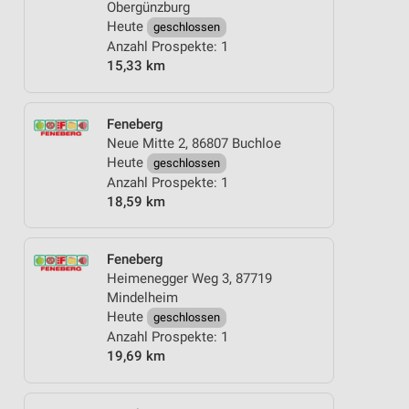
Obergünzburg
Heute
geschlossen
Anzahl Prospekte: 1
15,33 km
Feneberg
Neue Mitte 2, 86807 Buchloe
Heute
geschlossen
Anzahl Prospekte: 1
18,59 km
Feneberg
Heimenegger Weg 3, 87719
Mindelheim
Heute
geschlossen
Anzahl Prospekte: 1
19,69 km