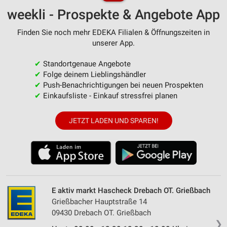
weekli - Prospekte & Angebote App
Finden Sie noch mehr EDEKA Filialen & Öffnungszeiten in
unserer App.
✔
Standortgenaue Angebote
✔
Folge deinem Lieblingshändler
✔
Push-Benachrichtigungen bei neuen Prospekten
✔
Einkaufsliste - Einkauf stressfrei planen
JETZT LADEN UND SPAREN!
E aktiv markt Hascheck Drebach OT. Grießbach
Grießbacher Hauptstraße 14
09430 Drebach OT. Grießbach
❯