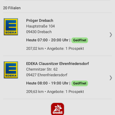
20 Filialen
Pröger Drebach
Hauptstraße 104
09430 Drebach
❯
Heute 07:00 - 20:00 Uhr |
Geöffnet
207,02 km • Angebote: 1 Prospekt
EDEKA Clausnitzer Ehrenfriedersdorf
Chemnitzer Str. 62
09427 Ehrenfriedersdorf
❯
Heute 08:00 - 19:00 Uhr |
Geöffnet
209,63 km • Angebote: 1 Prospekt