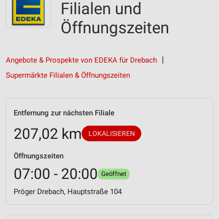
Filialen und
Öffnungszeiten
Angebote & Prospekte von EDEKA für Drebach
Supermärkte Filialen & Öffnungszeiten
Entfernung zur nächsten Filiale
207,02 km
LOKALISIEREN
Öffnungszeiten
07:00 - 20:00
Geöffnet
Pröger Drebach, Hauptstraße 104