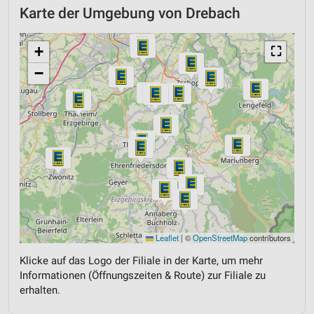
Karte der Umgebung von Drebach
+
⛶
−
Leaflet
|
©
OpenStreetMap
contributors
Klicke auf das Logo der Filiale in der Karte, um mehr
Informationen (Öffnungszeiten & Route) zur Filiale zu
erhalten.