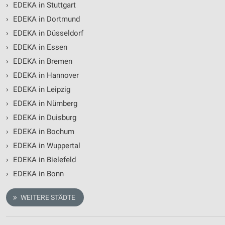
›
EDEKA in Stuttgart
›
EDEKA in Dortmund
›
EDEKA in Düsseldorf
›
EDEKA in Essen
›
EDEKA in Bremen
›
EDEKA in Hannover
›
EDEKA in Leipzig
›
EDEKA in Nürnberg
›
EDEKA in Duisburg
›
EDEKA in Bochum
›
EDEKA in Wuppertal
›
EDEKA in Bielefeld
›
EDEKA in Bonn
WEITERE STÄDTE