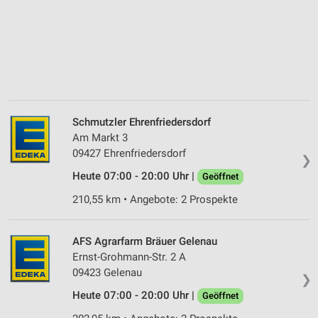
Schmutzler Ehrenfriedersdorf
Am Markt 3
09427 Ehrenfriedersdorf
❯
Heute 07:00 - 20:00 Uhr |
Geöffnet
210,55 km • Angebote: 2 Prospekte
AFS Agrarfarm Bräuer Gelenau
Ernst-Grohmann-Str. 2 A
09423 Gelenau
❯
Heute 07:00 - 20:00 Uhr |
Geöffnet