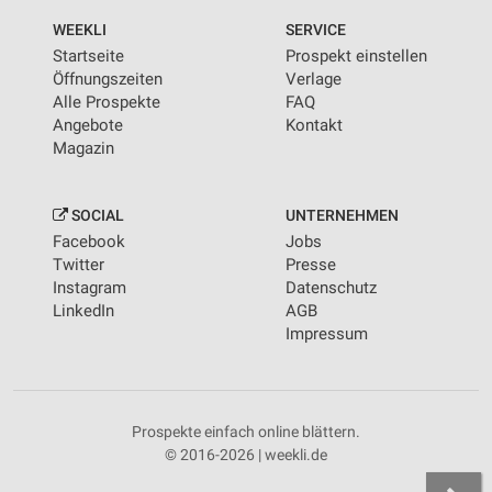
WEEKLI
SERVICE
Startseite
Prospekt einstellen
Öffnungszeiten
Verlage
Alle Prospekte
FAQ
Angebote
Kontakt
Magazin
SOCIAL
UNTERNEHMEN
Facebook
Jobs
Twitter
Presse
Instagram
Datenschutz
LinkedIn
AGB
Impressum
Prospekte einfach online blättern.
© 2016-2026 | weekli.de