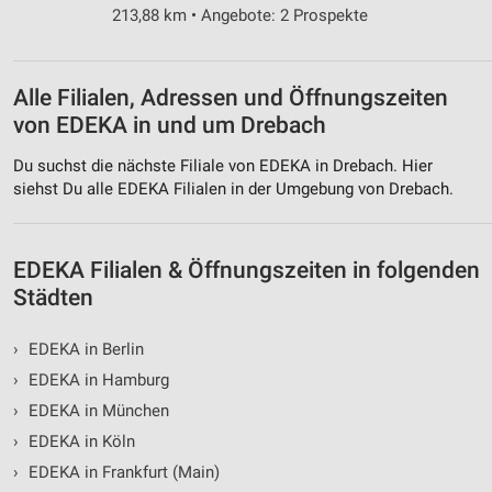
213,88 km • Angebote: 2 Prospekte
Alle Filialen, Adressen und Öffnungszeiten
von EDEKA in und um Drebach
Du suchst die nächste Filiale von EDEKA in Drebach. Hier
siehst Du alle EDEKA Filialen in der Umgebung von Drebach.
EDEKA Filialen & Öffnungszeiten in folgenden
Städten
›
EDEKA in Berlin
›
EDEKA in Hamburg
›
EDEKA in München
›
EDEKA in Köln
›
EDEKA in Frankfurt (Main)