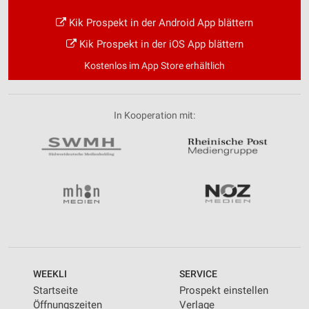
Kik Prospekt in der Android App blättern
Kik Prospekt in der iOS App blättern
Kostenlos im App Store erhältlich
In Kooperation mit:
WEEKLI
SERVICE
Startseite
Prospekt einstellen
Öffnungszeiten
Verlage