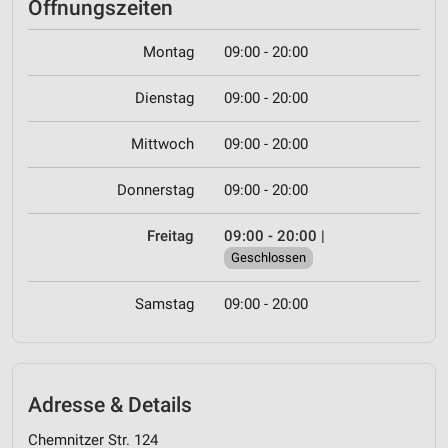
Öffnungszeiten
Montag
09:00 - 20:00
Dienstag
09:00 - 20:00
Mittwoch
09:00 - 20:00
Donnerstag
09:00 - 20:00
Freitag
09:00 - 20:00
|
Geschlossen
Samstag
09:00 - 20:00
Adresse & Details
Chemnitzer Str. 124