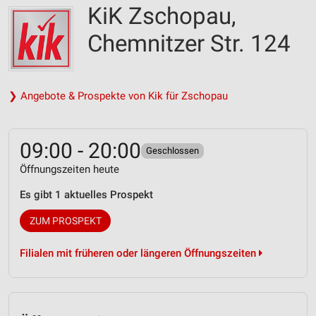
KiK Zschopau,
Chemnitzer Str. 124
❯ Angebote & Prospekte von Kik für Zschopau
09:00 - 20:00
Geschlossen
Öffnungszeiten heute
Es gibt 1 aktuelles Prospekt
ZUM PROSPEKT
Filialen mit früheren oder längeren Öffnungszeiten