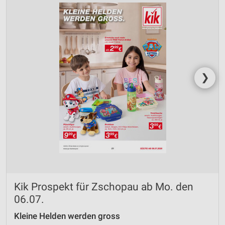
❯
Kik Prospekt für Zschopau ab Mo. den
06.07.
Kleine Helden werden gross