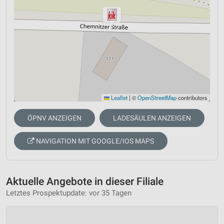
Leaflet
|
©
OpenStreetMap
contributors
ÖPNV ANZEIGEN
LADESÄULEN ANZEIGEN
NAVIGATION MIT GOOGLE/IOS MAPS
Aktuelle Angebote in dieser Filiale
Letztes Prospektupdate: vor 35 Tagen