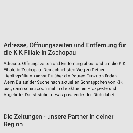
Adresse, Öffnungszeiten und Entfernung für
die KiK Filiale in Zschopau
Adresse, Öffnungszeiten und Entfernung alles rund um die KiK
Filiale in Zschopau. Den schnellsten Weg zu Deiner
Lieblingsfiliale kannst Du über die Routen-Funktion finden.
Wenn Du auf der Suche nach aktuellen Schnäppchen von Kik
bist, dann schau doch mal in die aktuellen Prospekte und
Angebote. Da ist sicher etwas passendes für Dich dabei.
Die Zeitungen - unsere Partner in deiner
Region