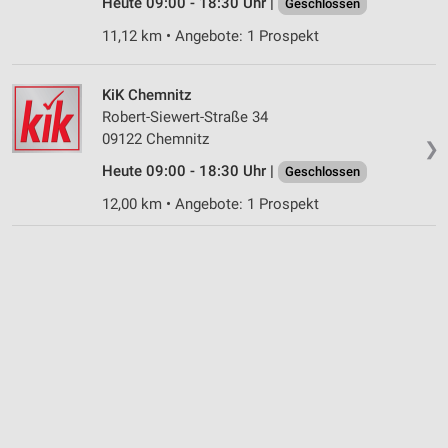
Nicht-IAB-Verarbeitungszwecke:
Heute 09:00 - 18:30 Uhr |
Geschlossen
Notwendig
11,12 km • Angebote: 1 Prospekt
Performance
KiK Chemnitz
Funktional
Robert-Siewert-Straße 34
09122 Chemnitz
❯
Werbung
Heute 09:00 - 18:30 Uhr |
Geschlossen
12,00 km • Angebote: 1 Prospekt