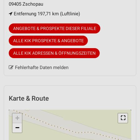
09405 Zschopau
Entfernung 197,71 km (Luftlinie)
ANGEBOTE & PROSPEKTE DIESER FILIALE
ALLE KIK PROSPEKTE & ANGEBOTE
ALLE KIK ADRESSEN & ÖFFNUNGSZEITEN
Fehlerhafte Daten melden
Karte & Route
+
⛶
−