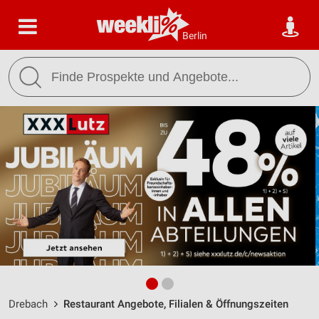
Berlin
Drebach
Restaurant Angebote, Filialen & Öffnungszeiten