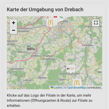
Karte der Umgebung von Drebach
+
⛶
−
Leaflet
|
©
OpenStreetMap
contributors
Klicke auf das Logo der Filiale in der Karte, um mehr
Informationen (Öffnungszeiten & Route) zur Filiale zu
erhalten.