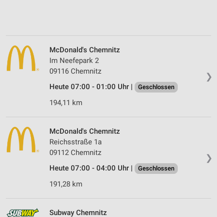
McDonald's Chemnitz
Im Neefepark 2
09116 Chemnitz
❯
Heute 07:00 - 01:00 Uhr |
Geschlossen
194,11 km
McDonald's Chemnitz
Reichsstraße 1a
09112 Chemnitz
❯
Heute 07:00 - 04:00 Uhr |
Geschlossen
191,28 km
Subway Chemnitz