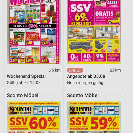
6,5 km
23 km
Wochenend Spezial
Angebote ab 03.08.
Gültig ab Fr. 14.08.
Noch morgen gültig
Sconto Möbel
Sconto Möbel