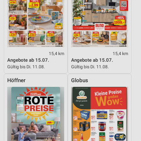
15,4 km
15,4 km
Angebote ab 15.07.
Angebote ab 15.07.
Gültig bis Di. 11.08.
Gültig bis Di. 11.08.
Höffner
Globus