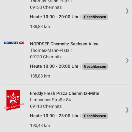
Thomas-Mann-Platz 1
09130 Chemnitz
❯
Heute 10:00 - 20:00 Uhr |
Geschlossen
188,83 km
NORDSEE Chemnitz Sachsen Allee
Thomas-Mann-Platz 1
09130 Chemnitz
❯
Heute 10:00 - 20:00 Uhr |
Geschlossen
188,88 km
Freddy Fresh Pizza Chemnitz-Mitte
Limbacher Straße 84
09113 Chemnitz
❯
Heute 10:00 - 23:00 Uhr |
Geschlossen
190,48 km