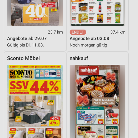
23,7 km
37,4 km
Angebote ab 29.07
Angebote ab 03.08.
Gültig bis Di. 11.08.
Noch morgen gültig
Sconto Möbel
nahkauf