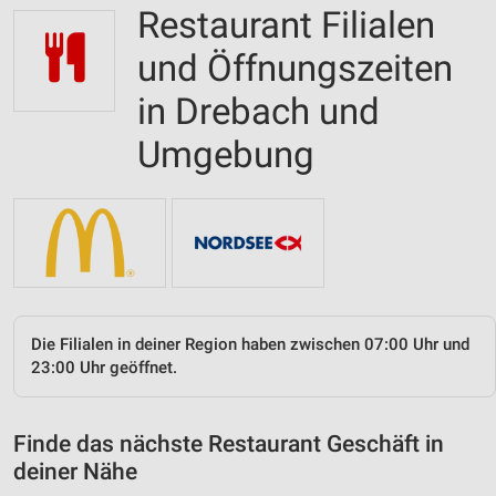
Restaurant Filialen
und Öffnungszeiten
in Drebach und
Umgebung
Die Filialen in deiner Region haben zwischen 07:00 Uhr und
23:00 Uhr geöffnet.
Finde das nächste Restaurant Geschäft in
deiner Nähe