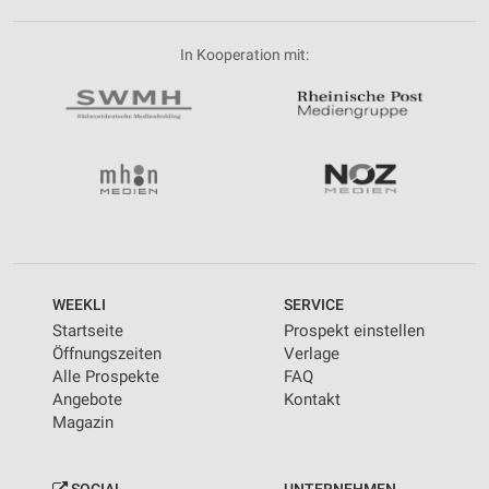
In Kooperation mit:
WEEKLI
SERVICE
Startseite
Prospekt einstellen
Öffnungszeiten
Verlage
Alle Prospekte
FAQ
Angebote
Kontakt
Magazin