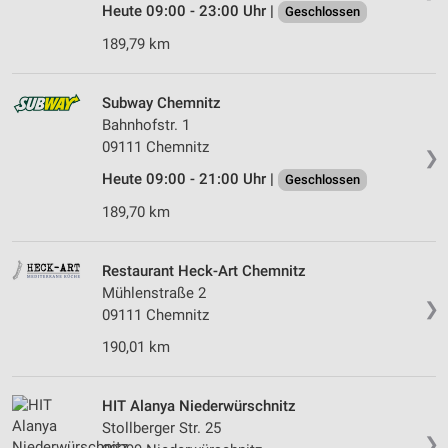
Heute 09:00 - 23:00 Uhr |
Geschlossen
189,79 km
Subway Chemnitz
Bahnhofstr. 1
09111 Chemnitz
❯
Heute 09:00 - 21:00 Uhr |
Geschlossen
189,70 km
Restaurant Heck-Art Chemnitz
Mühlenstraße 2
❯
09111 Chemnitz
190,01 km
HIT Alanya Niederwürschnitz
Stollberger Str. 25
❯