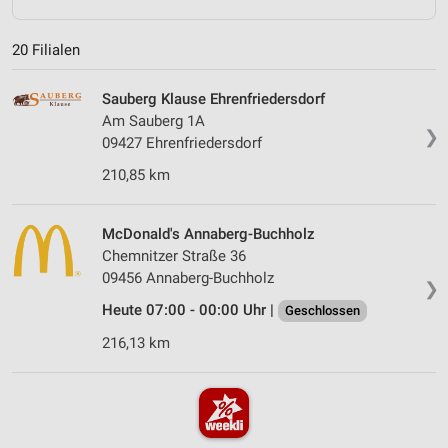
20 Filialen
Sauberg Klause Ehrenfriedersdorf
Am Sauberg 1A
❯
09427 Ehrenfriedersdorf
210,85 km
McDonald's Annaberg-Buchholz
Chemnitzer Straße 36
09456 Annaberg-Buchholz
❯
Heute 07:00 - 00:00 Uhr |
Geschlossen
216,13 km