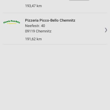
193,47 km
Pizzeria Picco-Bello Chemnitz
Neefestr. 40
❯
09119 Chemnitz
191,62 km