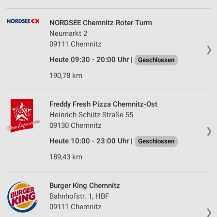
NORDSEE Chemnitz Roter Turm
Neumarkt 2
09111 Chemnitz
❯
Heute 09:30 - 20:00 Uhr |
Geschlossen
190,78 km
Freddy Fresh Pizza Chemnitz-Ost
Heinrich-Schütz-Straße 55
09130 Chemnitz
❯
Heute 10:00 - 23:00 Uhr |
Geschlossen
189,43 km
Burger King Chemnitz
Bahnhofstr. 1, HBF
09111 Chemnitz
❯