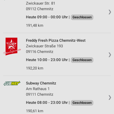
Zwickauer Str. 81
09112 Chemnitz
❯
Heute 09:00 - 00:00 Uhr |
Geschlossen
191,48 km
Freddy Fresh Pizza Chemnitz-West
Zwickauer Straße 193
09116 Chemnitz
❯
Heute 10:00 - 23:00 Uhr |
Geschlossen
192,20 km
Subway Chemnitz
Am Rathaus 1
09111 Chemnitz
❯
Heute 08:00 - 23:00 Uhr |
Geschlossen
190,61 km