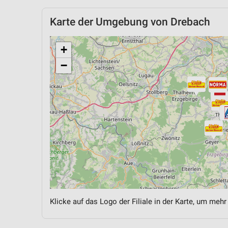
Karte der Umgebung von Drebach
+
−
Klicke auf das Logo der Filiale in der Karte, um mehr