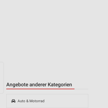
Angebote anderer Kategorien
Auto & Motorrad