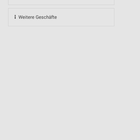
Weitere Geschäfte