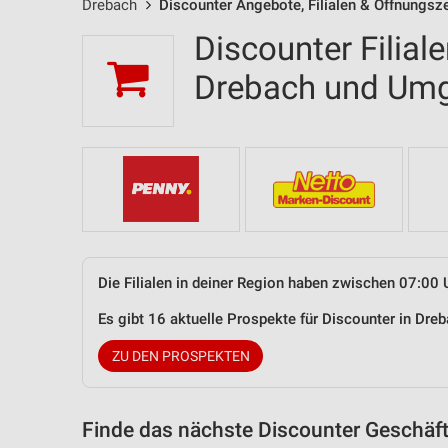
Drebach
Discounter Angebote, Filialen & Öffnungsz
Discounter Filial
Drebach und Um
Die Filialen in deiner Region haben zwischen 07:00 
Es gibt 16 aktuelle Prospekte für Discounter in Dr
ZU DEN PROSPEKTEN
Finde das nächste Discounter Geschäft