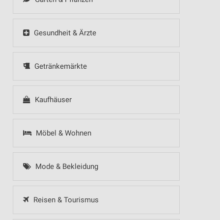
Gesundheit & Ärzte
Getränkemärkte
Kaufhäuser
Möbel & Wohnen
Mode & Bekleidung
Reisen & Tourismus