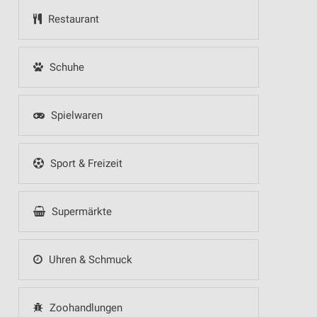
Restaurant
Schuhe
Spielwaren
Sport & Freizeit
Supermärkte
Uhren & Schmuck
Zoohandlungen