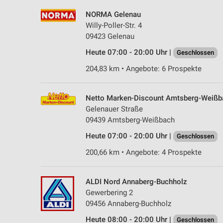
NORMA Gelenau
Willy-Poller-Str. 4
09423 Gelenau
Heute 07:00 - 20:00 Uhr |
Geschlossen
204,83 km • Angebote: 6 Prospekte
Netto Marken-Discount Amtsberg-Weißb
Gelenauer Straße
09439 Amtsberg-Weißbach
Heute 07:00 - 20:00 Uhr |
Geschlossen
200,66 km • Angebote: 4 Prospekte
ALDI Nord Annaberg-Buchholz
Gewerbering 2
09456 Annaberg-Buchholz
Heute 08:00 - 20:00 Uhr |
Geschlossen