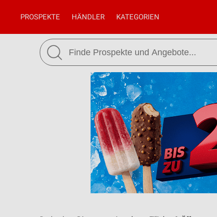
PROSPEKTE
HÄNDLER
KATEGORIEN