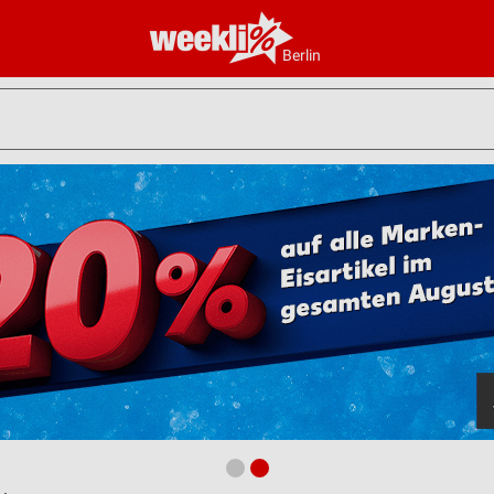
Berlin