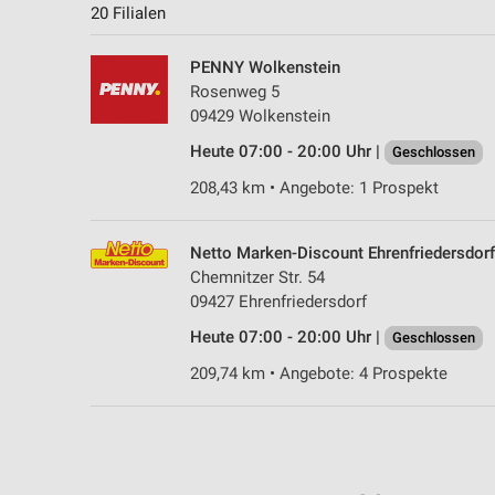
20 Filialen
PENNY Wolkenstein
Rosenweg 5
09429 Wolkenstein
Heute 07:00 - 20:00 Uhr |
Geschlossen
208,43 km • Angebote: 1 Prospekt
Netto Marken-Discount Ehrenfriedersdorf
Chemnitzer Str. 54
09427 Ehrenfriedersdorf
Heute 07:00 - 20:00 Uhr |
Geschlossen
209,74 km • Angebote: 4 Prospekte