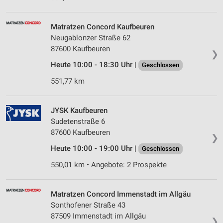
Matratzen Concord Kaufbeuren
Neugablonzer Straße 62
87600 Kaufbeuren
❯
Heute 10:00 - 18:30 Uhr |
Geschlossen
551,77 km
JYSK Kaufbeuren
Sudetenstraße 6
87600 Kaufbeuren
❯
Heute 10:00 - 19:00 Uhr |
Geschlossen
550,01 km • Angebote: 2 Prospekte
Matratzen Concord Immenstadt im Allgäu
Sonthofener Straße 43
87509 Immenstadt im Allgäu
❯