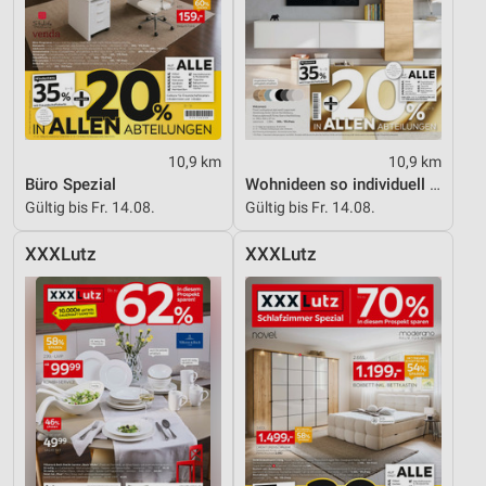
10,9 km
10,9 km
Büro Spezial
Wohnideen so individuell wie du!
Gültig bis Fr. 14.08.
Gültig bis Fr. 14.08.
XXXLutz
XXXLutz