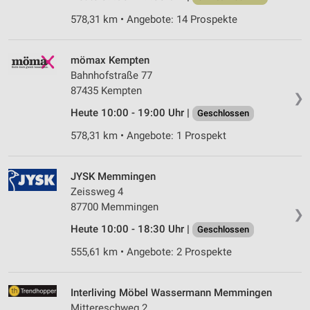
578,31 km • Angebote: 14 Prospekte
mömax Kempten
Bahnhofstraße 77
87435 Kempten
❯
Heute 10:00 - 19:00 Uhr |
Geschlossen
578,31 km • Angebote: 1 Prospekt
JYSK Memmingen
Zeissweg 4
87700 Memmingen
❯
Heute 10:00 - 18:30 Uhr |
Geschlossen
555,61 km • Angebote: 2 Prospekte
Interliving Möbel Wassermann Memmingen
Mittereschweg 2