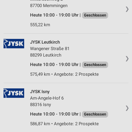
87700 Memmingen
❯
Heute 10:00 - 19:00 Uhr |
Geschlossen
555,22 km
JYSK Leutkirch
Wangener Straße 81
88299 Leutkirch
❯
Heute 10:00 - 19:00 Uhr |
Geschlossen
575,49 km • Angebote: 2 Prospekte
JYSK Isny
Am-Angele-Hof 6
88316 Isny
❯
Heute 10:00 - 19:00 Uhr |
Geschlossen
586,87 km • Angebote: 2 Prospekte