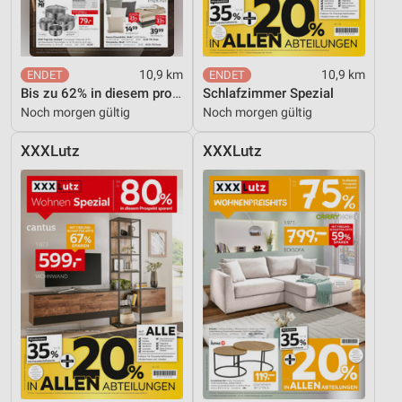
10,9 km
10,9 km
Bis zu 62% in diesem prospekt
Schlafzimmer Spezial
Noch morgen gültig
Noch morgen gültig
XXXLutz
XXXLutz