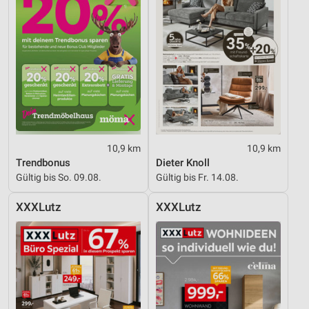
10,9 km
10,9 km
Trendbonus
Dieter Knoll
Gültig bis So. 09.08.
Gültig bis Fr. 14.08.
XXXLutz
XXXLutz