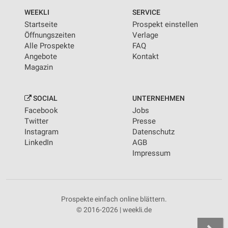
WEEKLI
SERVICE
Startseite
Prospekt einstellen
Öffnungszeiten
Verlage
Alle Prospekte
FAQ
Angebote
Kontakt
Magazin
SOCIAL
UNTERNEHMEN
Facebook
Jobs
Twitter
Presse
Instagram
Datenschutz
LinkedIn
AGB
Impressum
Prospekte einfach online blättern.
© 2016-2026 | weekli.de