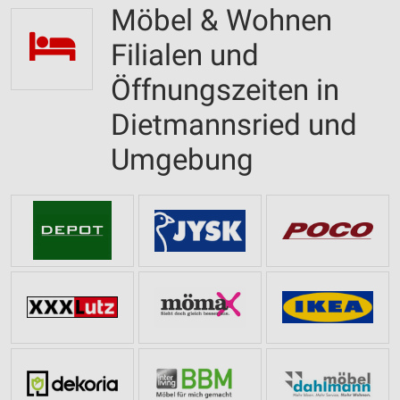
Möbel & Wohnen
Filialen und
Öffnungszeiten in
Dietmannsried und
Umgebung