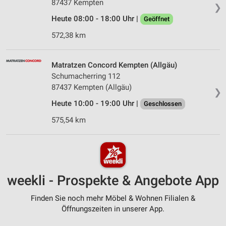
87437 Kempten
❯
Heute 08:00 - 18:00 Uhr |
Geöffnet
572,38 km
Matratzen Concord Kempten (Allgäu)
Schumacherring 112
87437 Kempten (Allgäu)
❯
Heute 10:00 - 19:00 Uhr |
Geschlossen
575,54 km
weekli - Prospekte & Angebote App
Finden Sie noch mehr Möbel & Wohnen Filialen &
Öffnungszeiten in unserer App.