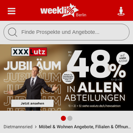
Berlin
Dietmannsried
Möbel & Wohnen Angebote, Filialen & Öffnungszeiten