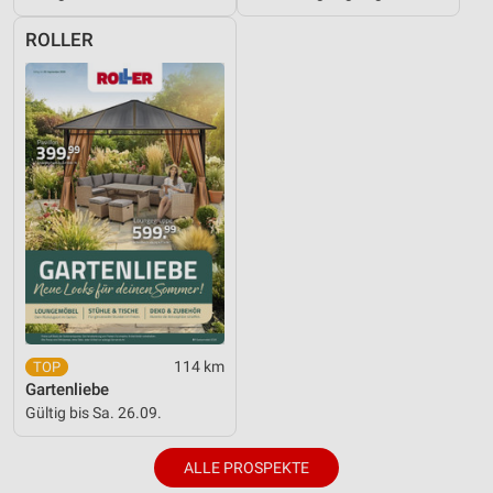
ROLLER
114 km
Gartenliebe
Gültig bis Sa. 26.09.
ALLE PROSPEKTE