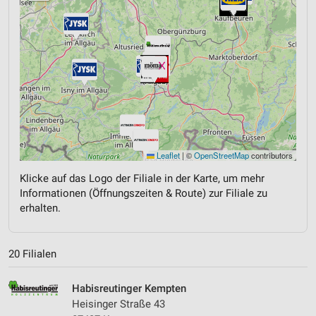
Leaflet
|
©
OpenStreetMap
contributors
Klicke auf das Logo der Filiale in der Karte, um mehr
Informationen (Öffnungszeiten & Route) zur Filiale zu
erhalten.
20 Filialen
Habisreutinger Kempten
Heisinger Straße 43