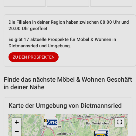
Die Filialen in deiner Region haben zwischen 08:00 Uhr und
20:00 Uhr geöffnet.
Es gibt 17 aktuelle Prospekte für Möbel & Wohnen in
Dietmannsried und Umgebung.
ZU DEN PROSPEKTEN
Finde das nächste Möbel & Wohnen Geschäft
in deiner Nähe
Karte der Umgebung von Dietmannsried
+
⛶
−