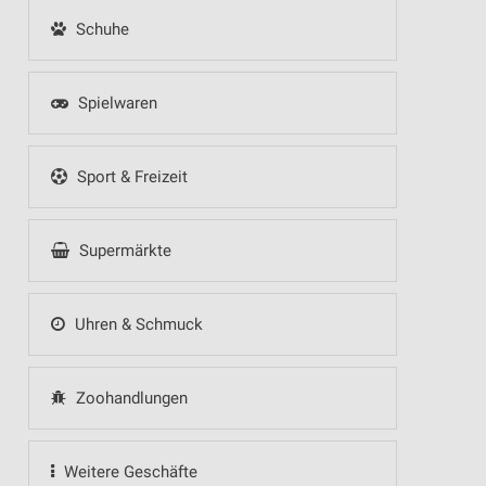
Schuhe
Spielwaren
Sport & Freizeit
Supermärkte
Uhren & Schmuck
Zoohandlungen
Weitere Geschäfte