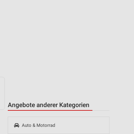
Angebote anderer Kategorien
Auto & Motorrad