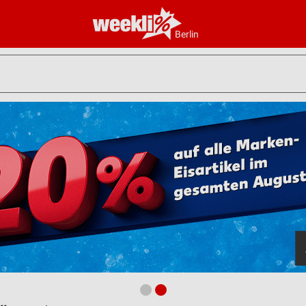
Berlin