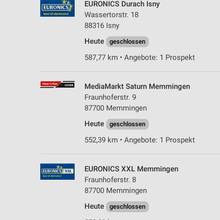
EURONICS Durach Isny
Wassertorstr. 18
88316 Isny
Heute
geschlossen
587,77 km • Angebote: 1 Prospekt
MediaMarkt Saturn Memmingen
Fraunhoferstr. 9
87700 Memmingen
Heute
geschlossen
552,39 km • Angebote: 1 Prospekt
EURONICS XXL Memmingen
Fraunhoferstr. 8
87700 Memmingen
Heute
geschlossen