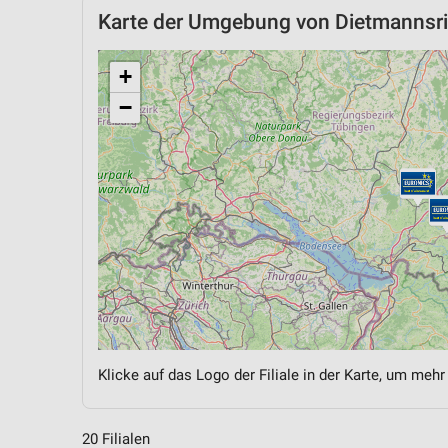
Karte der Umgebung von Dietmannsr
+
−
Klicke auf das Logo der Filiale in der Karte, um mehr
20 Filialen