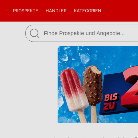
PROSPEKTE
HÄNDLER
KATEGORIEN