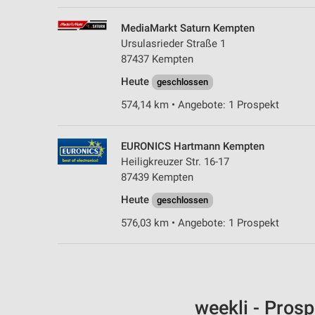
MediaMarkt Saturn Kempten
Ursulasrieder Straße 1
87437 Kempten
Heute
geschlossen
574,14 km • Angebote: 1 Prospekt
EURONICS Hartmann Kempten
Heiligkreuzer Str. 16-17
87439 Kempten
Heute
geschlossen
576,03 km • Angebote: 1 Prospekt
weekli - Pros