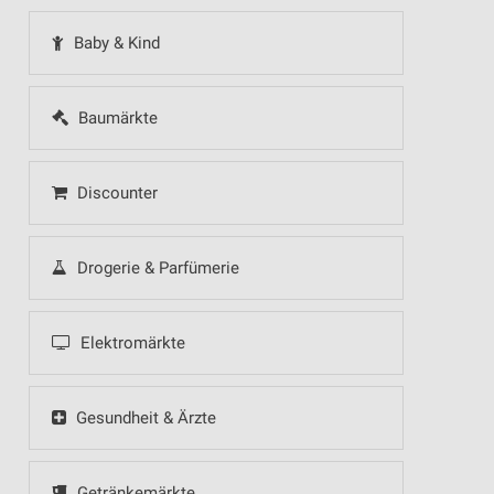
Baby & Kind
Baumärkte
Discounter
Drogerie & Parfümerie
Elektromärkte
Gesundheit & Ärzte
Getränkemärkte