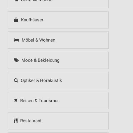
Kaufhäuser
Möbel & Wohnen
Mode & Bekleidung
Optiker & Hörakustik
Reisen & Tourismus
Restaurant