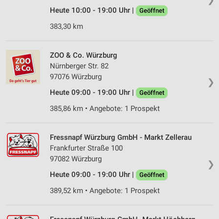
Heute 10:00 - 19:00 Uhr |
Geöffnet
383,30 km
ZOO & Co. Würzburg
Nürnberger Str. 82
97076 Würzburg
❯
Heute 09:00 - 19:00 Uhr |
Geöffnet
385,86 km • Angebote: 1 Prospekt
Fressnapf Würzburg GmbH - Markt Zellerau
Frankfurter Straße 100
97082 Würzburg
❯
Heute 09:00 - 19:00 Uhr |
Geöffnet
389,52 km • Angebote: 1 Prospekt