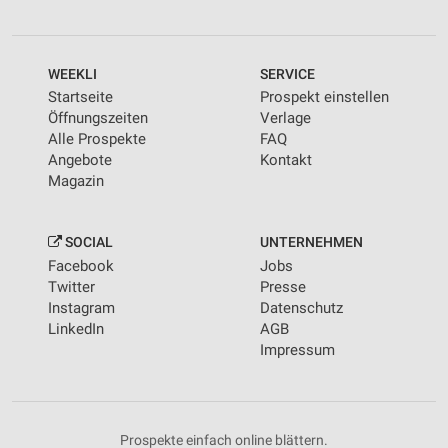
WEEKLI
SERVICE
Startseite
Prospekt einstellen
Öffnungszeiten
Verlage
Alle Prospekte
FAQ
Angebote
Kontakt
Magazin
SOCIAL
UNTERNEHMEN
Facebook
Jobs
Twitter
Presse
Instagram
Datenschutz
LinkedIn
AGB
Impressum
Prospekte einfach online blättern.