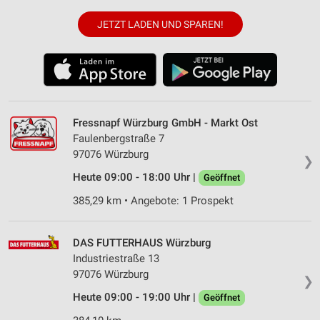
JETZT LADEN UND SPAREN!
Fressnapf Würzburg GmbH - Markt Ost
Faulenbergstraße 7
97076 Würzburg
❯
Heute 09:00 - 18:00 Uhr |
Geöffnet
385,29 km • Angebote: 1 Prospekt
DAS FUTTERHAUS Würzburg
Industriestraße 13
97076 Würzburg
❯
Heute 09:00 - 19:00 Uhr |
Geöffnet