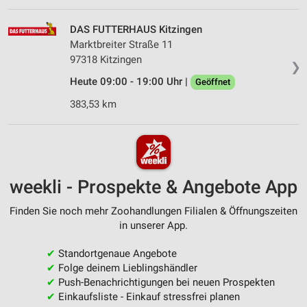
DAS FUTTERHAUS Kitzingen
Marktbreiter Straße 11
97318 Kitzingen
❯
Heute 09:00 - 19:00 Uhr |
Geöffnet
383,53 km
weekli - Prospekte & Angebote App
Finden Sie noch mehr Zoohandlungen Filialen & Öffnungszeiten
in unserer App.
✔
Standortgenaue Angebote
✔
Folge deinem Lieblingshändler
✔
Push-Benachrichtigungen bei neuen Prospekten
✔
Einkaufsliste - Einkauf stressfrei planen