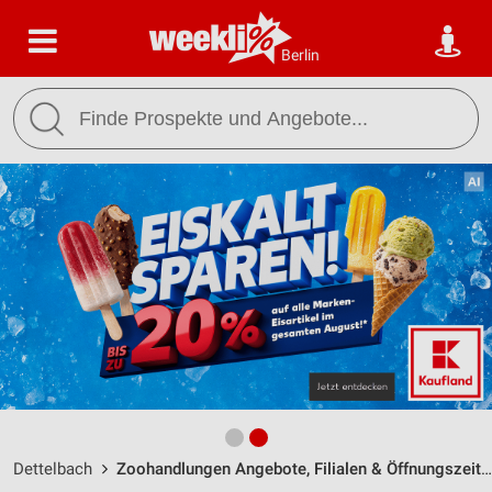
Berlin
Dettelbach
Zoohandlungen Angebote, Filialen & Öffnungszeiten