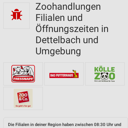
Zoohandlungen
Filialen und
Öffnungszeiten in
Dettelbach und
Umgebung
Die Filialen in deiner Region haben zwischen 08:30 Uhr und