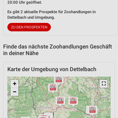
20:00 Uhr geöffnet.
Es gibt 2 aktuelle Prospekte für Zoohandlungen in
Dettelbach und Umgebung.
ZU DEN PROSPEKTEN
Finde das nächste Zoohandlungen Geschäft
in deiner Nähe
Karte der Umgebung von Dettelbach
+
⛶
−