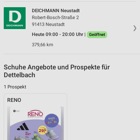
Performance
DEICHMANN Neustadt
Robert-Bosch-Straße 2
Funktional
91413 Neustadt
❯
Heute 09:00 - 20:00 Uhr |
Werbung
Geöffnet
379,66 km
Schuhe Angebote und Prospekte für
Dettelbach
1 Prospekt
RENO