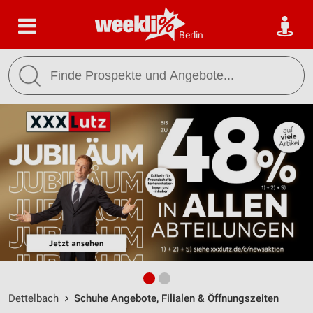
Berlin
Dettelbach
Schuhe Angebote, Filialen & Öffnungszeiten