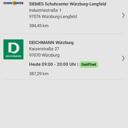
SIEMES Schuhcenter Würzburg-Lengfeld
Industriestraße 1
❯
97076 Würzburg-Lengfeld
384,45 km
DEICHMANN Würzburg
Kaiserstraße 27
97070 Würzburg
❯
Heute 09:00 - 20:00 Uhr |
Geöffnet
387,29 km