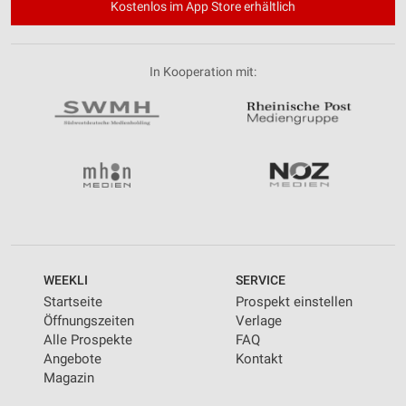
Kostenlos im App Store erhältlich
In Kooperation mit:
WEEKLI
SERVICE
Startseite
Prospekt einstellen
Öffnungszeiten
Verlage
Alle Prospekte
FAQ
Angebote
Kontakt
Magazin