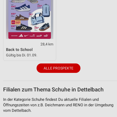
28,4 km
Back to School
Gültig bis Di. 01.09.
ALLE PROSPEKTE
Filialen zum Thema Schuhe in Dettelbach
In der Kategorie Schuhe findest Du aktuelle Filialen und
Öffnungszeiten von z.B. Deichmann und RENO in der Umgebung
vom Dettelbach.