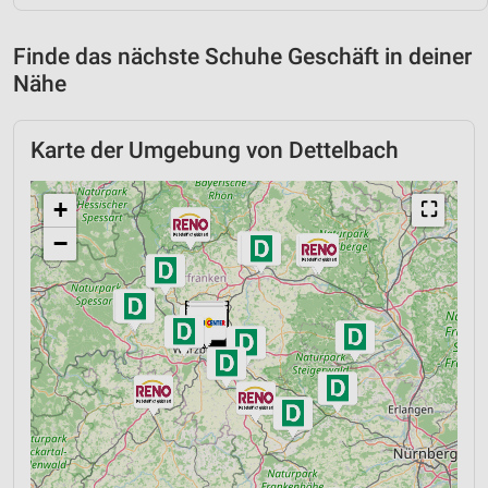
Finde das nächste Schuhe Geschäft in deiner
Nähe
Karte der Umgebung von Dettelbach
+
⛶
−