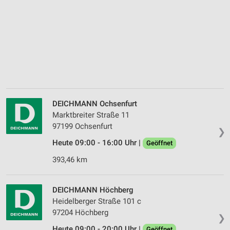
DEICHMANN Ochsenfurt
Marktbreiter Straße 11
97199 Ochsenfurt
❯
Heute 09:00 - 16:00 Uhr |
Geöffnet
393,46 km
DEICHMANN Höchberg
Heidelberger Straße 101 c
97204 Höchberg
❯
Heute 09:00 - 20:00 Uhr |
Geöffnet