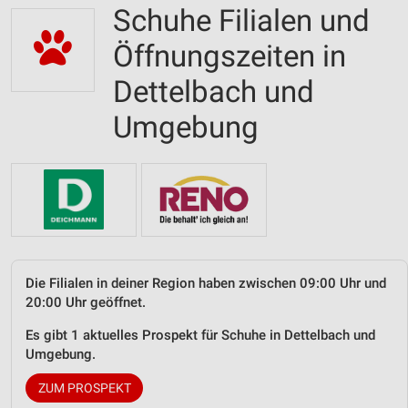
Schuhe Filialen und
Öffnungszeiten in
Dettelbach und
Umgebung
Die Filialen in deiner Region haben zwischen 09:00 Uhr und
20:00 Uhr geöffnet.
Es gibt 1 aktuelles Prospekt für Schuhe in Dettelbach und
Umgebung.
ZUM PROSPEKT