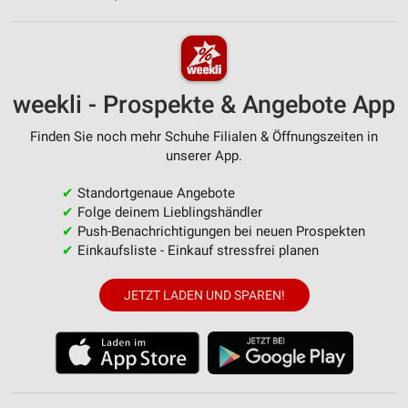
weekli - Prospekte & Angebote App
Finden Sie noch mehr Schuhe Filialen & Öffnungszeiten in
unserer App.
✔
Standortgenaue Angebote
✔
Folge deinem Lieblingshändler
✔
Push-Benachrichtigungen bei neuen Prospekten
✔
Einkaufsliste - Einkauf stressfrei planen
JETZT LADEN UND SPAREN!