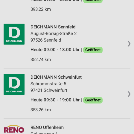
393,22 km
DEICHMANN Sennfeld
August-Borsig-Straße 2
97526 Sennfeld
❯
Heute 09:00 - 18:00 Uhr |
Geöffnet
352,74 km
DEICHMANN Schweinfurt
Schrammstraße 5
97421 Schweinfurt
❯
Heute 09:30 - 19:00 Uhr |
Geöffnet
353,26 km
RENO Uffenheim