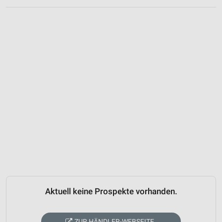
Aktuell keine Prospekte vorhanden.
ZUR HÄNDLER-WEBSEITE