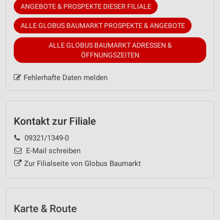
ANGEBOTE & PROSPEKTE DIESER FILIALE
ALLE GLOBUS BAUMARKT PROSPEKTE & ANGEBOTE
ALLE GLOBUS BAUMARKT ADRESSEN &
ÖFFNUNGSZEITEN
Fehlerhafte Daten melden
Kontakt zur Filiale
09321/1349-0
E-Mail schreiben
Zur Filialseite von Globus Baumarkt
Karte & Route