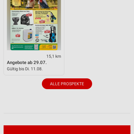
15,1 km
Angebote ab 29.07.
Gültig bis Di. 11.08.
ALLE PROSPEKTE