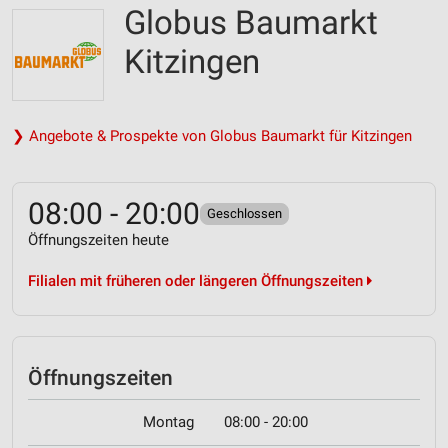
Globus Baumarkt
Kitzingen
❯ Angebote & Prospekte von Globus Baumarkt für Kitzingen
08:00 - 20:00
Geschlossen
Öffnungszeiten heute
Filialen mit früheren oder längeren Öffnungszeiten
Öffnungszeiten
Montag
08:00 - 20:00