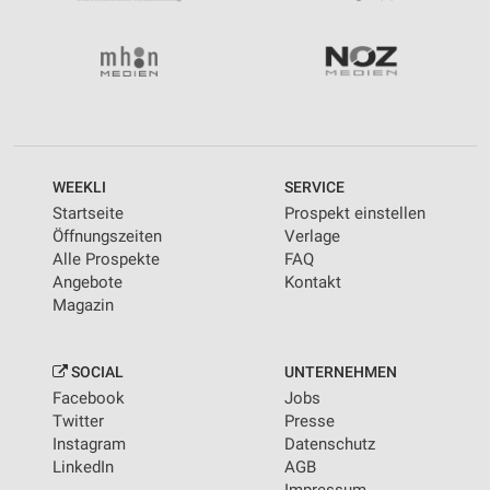
WEEKLI
SERVICE
Startseite
Prospekt einstellen
Öffnungszeiten
Verlage
Alle Prospekte
FAQ
Angebote
Kontakt
Magazin
SOCIAL
UNTERNEHMEN
Facebook
Jobs
Twitter
Presse
Instagram
Datenschutz
LinkedIn
AGB
Impressum