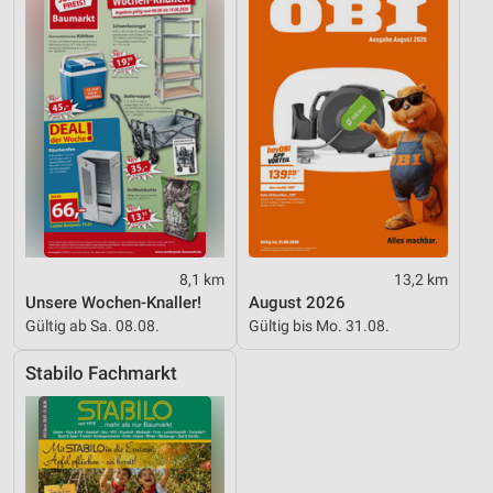
8,1 km
13,2 km
Unsere Wochen-Knaller!
August 2026
Gültig ab Sa. 08.08.
Gültig bis Mo. 31.08.
Stabilo Fachmarkt