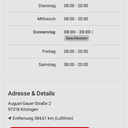
Dienstag
08:00 - 20:00
Mittwoch
08:00 - 20:00
Donnerstag
08:00 - 20:00
|
Geschlossen
Freitag
08:00 - 20:00
Samstag
08:00 - 20:00
Adresse & Details
August-Gauer-Straße 2
97318 Kitzingen
Entfernung 384,61 km (Luftlinie)