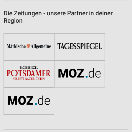
Die Zeitungen - unsere Partner in deiner
Region