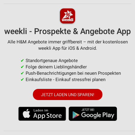
weekli - Prospekte & Angebote App
Alle H&M Angebote immer griffbereit – mit der kostenlosen
weekli App für iOS & Android.
✔
Standortgenaue Angebote
✔
Folge deinem Lieblingshändler
✔
Push-Benachrichtigungen bei neuen Prospekten
✔
Einkaufsliste - Einkauf stressfrei planen
JETZT LADEN UND SPAREN!