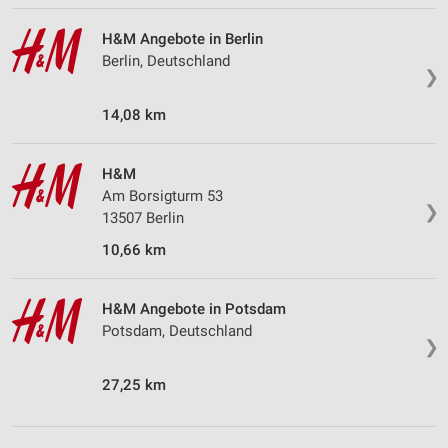
H&M Angebote in Berlin
Berlin, Deutschland
❯
14,08 km
H&M
Am Borsigturm 53
❯
13507 Berlin
10,66 km
H&M Angebote in Potsdam
Potsdam, Deutschland
❯
27,25 km