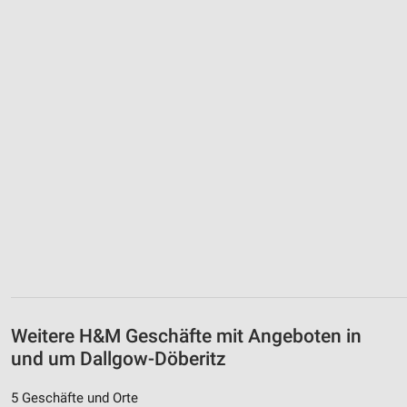
Weitere H&M Geschäfte mit Angeboten in
und um Dallgow-Döberitz
5 Geschäfte und Orte