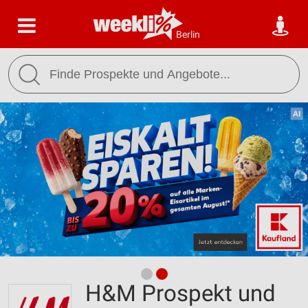
Berlin
H&M Prospekt und