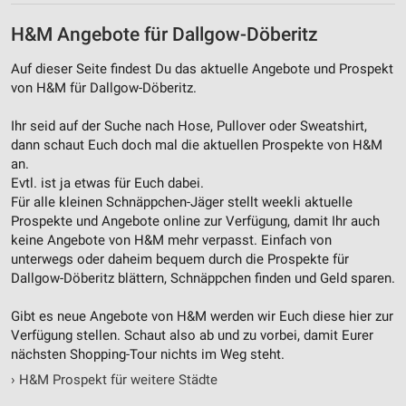
H&M Angebote für Dallgow-Döberitz
Auf dieser Seite findest Du das aktuelle Angebote und Prospekt
von H&M für Dallgow-Döberitz.
Ihr seid auf der Suche nach Hose, Pullover oder Sweatshirt,
dann schaut Euch doch mal die aktuellen Prospekte von H&M
an.
Evtl. ist ja etwas für Euch dabei.
Für alle kleinen Schnäppchen-Jäger stellt weekli aktuelle
Prospekte und Angebote online zur Verfügung, damit Ihr auch
keine Angebote von H&M mehr verpasst. Einfach von
unterwegs oder daheim bequem durch die Prospekte für
Dallgow-Döberitz blättern, Schnäppchen finden und Geld sparen.
Gibt es neue Angebote von H&M werden wir Euch diese hier zur
Verfügung stellen. Schaut also ab und zu vorbei, damit Eurer
nächsten Shopping-Tour nichts im Weg steht.
›
H&M Prospekt für weitere Städte