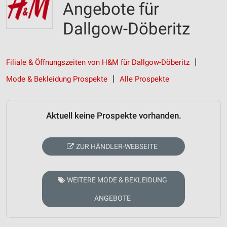
Angebote für
Dallgow-Döberitz
Filiale & Öffnungszeiten von H&M für Dallgow-Döberitz
Mode & Bekleidung Prospekte
Alle Prospekte
Aktuell keine Prospekte vorhanden.
ZUR HÄNDLER-WEBSEITE
WEITERE MODE & BEKLEIDUNG
ANGEBOTE