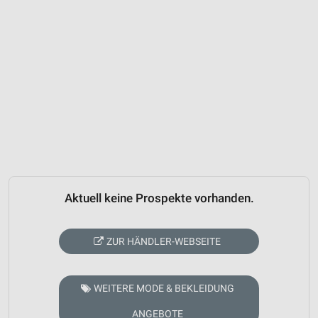
Aktuell keine Prospekte vorhanden.
ZUR HÄNDLER-WEBSEITE
WEITERE MODE & BEKLEIDUNG
ANGEBOTE