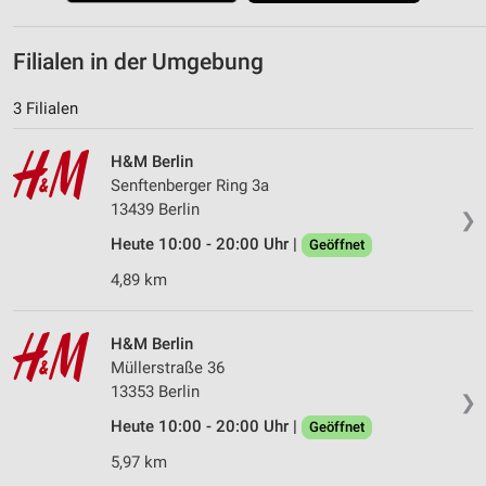
Filialen in der Umgebung
3 Filialen
H&M Berlin
Senftenberger Ring 3a
13439 Berlin
❯
Heute 10:00 - 20:00 Uhr |
Geöffnet
4,89 km
H&M Berlin
Müllerstraße 36
13353 Berlin
❯
Heute 10:00 - 20:00 Uhr |
Geöffnet
5,97 km