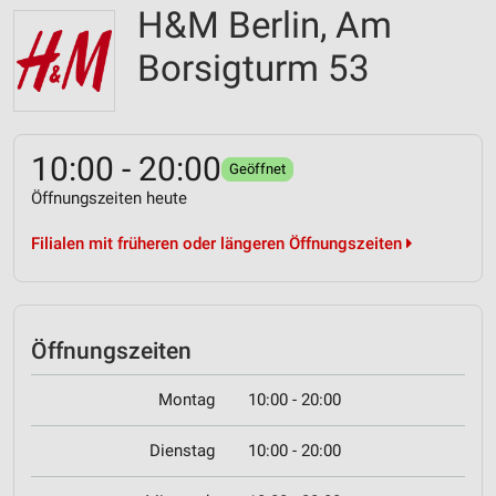
H&M Berlin, Am
Borsigturm 53
10:00 - 20:00
Geöffnet
Öffnungszeiten heute
Filialen mit früheren oder längeren Öffnungszeiten
Öffnungszeiten
Montag
10:00 - 20:00
Dienstag
10:00 - 20:00