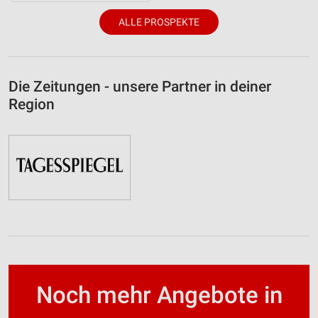
ALLE PROSPEKTE
Die Zeitungen - unsere Partner in deiner
Region
Noch mehr Angebote in