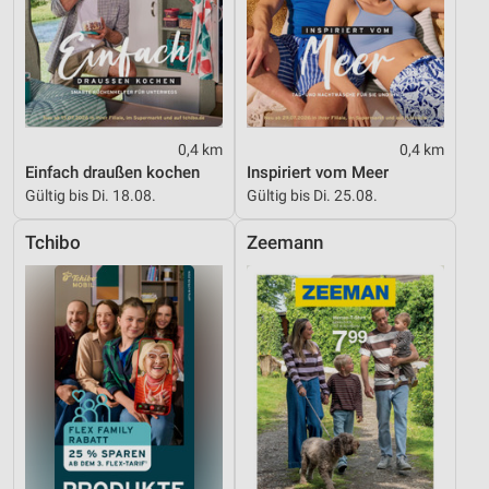
Werbung
0,4 km
0,4 km
Einfach draußen kochen
Inspiriert vom Meer
Gültig bis Di. 18.08.
Gültig bis Di. 25.08.
Tchibo
Zeemann