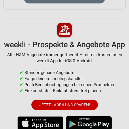
weekli - Prospekte & Angebote App
Alle H&M Angebote immer griffbereit – mit der kostenlosen
weekli App für iOS & Android.
✔
Standortgenaue Angebote
✔
Folge deinem Lieblingshändler
✔
Push-Benachrichtigungen bei neuen Prospekten
✔
Einkaufsliste - Einkauf stressfrei planen
JETZT LADEN UND SPAREN!