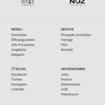
WEEKLI
SERVICE
Startseite
Prospekt einstellen
Öffnungszeiten
Verlage
Alle Prospekte
FAQ
Angebote
Kontakt
Magazin
SOCIAL
UNTERNEHMEN
Facebook
Jobs
Twitter
Presse
Instagram
Datenschutz
LinkedIn
AGB
Impressum