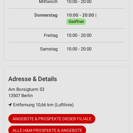
Mittwoch
10:00 - 20:00
Donnerstag
10:00 - 20:00
|
Geöffnet
Freitag
10:00 - 20:00
Samstag
10:00 - 20:00
Adresse & Details
Am Borsigturm 53
13507 Berlin
Entfernung 10,66 km (Luftlinie)
ANGEBOTE & PROSPEKTE DIESER FILIALE
ALLE H&M PROSPEKTE & ANGEBOTE