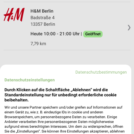
H&M Berlin
Badstraße 4
13357 Berlin
❯
Heute 10:00 - 21:00 Uhr |
Geöffnet
7,79 km
Datenschutzbestimmungen
Datenschutzeinstellungen
Durch Klicken auf die Schaltfläche „Ablehnen“ wird die
Standardeinstellung nur für unbedingt erforderliche cookie
beibehalten.
Wir und unsere Partner speichern und/oder greifen auf Informationen auf
einem Gerät zu, wie z. B. eindeutige IDs in cookie und anderen
Browserspeichern, um personenbezogene Daten zu verarbeiten. Einige
Anbieter verarbeiten Ihre personenbezogenen Daten möglicherweise
aufgrund eines berechtigten Interesses. Um dem zu widersprechen, öffnen
Sie die „Einstellungen“. Sie können Ihre Einstellungen akzeptieren, ablehnen