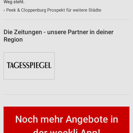
Weg steht.
›
Peek & Cloppenburg Prospekt für weitere Städte
Die Zeitungen - unsere Partner in deiner
Region
Noch mehr Angebote in
der weekli App!