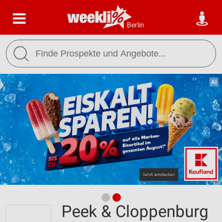
Berlin
Peek & Cloppenburg