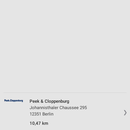
Peek & Cloppenburg
Johannisthaler Chaussee 295
❯
12351 Berlin
10,47 km