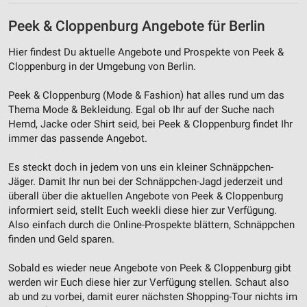
Peek & Cloppenburg Angebote für Berlin
Hier findest Du aktuelle Angebote und Prospekte von Peek &
Cloppenburg in der Umgebung von Berlin.
Peek & Cloppenburg (Mode & Fashion) hat alles rund um das
Thema Mode & Bekleidung. Egal ob Ihr auf der Suche nach
Hemd, Jacke oder Shirt seid, bei Peek & Cloppenburg findet Ihr
immer das passende Angebot.
Es steckt doch in jedem von uns ein kleiner Schnäppchen-
Jäger. Damit Ihr nun bei der Schnäppchen-Jagd jederzeit und
überall über die aktuellen Angebote von Peek & Cloppenburg
informiert seid, stellt Euch weekli diese hier zur Verfügung.
Also einfach durch die Online-Prospekte blättern, Schnäppchen
finden und Geld sparen.
Sobald es wieder neue Angebote von Peek & Cloppenburg gibt
werden wir Euch diese hier zur Verfügung stellen. Schaut also
ab und zu vorbei, damit eurer nächsten Shopping-Tour nichts im