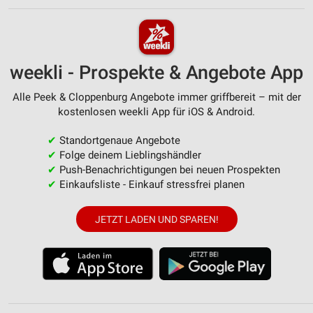
weekli - Prospekte & Angebote App
Alle Peek & Cloppenburg Angebote immer griffbereit – mit der
kostenlosen weekli App für iOS & Android.
✔
Standortgenaue Angebote
✔
Folge deinem Lieblingshändler
✔
Push-Benachrichtigungen bei neuen Prospekten
✔
Einkaufsliste - Einkauf stressfrei planen
JETZT LADEN UND SPAREN!