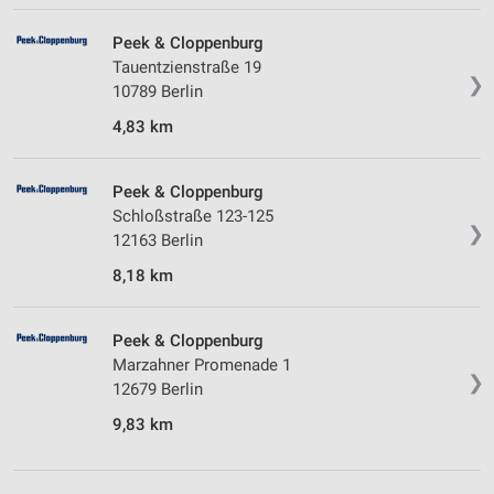
Peek & Cloppenburg
Tauentzienstraße 19
❯
10789 Berlin
4,83 km
Peek & Cloppenburg
Schloßstraße 123-125
❯
12163 Berlin
8,18 km
Peek & Cloppenburg
Marzahner Promenade 1
❯
12679 Berlin
9,83 km