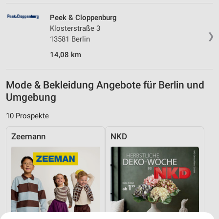
Peek & Cloppenburg
Klosterstraße 3
❯
13581 Berlin
14,08 km
Mode & Bekleidung Angebote für Berlin und
Umgebung
10 Prospekte
Zeemann
NKD