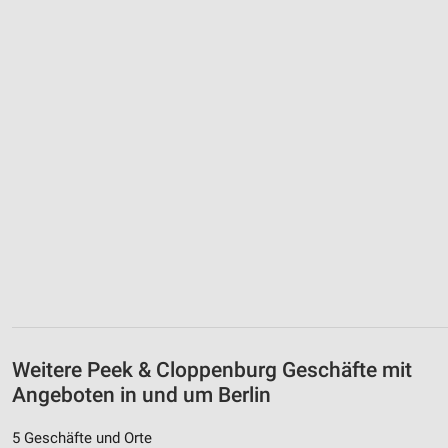
Weitere Peek & Cloppenburg Geschäfte mit
Angeboten in und um Berlin
5 Geschäfte und Orte