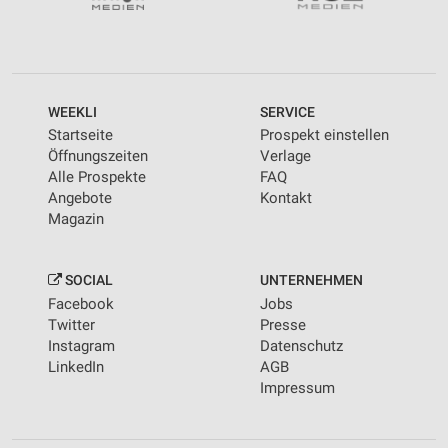
WEEKLI
SERVICE
Startseite
Prospekt einstellen
Öffnungszeiten
Verlage
Alle Prospekte
FAQ
Angebote
Kontakt
Magazin
SOCIAL
UNTERNEHMEN
Facebook
Jobs
Twitter
Presse
Instagram
Datenschutz
LinkedIn
AGB
Impressum