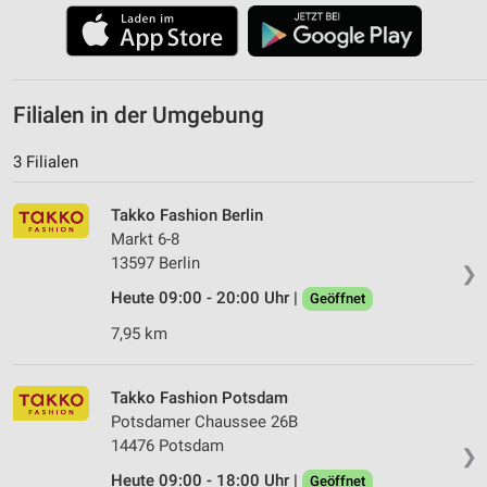
Filialen in der Umgebung
3 Filialen
Takko Fashion Berlin
Markt 6-8
13597 Berlin
❯
Heute 09:00 - 20:00 Uhr |
Geöffnet
7,95 km
Takko Fashion Potsdam
Potsdamer Chaussee 26B
14476 Potsdam
❯
Heute 09:00 - 18:00 Uhr |
Geöffnet