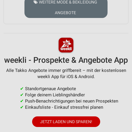
WEITERE MODE & BEKLEIDUNG
ANGEBOTE
weekli - Prospekte & Angebote App
Alle Takko Angebote immer griffbereit – mit der kostenlosen
weekli App für iOS & Android.
✔
Standortgenaue Angebote
✔
Folge deinem Lieblingshändler
✔
Push-Benachrichtigungen bei neuen Prospekten
✔
Einkaufsliste - Einkauf stressfrei planen
JETZT LADEN UND SPAREN!