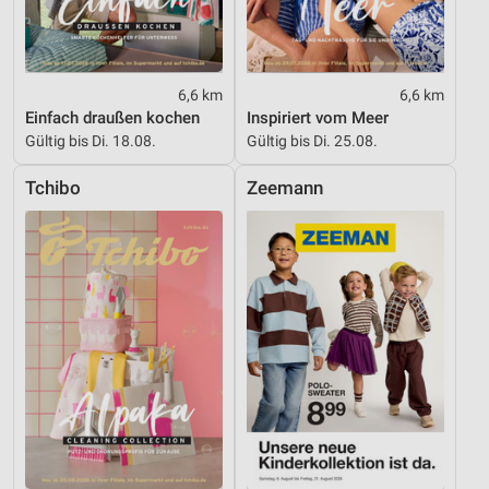
6,6 km
6,6 km
Einfach draußen kochen
Inspiriert vom Meer
Gültig bis Di. 18.08.
Gültig bis Di. 25.08.
Tchibo
Zeemann