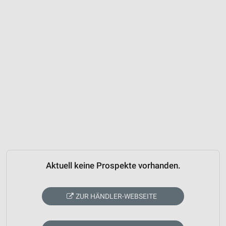
Aktuell keine Prospekte vorhanden.
ZUR HÄNDLER-WEBSEITE