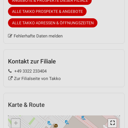
ANGEBOTE & PROSPEKTE DIESER FILIALE
ALLE TAKKO PROSPEKTE & ANGEBOTE
ALLE TAKKO ADRESSEN & ÖFFNUNGSZEITEN
Fehlerhafte Daten melden
Kontakt zur Filiale
+49 3322 233404
Zur Filialseite von Takko
Karte & Route
+
⛶