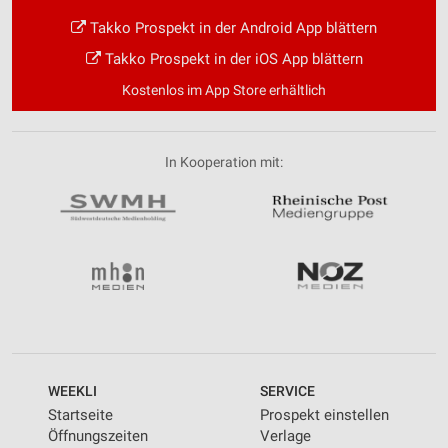
Takko Prospekt in der Android App blättern
Takko Prospekt in der iOS App blättern
Kostenlos im App Store erhältlich
In Kooperation mit:
WEEKLI
SERVICE
Startseite
Prospekt einstellen
Öffnungszeiten
Verlage