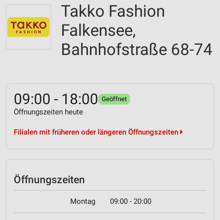
Takko Fashion
Falkensee,
Bahnhofstraße 68-74
09:00 - 18:00
Geöffnet
Öffnungszeiten heute
Filialen mit früheren oder längeren Öffnungszeiten
Öffnungszeiten
Montag
09:00 - 20:00