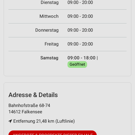
Dienstag
09:00 - 20:00
Mittwoch
09:00 - 20:00
Donnerstag
09:00 - 20:00
Freitag
09:00 - 20:00
Samstag
09:00 - 18:00
|
Geöffnet
Adresse & Details
Bahnhofstraße 68-74
14612 Falkensee
Entfernung 21,48 km (Luftlinie)