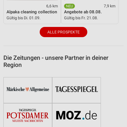
6,6 km
7,9 km
Alpaka cleaning collection
Angebote ab 08.08.
Gültig bis Di. 01.09.
Gültig bis Fr. 21.08.
ALLE PROSPEKTE
Die Zeitungen - unsere Partner in deiner
Region