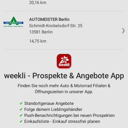
20,16 km
AUTOMEISTER Berlin
Schmidt-Knobelsdorf-Str. 25
❯
13581 Berlin
14,75 km
weekli - Prospekte & Angebote App
Finden Sie noch mehr Auto & Motorrad Filialen &
Öffnungszeiten in unserer App.
✔
Standortgenaue Angebote
✔
Folge deinem Lieblingshändler
✔
Push-Benachrichtigungen bei neuen Prospekten
✔
Einkaufsliste - Einkauf stressfrei planen