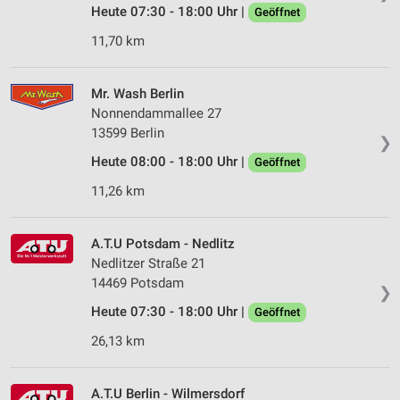
Heute 07:30 - 18:00 Uhr |
Geöffnet
11,70 km
Mr. Wash Berlin
Nonnendammallee 27
13599 Berlin
❯
Heute 08:00 - 18:00 Uhr |
Geöffnet
11,26 km
A.T.U Potsdam - Nedlitz
Nedlitzer Straße 21
14469 Potsdam
❯
Heute 07:30 - 18:00 Uhr |
Geöffnet
26,13 km
A.T.U Berlin - Wilmersdorf