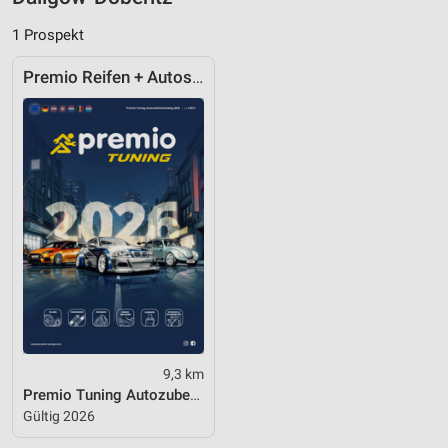
1 Prospekt
Premio Reifen + Autoservice
9,3 km
Premio Tuning Autozubehörkatalog 2026
Gültig 2026