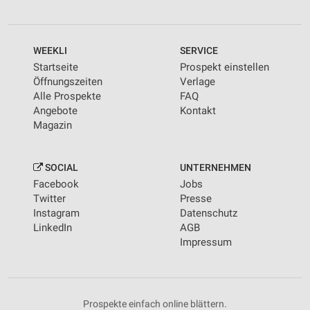
WEEKLI
SERVICE
Startseite
Prospekt einstellen
Öffnungszeiten
Verlage
Alle Prospekte
FAQ
Angebote
Kontakt
Magazin
SOCIAL
UNTERNEHMEN
Facebook
Jobs
Twitter
Presse
Instagram
Datenschutz
LinkedIn
AGB
Impressum
Prospekte einfach online blättern.