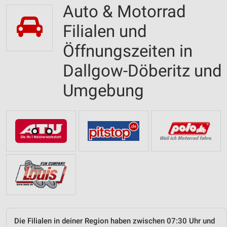
Auto & Motorrad
Filialen und
Öffnungszeiten in
Dallgow-Döberitz und
Umgebung
Die Filialen in deiner Region haben zwischen 07:30 Uhr und