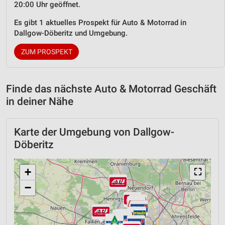
20:00 Uhr geöffnet.
Es gibt 1 aktuelles Prospekt für Auto & Motorrad in
Dallgow-Döberitz und Umgebung.
ZUM PROSPEKT
Finde das nächste Auto & Motorrad Geschäft
in deiner Nähe
Karte der Umgebung von Dallgow-
Döberitz
+
⛶
−