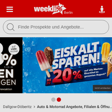
Berlin
Dallgow-Döberitz
Auto & Motorrad Angebote, Filialen & Öffnungszeiten