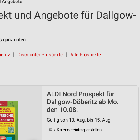
d Angebote
kt und Angebote für Dallgow-
s ganz unten
eritz
Discounter Prospekte
Alle Prospekte
ALDI Nord Prospekt für
Dallgow-Döberitz ab Mo.
den 10.08.
Gültig von 10. Aug. bis 15. Aug.
📅
Kalendereintrag erstellen