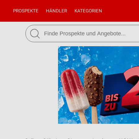
PROSPEKTE
HÄNDLER
KATEGORIEN