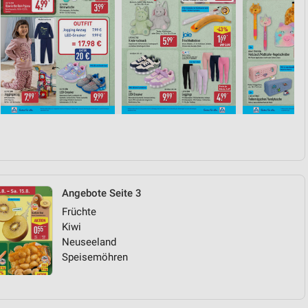
Angebote Seite 3
Früchte
Kiwi
Neuseeland
Speisemöhren