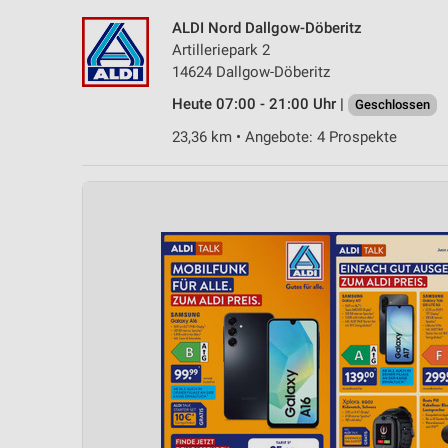
ALDI Nord Dallgow-Döberitz
Artilleriepark 2
14624 Dallgow-Döberitz
Heute 07:00 - 21:00 Uhr |
Geschlossen
23,36 km • Angebote: 4 Prospekte