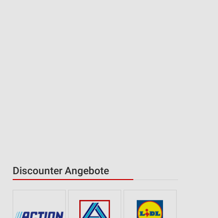
Discounter Angebote