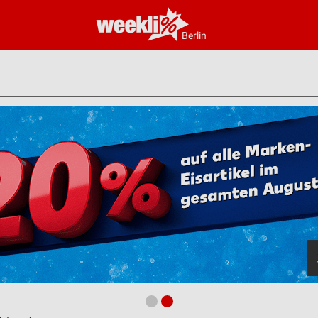
Berlin