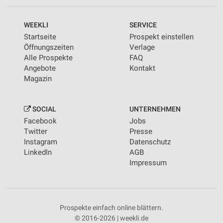
WEEKLI
SERVICE
Startseite
Prospekt einstellen
Öffnungszeiten
Verlage
Alle Prospekte
FAQ
Angebote
Kontakt
Magazin
SOCIAL
UNTERNEHMEN
Facebook
Jobs
Twitter
Presse
Instagram
Datenschutz
LinkedIn
AGB
Impressum
Prospekte einfach online blättern.
© 2016-2026 | weekli.de