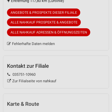
Entfernung 117,80 km (Luftlinie)
ANGEBOTE & PROSPEKTE DIESER FILIALE
ALLE NAHKAUF PROSPEKTE & ANGEBOTE
ALLE NAHKAUF ADRESSEN & ÖFFNUNGSZEITEN
Fehlerhafte Daten melden
Kontakt zur Filiale
035751-10960
Zur Filialseite von nahkauf
Karte & Route