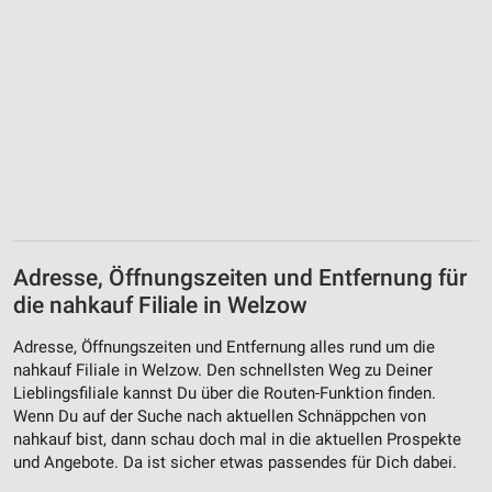
Adresse, Öffnungszeiten und Entfernung für
die nahkauf Filiale in Welzow
Adresse, Öffnungszeiten und Entfernung alles rund um die
nahkauf Filiale in Welzow. Den schnellsten Weg zu Deiner
Lieblingsfiliale kannst Du über die Routen-Funktion finden.
Wenn Du auf der Suche nach aktuellen Schnäppchen von
nahkauf bist, dann schau doch mal in die aktuellen Prospekte
und Angebote. Da ist sicher etwas passendes für Dich dabei.