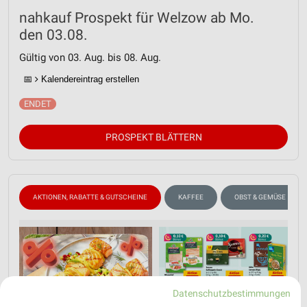
nahkauf Prospekt für Welzow ab Mo.
den 03.08.
Gültig von 03. Aug. bis 08. Aug.
📅
Kalendereintrag erstellen
PROSPEKT BLÄTTERN
AKTIONEN, RABATTE & GUTSCHEINE
KAFFEE
OBST & GEMÜSE
Datenschutzbestimmungen