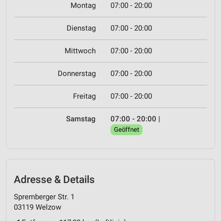
Montag
07:00 - 20:00
Dienstag
07:00 - 20:00
Mittwoch
07:00 - 20:00
Donnerstag
07:00 - 20:00
Freitag
07:00 - 20:00
Samstag
07:00 - 20:00
|
Geöffnet
Adresse & Details
Spremberger Str. 1
03119 Welzow