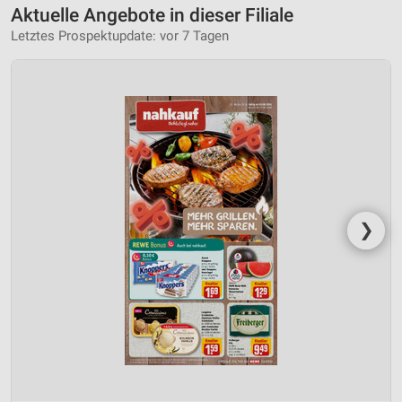
Aktuelle Angebote in dieser Filiale
Letztes Prospektupdate: vor 7 Tagen
❯