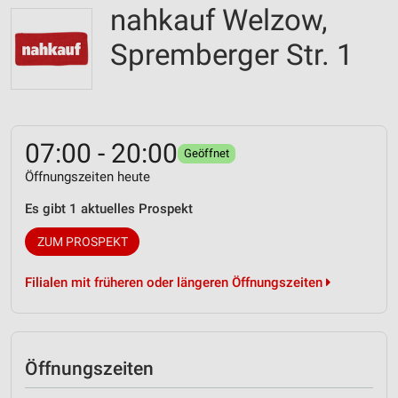
nahkauf Welzow,
Spremberger Str. 1
07:00 - 20:00
Geöffnet
Öffnungszeiten heute
Es gibt 1 aktuelles Prospekt
ZUM PROSPEKT
Filialen mit früheren oder längeren Öffnungszeiten
Öffnungszeiten