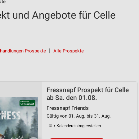
ote
kt und Angebote für Celle
handlungen Prospekte
Alle Prospekte
Fressnapf Prospekt für Celle
ab Sa. den 01.08.
Fressnapf Friends
Gültig von 01. Aug. bis 31. Aug.
📅
Kalendereintrag erstellen