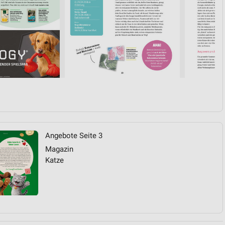
Angebote Seite 3
Magazin
Katze