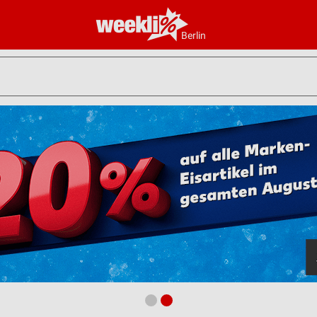
Berlin