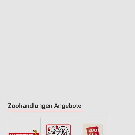
Zoohandlungen Angebote