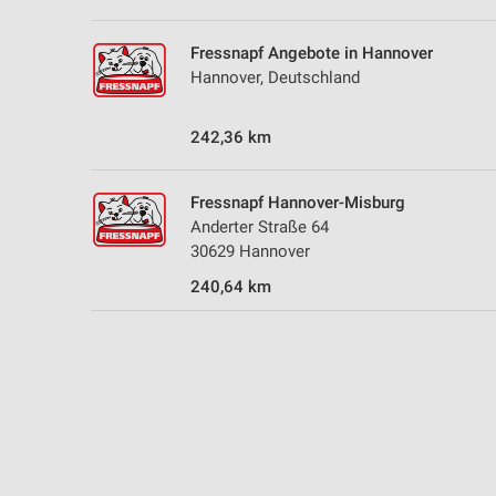
Fressnapf Angebote in Hannover
Hannover, Deutschland
242,36 km
Fressnapf Hannover-Misburg
Anderter Straße 64
30629 Hannover
240,64 km