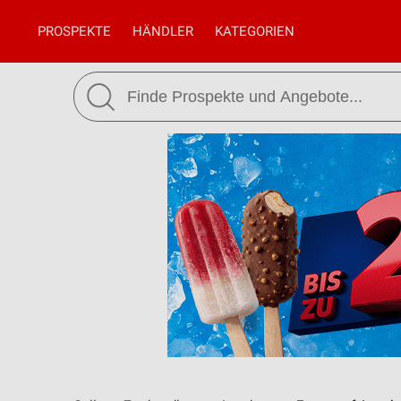
PROSPEKTE
HÄNDLER
KATEGORIEN