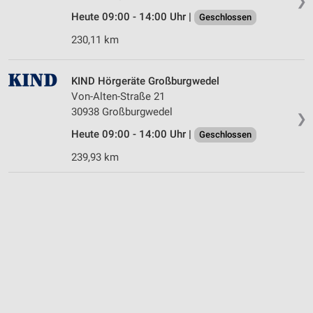
❯
Heute 09:00 - 14:00 Uhr |
Geschlossen
230,11 km
KIND Hörgeräte Großburgwedel
Von-Alten-Straße 21
30938 Großburgwedel
❯
Heute 09:00 - 14:00 Uhr |
Geschlossen
239,93 km