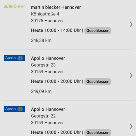
martin blecker Hannover
Königstraße 4
30175 Hannover
❯
Heute 10:00 - 14:00 Uhr |
Geschlossen
248,38 km
Apollo Hannover
Georgstr. 23
30159 Hannover
❯
Heute 10:00 - 20:00 Uhr |
Geschlossen
249,09 km
Apollo Hannover
Georgstr. 22
30159 Hannover
❯
Heute 10:00 - 20:00 Uhr |
Geschlossen