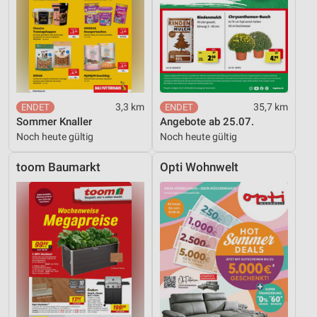
3,3 km
35,7 km
Sommer Knaller
Angebote ab 25.07.
Noch heute gültig
Noch heute gültig
toom Baumarkt
Opti Wohnwelt