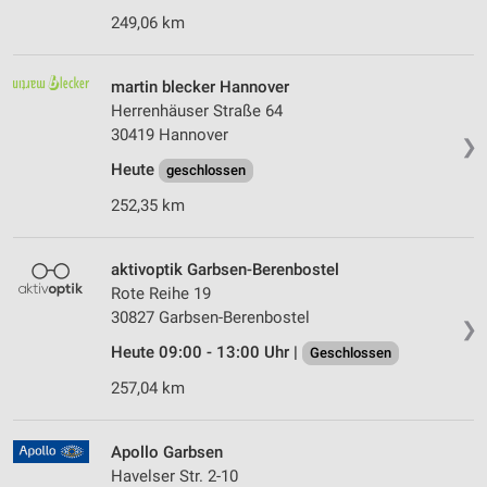
249,06 km
martin blecker Hannover
Herrenhäuser Straße 64
30419 Hannover
❯
Heute
geschlossen
252,35 km
aktivoptik Garbsen-Berenbostel
Rote Reihe 19
30827 Garbsen-Berenbostel
❯
Heute 09:00 - 13:00 Uhr |
Geschlossen
257,04 km
Apollo Garbsen
Havelser Str. 2-10