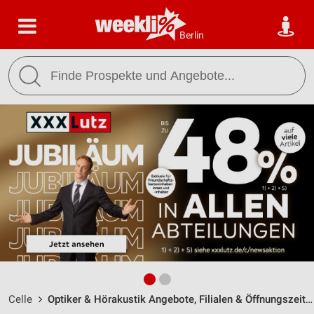
Berlin
Celle
Optiker & Hörakustik Angebote, Filialen & Öffnungszeiten