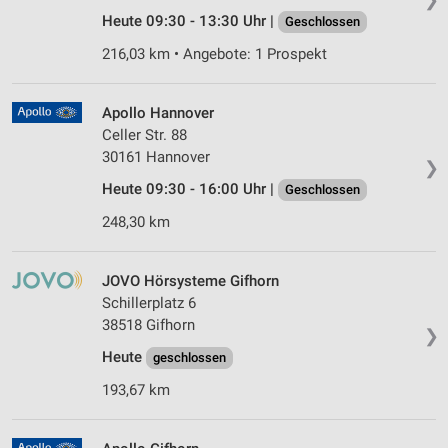
Heute 09:30 - 13:30 Uhr |
Geschlossen
216,03 km • Angebote: 1 Prospekt
Apollo Hannover
Celler Str. 88
30161 Hannover
❯
Heute 09:30 - 16:00 Uhr |
Geschlossen
248,30 km
JOVO Hörsysteme Gifhorn
Schillerplatz 6
38518 Gifhorn
❯
Heute
geschlossen
193,67 km