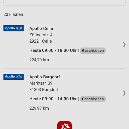
20 Filialen
Apollo Celle
Zöllnerstr. 4
29221 Celle
❯
Heute 09:00 - 18:00 Uhr |
Geschlossen
224,79 km
Apollo Burgdorf
Marktstr. 39
31303 Burgdorf
❯
Heute 09:00 - 14:00 Uhr |
Geschlossen
229,97 km