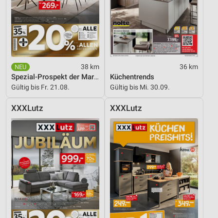
38 km
36 km
Spezial-Prospekt der Marken
Küchentrends
Gültig bis Fr. 21.08.
Gültig bis Mi. 30.09.
XXXLutz
XXXLutz