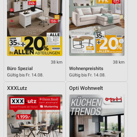
38 km
38 km
Büro Spezial
Wohnenpreishits
Gültig bis Fr. 14.08.
Gültig bis Fr. 14.08.
XXXLutz
Opti Wohnwelt