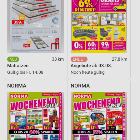
38 km
27,8 km
Matratzen
Angebote ab 03.08.
Gültig bis Fr. 14.08.
Noch heute gültig
NORMA
NORMA