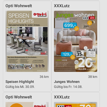
Opti Wohnwelt
XXXLutz
36 km
38 km
Speisen Highlight
Junges Wohnen
Gültig bis Mi. 30.09.
Gültig bis Fr. 14.08.
Opti Wohnwelt
XXXLutz