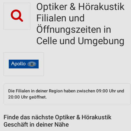
Optiker & Hörakustik
Filialen und
Öffnungszeiten in
Celle und Umgebung
Die Filialen in deiner Region haben zwischen 09:00 Uhr und
20:00 Uhr geöffnet.
Finde das nächste Optiker & Hörakustik
Geschäft in deiner Nähe