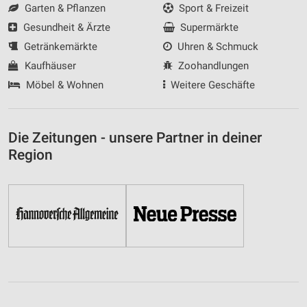
Garten & Pflanzen
Sport & Freizeit
Gesundheit & Ärzte
Supermärkte
Getränkemärkte
Uhren & Schmuck
Kaufhäuser
Zoohandlungen
Möbel & Wohnen
Weitere Geschäfte
Die Zeitungen - unsere Partner in deiner
Region