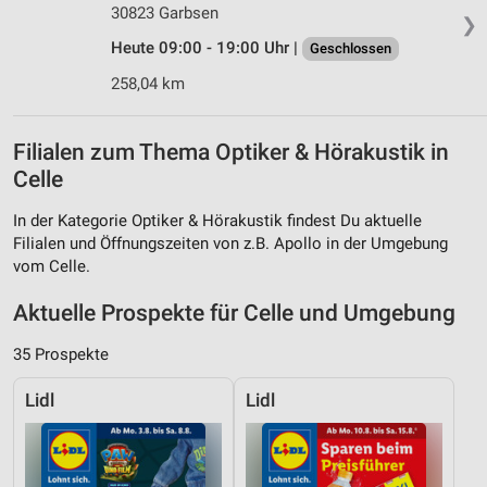
30823 Garbsen
❯
Heute 09:00 - 19:00 Uhr |
Geschlossen
258,04 km
Filialen zum Thema Optiker & Hörakustik in
Celle
In der Kategorie Optiker & Hörakustik findest Du aktuelle
Filialen und Öffnungszeiten von z.B. Apollo in der Umgebung
vom Celle.
Aktuelle Prospekte für Celle und Umgebung
35 Prospekte
Lidl
Lidl