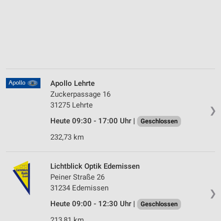
Apollo Lehrte
Zuckerpassage 16
31275 Lehrte
❯
Heute 09:30 - 17:00 Uhr |
Geschlossen
232,73 km
Lichtblick Optik Edemissen
Peiner Straße 26
31234 Edemissen
❯
Heute 09:00 - 12:30 Uhr |
Geschlossen
213,81 km