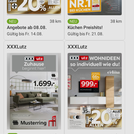
38 km
38 km
Angebote ab 08.08.
Küchen Preishits!
Gültig bis Fr. 14.08.
Gültig bis Fr. 21.08.
XXXLutz
XXXLutz