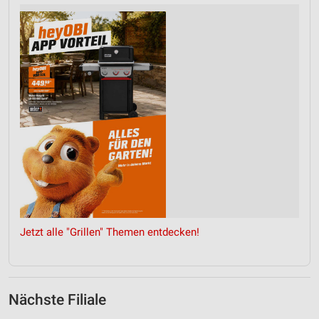
Jetzt alle "Grillen" Themen entdecken!
Nächste Filiale