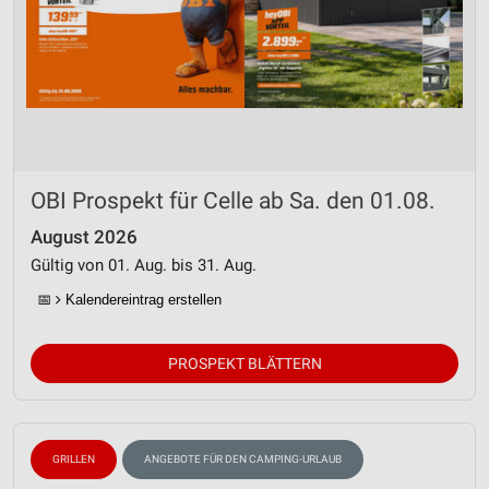
OBI Prospekt für Celle ab Sa. den 01.08.
August 2026
Gültig von 01. Aug. bis 31. Aug.
📅
Kalendereintrag erstellen
PROSPEKT BLÄTTERN
GRILLEN
ANGEBOTE FÜR DEN CAMPING-URLAUB