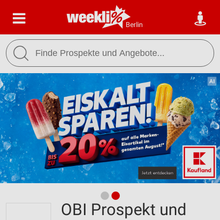
Berlin
OBI Prospekt und