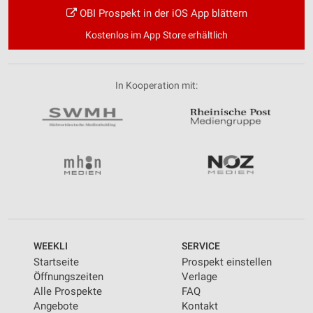
OBI Prospekt in der iOS App blättern
Kostenlos im App Store erhältlich
In Kooperation mit:
WEEKLI
SERVICE
Startseite
Prospekt einstellen
Öffnungszeiten
Verlage
Alle Prospekte
FAQ
Angebote
Kontakt