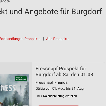
gebote
kt und Angebote für Burgdorf
Zoohandlungen Prospekte
Alle Prospekte
Fressnapf Prospekt für
Burgdorf ab Sa. den 01.08.
Fressnapf Friends
Gültig von 01. Aug. bis 31. Aug.
📅
Kalendereintrag erstellen