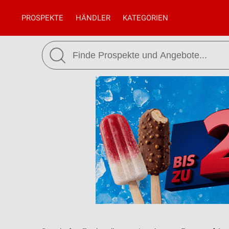
PROSPEKTE
HÄNDLER
KATEGORIEN