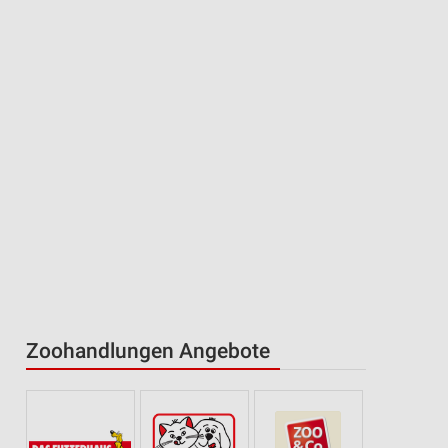
Zoohandlungen Angebote