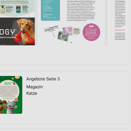
Angebote Seite 3
Magazin
Katze