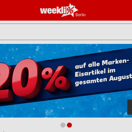
Berlin