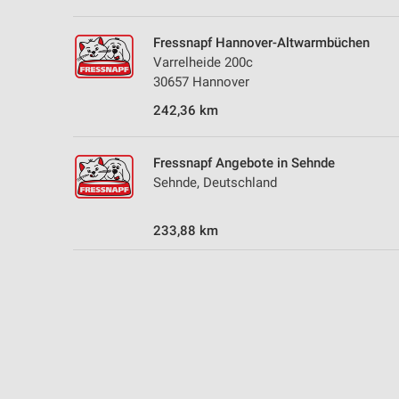
Fressnapf Hannover-Altwarmbüchen
Varrelheide 200c
30657 Hannover
242,36 km
Fressnapf Angebote in Sehnde
Sehnde, Deutschland
233,88 km