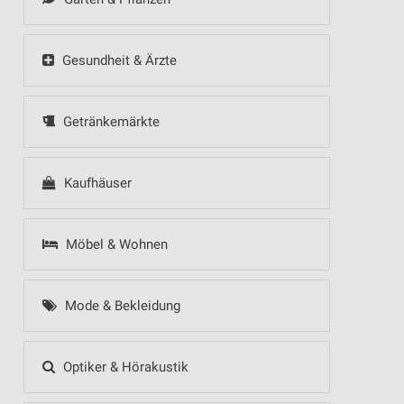
Gesundheit & Ärzte
Getränkemärkte
Kaufhäuser
Möbel & Wohnen
Mode & Bekleidung
Optiker & Hörakustik