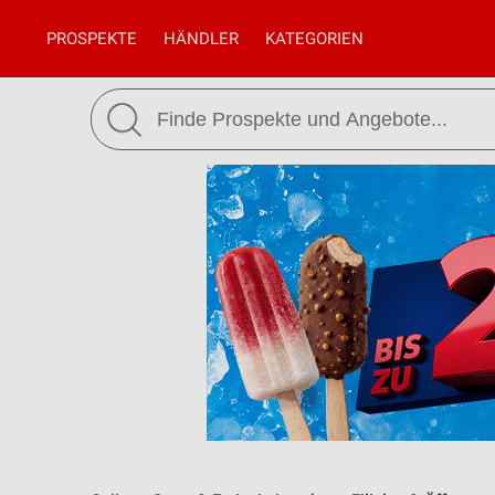
PROSPEKTE
HÄNDLER
KATEGORIEN