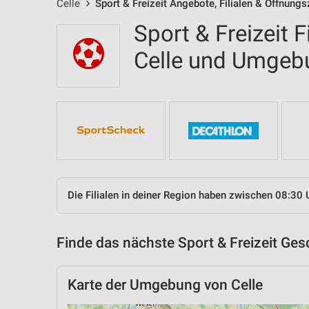
Celle
Sport & Freizeit Angebote, Filialen & Öffnungs
Sport & Freizeit F
Celle und Umgeb
Die Filialen in deiner Region haben zwischen 08:30 
Finde das nächste Sport & Freizeit Ges
Karte der Umgebung von Celle