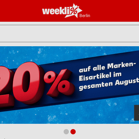
Berlin