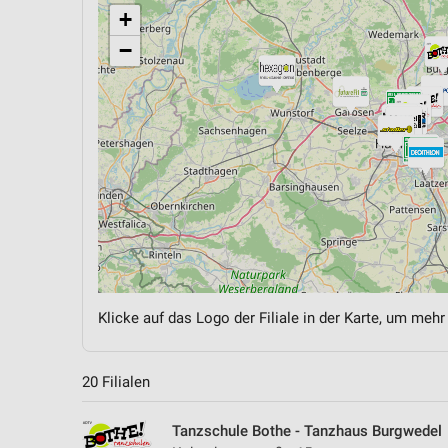
+
−
Klicke auf das Logo der Filiale in der Karte, um mehr
20 Filialen
Tanzschule Bothe - Tanzhaus Burgwedel