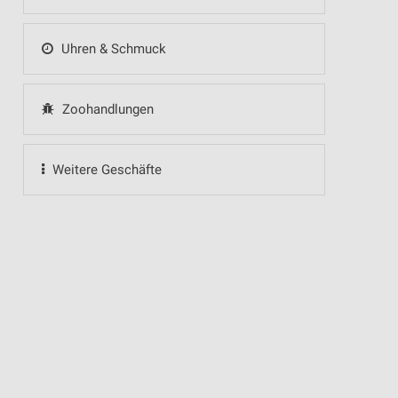
Uhren & Schmuck
Zoohandlungen
Weitere Geschäfte