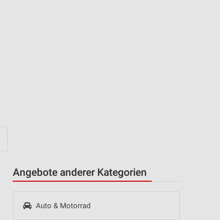
Angebote anderer Kategorien
Auto & Motorrad