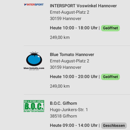
INTERSPORT Voswinkel Hannover
Ernst-August-Platz 2
30159 Hannover
Heute 10:00 - 18:00 Uhr |
Geöffnet
249,00 km
Blue Tomato Hannover
Ernst-August-Platz 2
30159 Hannover
Heute 10:00 - 20:00 Uhr |
Geöffnet
249,00 km
B.O.C. Gifhorn
Hugo-Junkers-Str. 1
38518 Gifhorn
Heute 09:00 - 14:00 Uhr |
Geschlossen