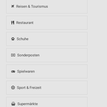
Reisen & Tourismus
Restaurant
Schuhe
Sonderposten
Spielwaren
Sport & Freizeit
Supermärkte