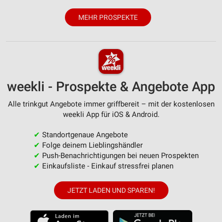
MEHR PROSPEKTE
weekli - Prospekte & Angebote App
Alle trinkgut Angebote immer griffbereit – mit der kostenlosen
weekli App für iOS & Android.
✔
Standortgenaue Angebote
✔
Folge deinem Lieblingshändler
✔
Push-Benachrichtigungen bei neuen Prospekten
✔
Einkaufsliste - Einkauf stressfrei planen
JETZT LADEN UND SPAREN!