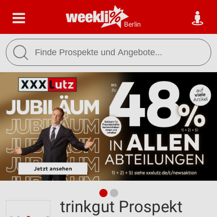
Berlin
trinkgut Prospekt