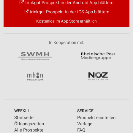
trinkgut Prospekt in der Android App blättern
trinkgut Prospekt in der iOS App blättern
Kostenlos im App Store erhältlich
In Kooperation mit:
WEEKLI
SERVICE
Startseite
Prospekt einstellen
Öffnungszeiten
Verlage
Alle Prospekte
FAQ