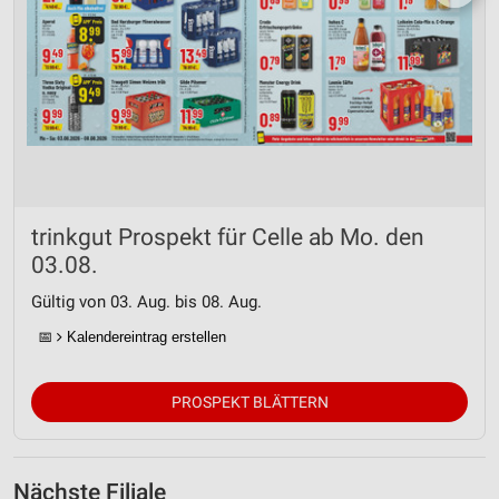
trinkgut Prospekt für Celle ab Mo. den
03.08.
Gültig von 03. Aug. bis 08. Aug.
📅
Kalendereintrag erstellen
PROSPEKT BLÄTTERN
Nächste Filiale