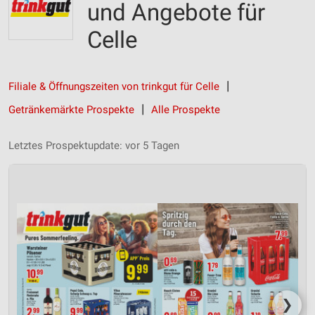
und Angebote für
Celle
Filiale & Öffnungszeiten von trinkgut für Celle
Getränkemärkte Prospekte
Alle Prospekte
Letztes Prospektupdate: vor 5 Tagen
❯