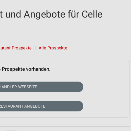
 und Angebote für Celle
urant Prospekte
Alle Prospekte
e Prospekte vorhanden.
HÄNDLER-WEBSEITE
RESTAURANT ANGEBOTE