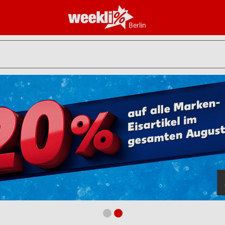
Berlin