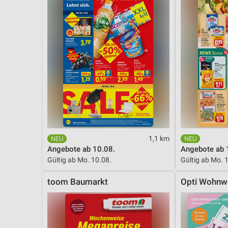
1,1 km
Angebote ab 10.08.
Angebote ab 
Gültig ab Mo. 10.08.
Gültig ab Mo. 
toom Baumarkt
Opti Wohnw