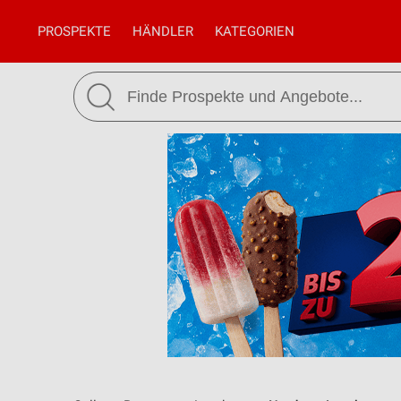
PROSPEKTE
HÄNDLER
KATEGORIEN