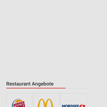
Restaurant Angebote