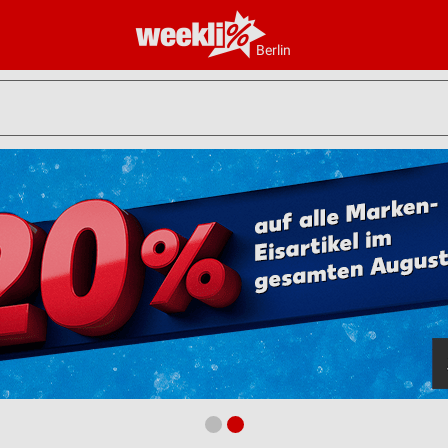
Berlin