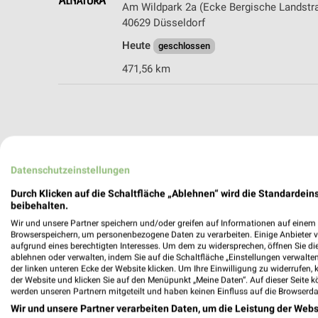
Am Wildpark 2a (Ecke Bergische Landstr
40629 Düsseldorf
Heute
geschlossen
471,56 km
Datenschutzeinstellungen
Durch Klicken auf die Schaltfläche „Ablehnen“ wird die Standardeins
beibehalten.
Wir und unsere Partner speichern und/oder greifen auf Informationen auf einem G
Browserspeichern, um personenbezogene Daten zu verarbeiten. Einige Anbieter 
aufgrund eines berechtigten Interesses. Um dem zu widersprechen, öffnen Sie die 
ablehnen oder verwalten, indem Sie auf die Schaltfläche „Einstellungen verwalten“
der linken unteren Ecke der Website klicken. Um Ihre Einwilligung zu widerrufen, 
der Website und klicken Sie auf den Menüpunkt „Meine Daten“. Auf dieser Seite k
werden unseren Partnern mitgeteilt und haben keinen Einfluss auf die Browserda
Wir und unsere Partner verarbeiten Daten, um die Leistung der Webs