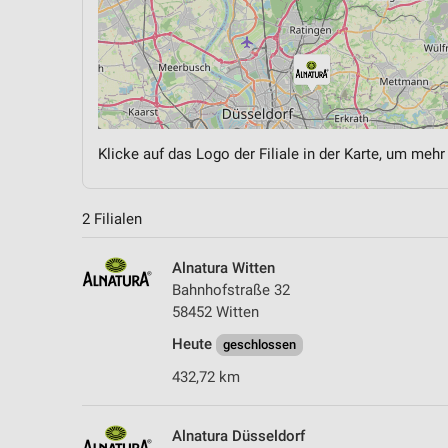
Klicke auf das Logo der Filiale in der Karte, um mehr
2 Filialen
Alnatura Witten
Bahnhofstraße 32
58452 Witten
Heute
geschlossen
432,72 km
Alnatura Düsseldorf