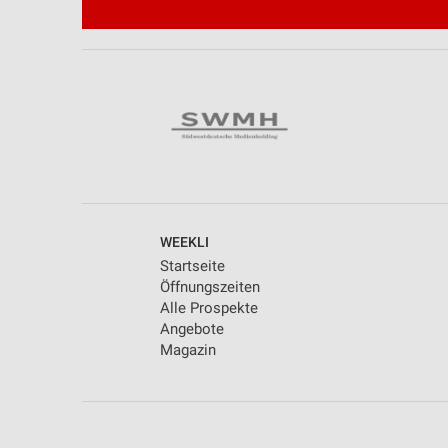
WEEKLI
Startseite
Öffnungszeiten
Alle Prospekte
Angebote
Magazin