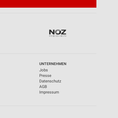
UNTERNEHMEN
Jobs
Presse
Datenschutz
AGB
Impressum