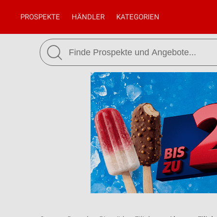
PROSPEKTE
HÄNDLER
KATEGORIEN