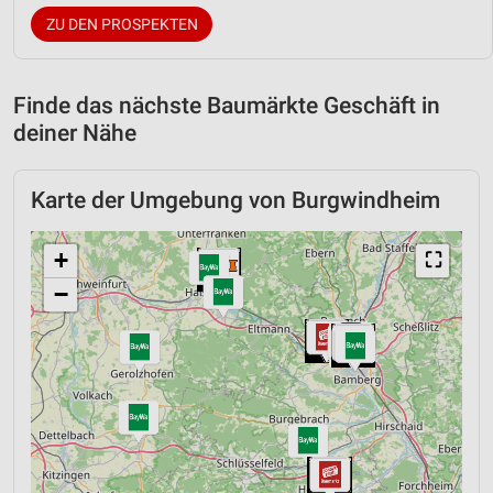
ZU DEN PROSPEKTEN
Finde das nächste Baumärkte Geschäft in
deiner Nähe
Karte der Umgebung von Burgwindheim
+
⛶
−