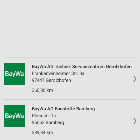
BayWa AG Technik Servicezentrum Gerolzhofen
Frankenwinheimer Str. 3a
❯
97447 Gerolzhofen
360,86 km
BayWa AG Baustoffe Bamberg
Rheinstr. 1a
❯
96052 Bamberg
339,84 km