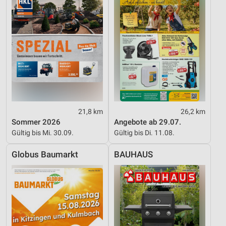
21,8 km
26,2 km
Sommer 2026
Angebote ab 29.07.
Gültig bis Mi. 30.09.
Gültig bis Di. 11.08.
Globus Baumarkt
BAUHAUS