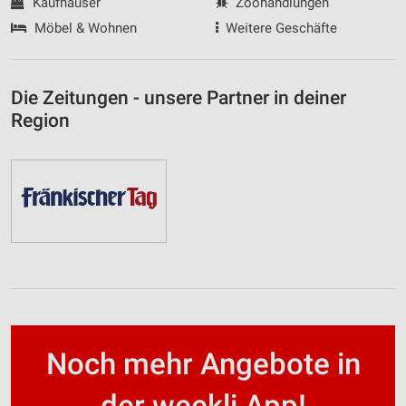
Kaufhäuser
Zoohandlungen
Möbel & Wohnen
Weitere Geschäfte
Die Zeitungen - unsere Partner in deiner
Region
Noch mehr Angebote in
der weekli App!