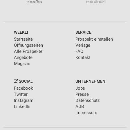
WEEKLI
SERVICE
Startseite
Prospekt einstellen
Öffnungszeiten
Verlage
Alle Prospekte
FAQ
Angebote
Kontakt
Magazin
SOCIAL
UNTERNEHMEN
Facebook
Jobs
Twitter
Presse
Instagram
Datenschutz
LinkedIn
AGB
Impressum