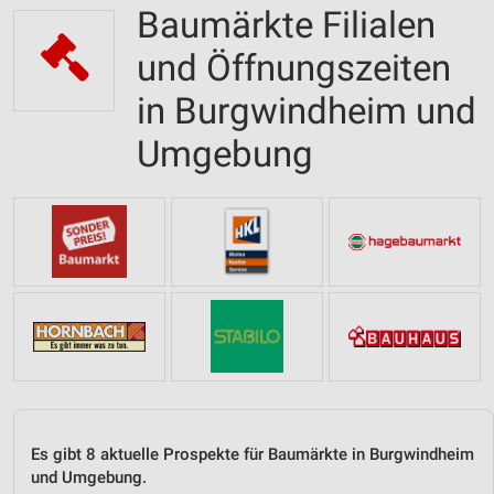
Baumärkte Filialen
und Öffnungszeiten
in Burgwindheim und
Umgebung
Es gibt 8 aktuelle Prospekte für Baumärkte in Burgwindheim
und Umgebung.