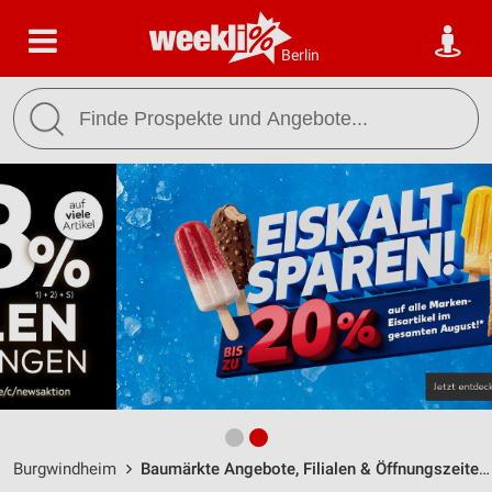
Berlin
Burgwindheim
Baumärkte Angebote, Filialen & Öffnungszeiten