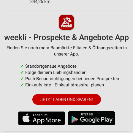
344,26 km
weekli - Prospekte & Angebote App
Finden Sie noch mehr Baumärkte Filialen & Öffnungszeiten in
unserer App.
✔
Standortgenaue Angebote
✔
Folge deinem Lieblingshändler
✔
Push-Benachrichtigungen bei neuen Prospekten
✔
Einkaufsliste - Einkauf stressfrei planen
JETZT LADEN UND SPAREN!