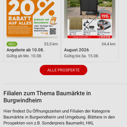
33,5 km
34,4 km
Angebote ab 10.08.
August 2026
Gültig ab Mo. 10.08.
Gültig bis Sa. 15.08.
ALLE PROSPEKTE
Filialen zum Thema Baumärkte in
Burgwindheim
Hier findest Du Öffnungszeiten und Filialen der Kategorie
Baumärkte in Burgwindheim und Umgebung. Blättere in den
Prospekten von z.B. Sonderpreis Baumarkt, HKL