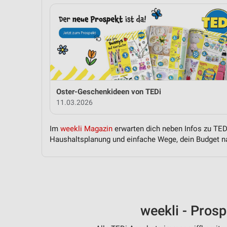
Oster-Geschenkideen von TEDi
11.03.2026
Im
weekli Magazin
erwarten dich neben Infos zu TEDi
Haushaltsplanung und einfache Wege, dein Budget na
weekli - Pros