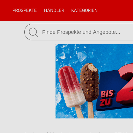
PROSPEKTE
HÄNDLER
KATEGORIEN