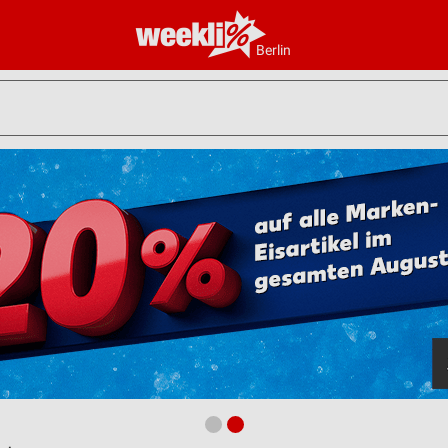
Berlin