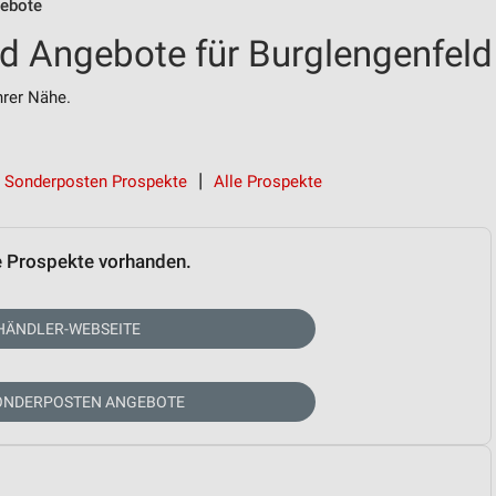
ebote
d Angebote für Burglengenfeld
rer Nähe.
Sonderposten Prospekte
Alle Prospekte
e Prospekte vorhanden.
HÄNDLER-WEBSEITE
SONDERPOSTEN ANGEBOTE