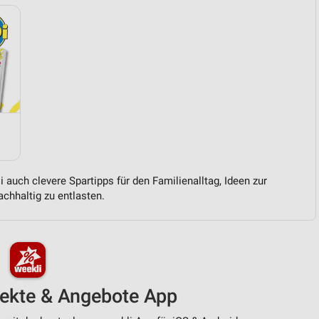
 auch clevere Spartipps für den Familienalltag, Ideen zur
chhaltig zu entlasten.
pekte & Angebote App