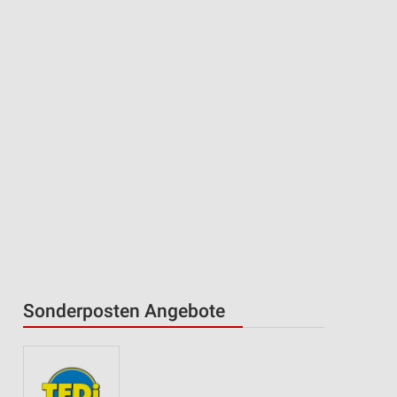
Sonderposten Angebote