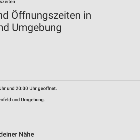
szeiten
nd Öffnungszeiten in
und Umgebung
Uhr und 20:00 Uhr geöffnet.
genfeld und Umgebung.
 deiner Nähe