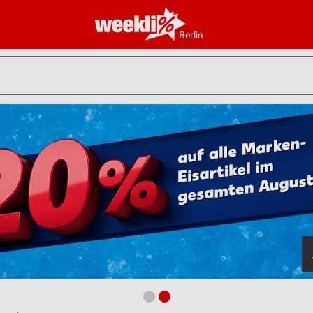
Berlin