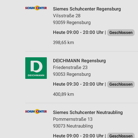
Siemes Schuhcenter Regensburg
Vilsstraße 28
93059 Regensburg
Heute 09:00 - 20:00 Uhr |
Geschlossen
398,65 km
DEICHMANN Regensburg
Friedenstraße 23
93053 Regensburg
Heute 09:30 - 20:00 Uhr |
Geschlossen
400,89 km
Siemes Schuhcenter Neutraubling
Pommernstraße 13
93073 Neutraubling
Heute 09:00 - 20:00 Uhr |
Geschlossen