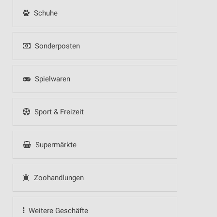
Schuhe
Sonderposten
Spielwaren
Sport & Freizeit
Supermärkte
Zoohandlungen
Weitere Geschäfte