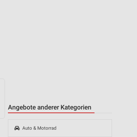
Angebote anderer Kategorien
Auto & Motorrad