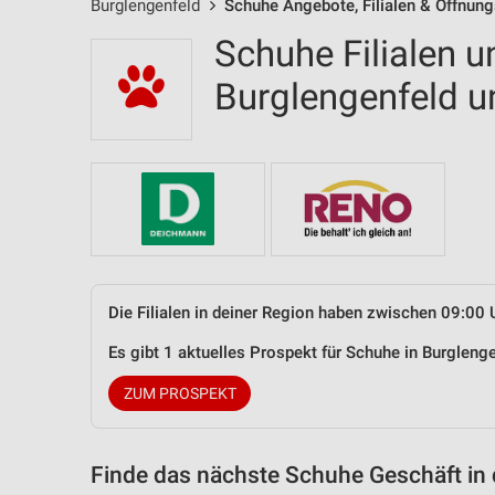
Burglengenfeld
Schuhe Angebote, Filialen & Öffnung
Schuhe Filialen u
Burglengenfeld 
Die Filialen in deiner Region haben zwischen 09:00 
Es gibt 1 aktuelles Prospekt für Schuhe in Burglen
ZUM PROSPEKT
Finde das nächste Schuhe Geschäft in