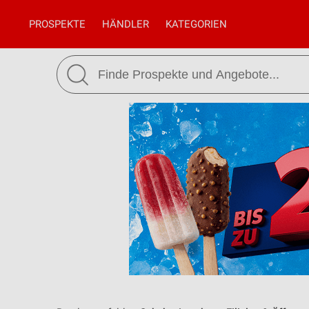
PROSPEKTE
HÄNDLER
KATEGORIEN