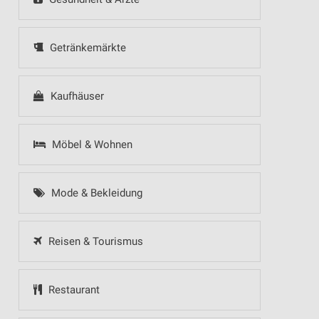
Getränkemärkte
Kaufhäuser
Möbel & Wohnen
Mode & Bekleidung
Reisen & Tourismus
Restaurant