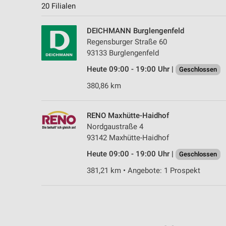
20 Filialen
DEICHMANN Burglengenfeld
Regensburger Straße 60
93133 Burglengenfeld
Heute 09:00 - 19:00 Uhr |
Geschlossen
380,86 km
RENO Maxhütte-Haidhof
Nordgaustraße 4
93142 Maxhütte-Haidhof
Heute 09:00 - 19:00 Uhr |
Geschlossen
381,21 km • Angebote: 1 Prospekt