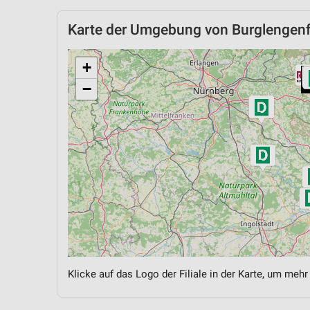
Karte der Umgebung von Burglengenf
+
−
Klicke auf das Logo der Filiale in der Karte, um mehr